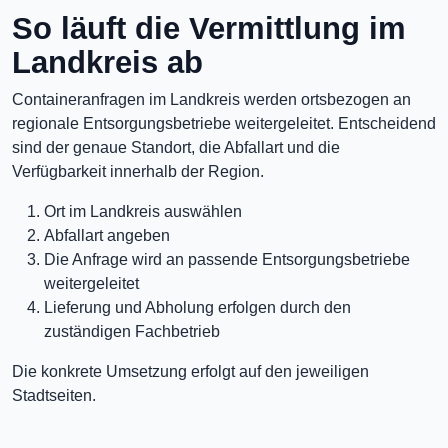
So läuft die Vermittlung im
Landkreis ab
Containeranfragen im Landkreis werden ortsbezogen an
regionale Entsorgungsbetriebe weitergeleitet. Entscheidend
sind der genaue Standort, die Abfallart und die
Verfügbarkeit innerhalb der Region.
Ort im Landkreis auswählen
Abfallart angeben
Die Anfrage wird an passende Entsorgungsbetriebe
weitergeleitet
Lieferung und Abholung erfolgen durch den
zuständigen Fachbetrieb
Die konkrete Umsetzung erfolgt auf den jeweiligen
Stadtseiten.