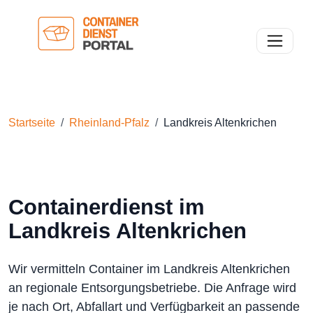
Toggle n
Startseite
Rheinland-Pfalz
Landkreis Altenkrichen
Containerdienst im
Landkreis Altenkrichen
Wir vermitteln Container im Landkreis Altenkrichen
an regionale Entsorgungsbetriebe. Die Anfrage wird
je nach Ort, Abfallart und Verfügbarkeit an passende