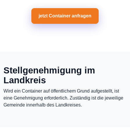
jetzt Container anfragen
Stellgenehmigung im
Landkreis
Wird ein Container auf öffentlichem Grund aufgestellt, ist
eine Genehmigung erforderlich. Zuständig ist die jeweilige
Gemeinde innerhalb des Landkreises.