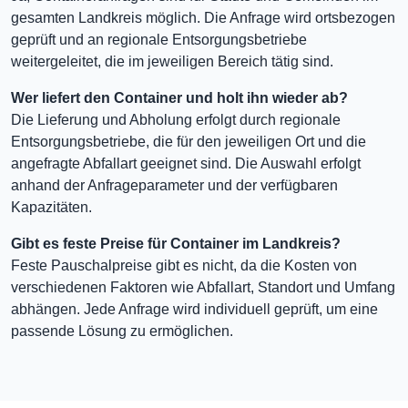
gesamten Landkreis möglich. Die Anfrage wird ortsbezogen
geprüft und an regionale Entsorgungsbetriebe
weitergeleitet, die im jeweiligen Bereich tätig sind.
Wer liefert den Container und holt ihn wieder ab?
Die Lieferung und Abholung erfolgt durch regionale
Entsorgungsbetriebe, die für den jeweiligen Ort und die
angefragte Abfallart geeignet sind. Die Auswahl erfolgt
anhand der Anfrageparameter und der verfügbaren
Kapazitäten.
Gibt es feste Preise für Container im Landkreis?
Feste Pauschalpreise gibt es nicht, da die Kosten von
verschiedenen Faktoren wie Abfallart, Standort und Umfang
abhängen. Jede Anfrage wird individuell geprüft, um eine
passende Lösung zu ermöglichen.