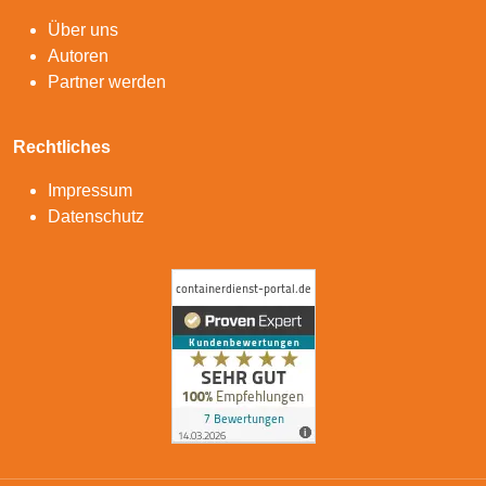
Über uns
Autoren
Partner werden
Rechtliches
Impressum
Datenschutz