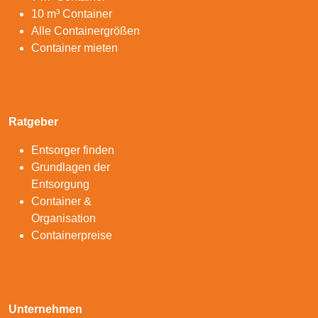
10 m³ Container
Alle Containergrößen
Container mieten
Ratgeber
Entsorger finden
Grundlagen der
Entsorgung
Container &
Organisation
Containerpreise
Unternehmen