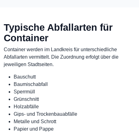
Typische Abfallarten für
Container
Container werden im Landkreis für unterschiedliche
Abfallarten vermittelt. Die Zuordnung erfolgt über die
jeweiligen Stadtseiten.
Bauschutt
Baumischabfall
Sperrmüll
Grünschnitt
Holzabfälle
Gips- und Trockenbauabfälle
Metalle und Schrott
Papier und Pappe