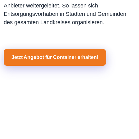
Anbieter weitergeleitet. So lassen sich
Entsorgungsvorhaben in Städten und Gemeinden
des gesamten Landkreises organisieren.
Jetzt Angebot für Container erhalten!