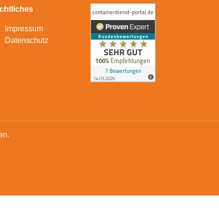
chtliches
Impressum
Datenschutz
en.