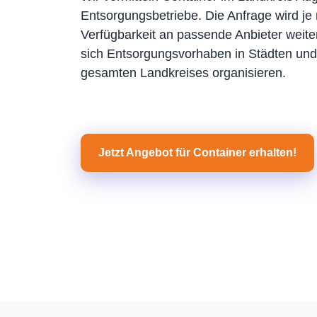
Entsorgungsbetriebe. Die Anfrage wird je 
Verfügbarkeit an passende Anbieter weiter
sich Entsorgungsvorhaben in Städten u
gesamten Landkreises organisieren.
Jetzt Angebot für Container erhalten!