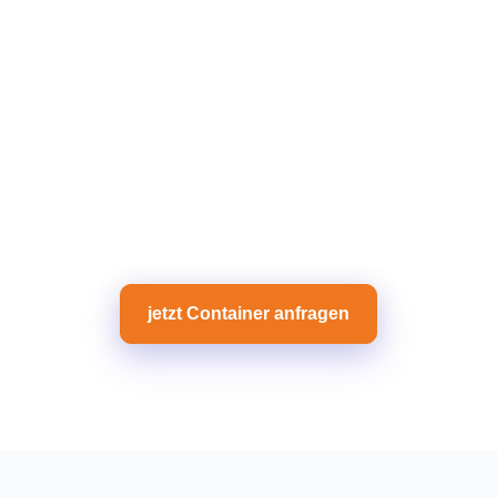
jetzt Container anfragen