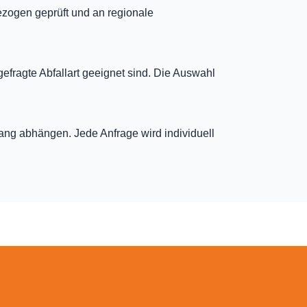
ezogen geprüft und an regionale
gefragte Abfallart geeignet sind. Die Auswahl
fang abhängen. Jede Anfrage wird individuell