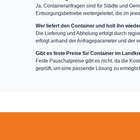
Ja, Containeranfragen sind für Städte und Gem
Entsorgungsbetriebe weitergeleitet, die im jewei
Wer liefert den Container und holt ihn wiede
Die Lieferung und Abholung erfolgt durch regio
erfolgt anhand der Anfrageparameter und der v
Gibt es feste Preise für Container im Landkr
Feste Pauschalpreise gibt es nicht, da die Kos
geprüft, um eine passende Lösung zu ermöglic