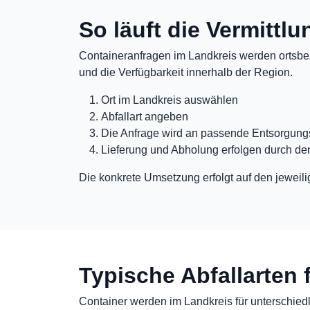
So läuft die Vermittl
Containeranfragen im Landkreis werden ortsbez
und die Verfügbarkeit innerhalb der Region.
Ort im Landkreis auswählen
Abfallart angeben
Die Anfrage wird an passende Entsorgungs
Lieferung und Abholung erfolgen durch de
Die konkrete Umsetzung erfolgt auf den jeweili
Typische Abfallarten 
Container werden im Landkreis für unterschiedli