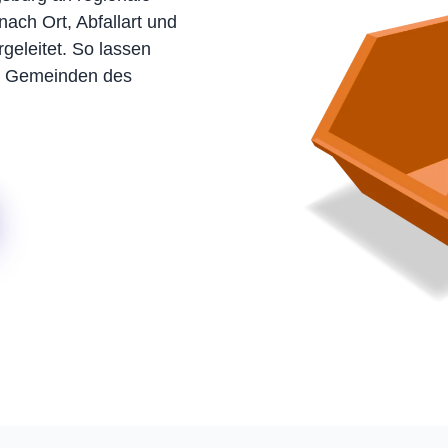
nach Ort, Abfallart und
geleitet. So lassen
nd Gemeinden des