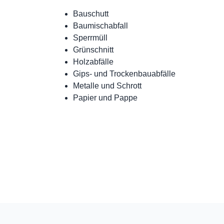
Bauschutt
Baumischabfall
Sperrmüll
Grünschnitt
Holzabfälle
Gips- und Trockenbauabfälle
Metalle und Schrott
Papier und Pappe