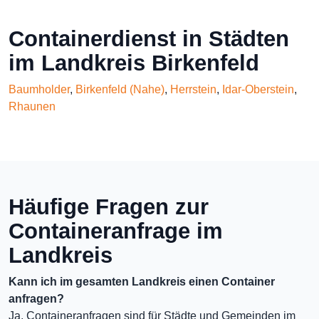
Containerdienst in Städten
im Landkreis Birkenfeld
Baumholder
,
Birkenfeld (Nahe)
,
Herrstein
,
Idar-Oberstein
,
Rhaunen
Häufige Fragen zur
Containeranfrage im
Landkreis
Kann ich im gesamten Landkreis einen Container
anfragen?
Ja, Containeranfragen sind für Städte und Gemeinden im