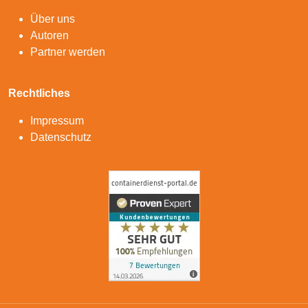
Über uns
Autoren
Partner werden
Rechtliches
Impressum
Datenschutz