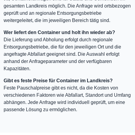
gesamten Landkreis möglich. Die Anfrage wird ortsbezogen
geprüft und an regionale Entsorgungsbetriebe
weitergeleitet, die im jeweiligen Bereich tätig sind.
Wer liefert den Container und holt ihn wieder ab?
Die Lieferung und Abholung erfolgt durch regionale
Entsorgungsbetriebe, die für den jeweiligen Ort und die
angefragte Abfallart geeignet sind. Die Auswahl erfolgt
anhand der Anfrageparameter und der verfügbaren
Kapazitäten.
Gibt es feste Preise für Container im Landkreis?
Feste Pauschalpreise gibt es nicht, da die Kosten von
verschiedenen Faktoren wie Abfallart, Standort und Umfang
abhängen. Jede Anfrage wird individuell geprüft, um eine
passende Lösung zu ermöglichen.