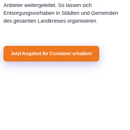
Anbieter weitergeleitet. So lassen sich
Entsorgungsvorhaben in Städten und Gemeinden
des gesamten Landkreises organisieren.
Jetzt Angebot für Container erhalten!