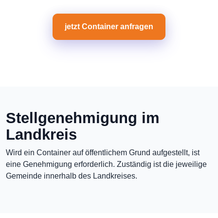
jetzt Container anfragen
Stellgenehmigung im
Landkreis
Wird ein Container auf öffentlichem Grund aufgestellt, ist
eine Genehmigung erforderlich. Zuständig ist die jeweilige
Gemeinde innerhalb des Landkreises.