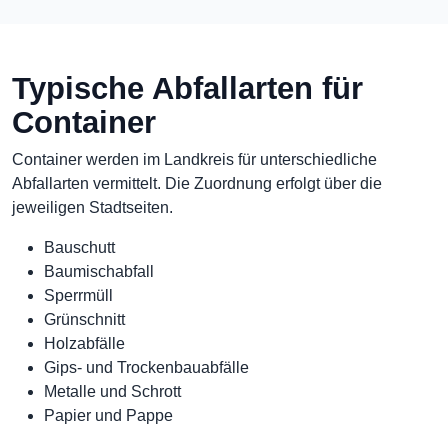
Typische Abfallarten für
Container
Container werden im Landkreis für unterschiedliche
Abfallarten vermittelt. Die Zuordnung erfolgt über die
jeweiligen Stadtseiten.
Bauschutt
Baumischabfall
Sperrmüll
Grünschnitt
Holzabfälle
Gips- und Trockenbauabfälle
Metalle und Schrott
Papier und Pappe