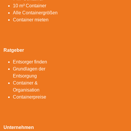
10 m³ Container
Alle Containergrößen
Container mieten
Ratgeber
Entsorger finden
Grundlagen der
Entsorgung
Container &
Organisation
Containerpreise
Unternehmen