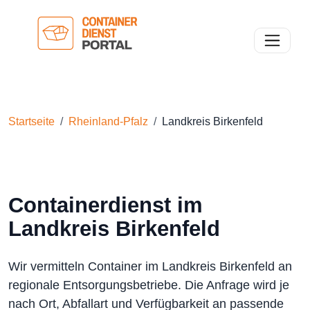
Toggle n
Startseite
Rheinland-Pfalz
Landkreis Birkenfeld
Containerdienst im
Landkreis Birkenfeld
Wir vermitteln Container im Landkreis Birkenfeld an
regionale Entsorgungsbetriebe. Die Anfrage wird je
nach Ort, Abfallart und Verfügbarkeit an passende