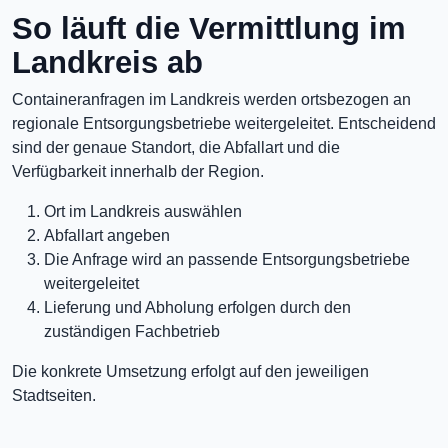
So läuft die Vermittlung im
Landkreis ab
Containeranfragen im Landkreis werden ortsbezogen an
regionale Entsorgungsbetriebe weitergeleitet. Entscheidend
sind der genaue Standort, die Abfallart und die
Verfügbarkeit innerhalb der Region.
Ort im Landkreis auswählen
Abfallart angeben
Die Anfrage wird an passende Entsorgungsbetriebe
weitergeleitet
Lieferung und Abholung erfolgen durch den
zuständigen Fachbetrieb
Die konkrete Umsetzung erfolgt auf den jeweiligen
Stadtseiten.