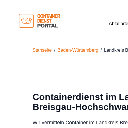
Abfallart
Startseite
Baden-Württemberg
Landkreis 
Containerdienst im L
Breisgau-Hochschwa
Wir vermitteln Container im Landkreis Bre