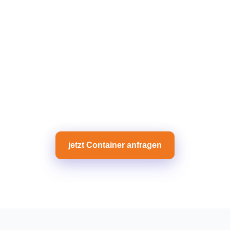
jetzt Container anfragen