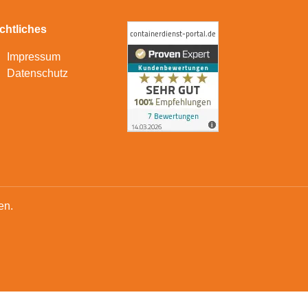
chtliches
Impressum
Datenschutz
en.