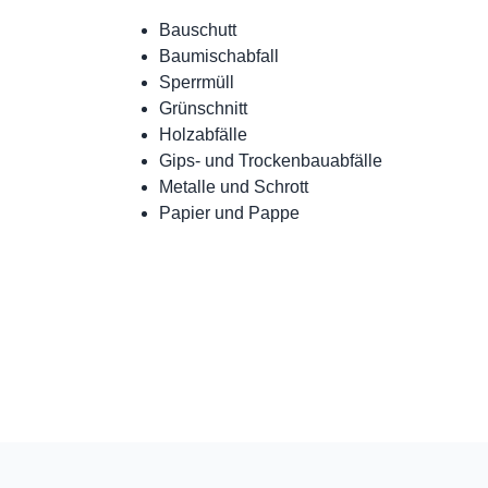
Bauschutt
Baumischabfall
Sperrmüll
Grünschnitt
Holzabfälle
Gips- und Trockenbauabfälle
Metalle und Schrott
Papier und Pappe