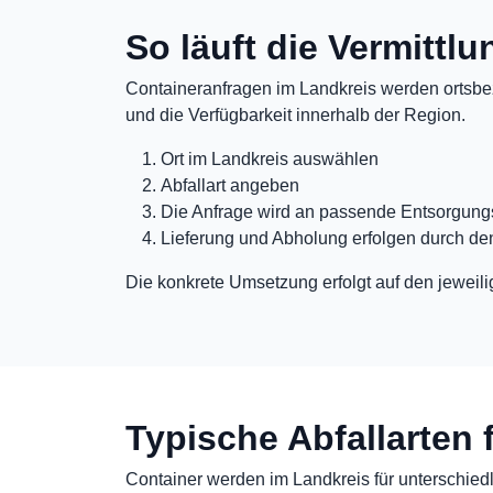
So läuft die Vermittl
Containeranfragen im Landkreis werden ortsbez
und die Verfügbarkeit innerhalb der Region.
Ort im Landkreis auswählen
Abfallart angeben
Die Anfrage wird an passende Entsorgungs
Lieferung und Abholung erfolgen durch de
Die konkrete Umsetzung erfolgt auf den jeweili
Typische Abfallarten 
Container werden im Landkreis für unterschiedli