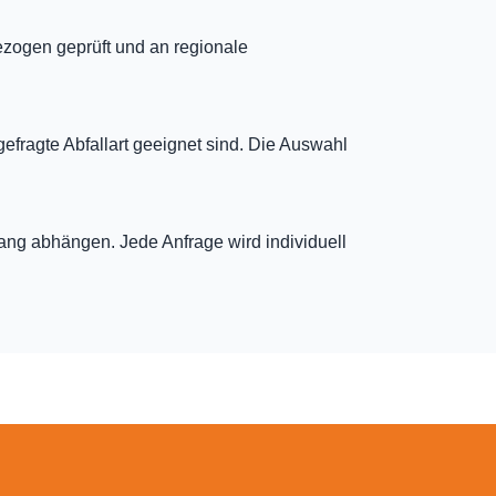
ezogen geprüft und an regionale
gefragte Abfallart geeignet sind. Die Auswahl
fang abhängen. Jede Anfrage wird individuell