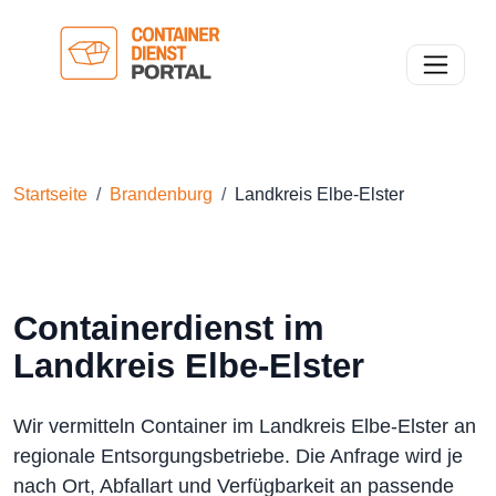
Toggle n
Startseite
Brandenburg
Landkreis Elbe-Elster
Containerdienst im
Landkreis Elbe-Elster
Wir vermitteln Container im Landkreis Elbe-Elster an
regionale Entsorgungsbetriebe. Die Anfrage wird je
nach Ort, Abfallart und Verfügbarkeit an passende