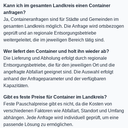
Kann ich im gesamten Landkreis einen Container
anfragen?
Ja, Containeranfragen sind für Städte und Gemeinden im
gesamten Landkreis möglich. Die Anfrage wird ortsbezogen
geprüft und an regionale Entsorgungsbetriebe
weitergeleitet, die im jeweiligen Bereich tätig sind.
Wer liefert den Container und holt ihn wieder ab?
Die Lieferung und Abholung erfolgt durch regionale
Entsorgungsbetriebe, die für den jeweiligen Ort und die
angefragte Abfallart geeignet sind. Die Auswahl erfolgt
anhand der Anfrageparameter und der verfügbaren
Kapazitäten.
Gibt es feste Preise für Container im Landkreis?
Feste Pauschalpreise gibt es nicht, da die Kosten von
verschiedenen Faktoren wie Abfallart, Standort und Umfang
abhängen. Jede Anfrage wird individuell geprüft, um eine
passende Lösung zu ermöglichen.