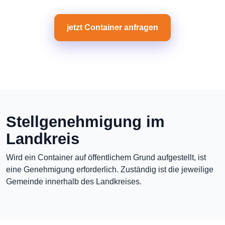
jetzt Container anfragen
Stellgenehmigung im
Landkreis
Wird ein Container auf öffentlichem Grund aufgestellt, ist
eine Genehmigung erforderlich. Zuständig ist die jeweilige
Gemeinde innerhalb des Landkreises.