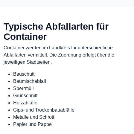
Typische Abfallarten für
Container
Container werden im Landkreis für unterschiedliche
Abfallarten vermittelt. Die Zuordnung erfolgt über die
jeweiligen Stadtseiten.
Bauschutt
Baumischabfall
Sperrmüll
Grünschnitt
Holzabfälle
Gips- und Trockenbauabfälle
Metalle und Schrott
Papier und Pappe