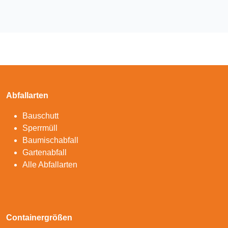
Abfallarten
Bauschutt
Sperrmüll
Baumischabfall
Gartenabfall
Alle Abfallarten
Containergrößen