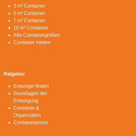
3 m³ Container
5 m³ Container
7 m³ Container
10 m³ Container
Alle Containergrößen
Container mieten
Ratgeber
Entsorger finden
Grundlagen der
Entsorgung
Container &
Organisation
Containerpreise