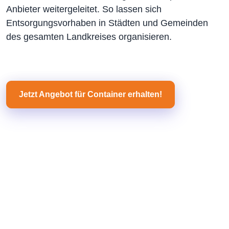
Anbieter weitergeleitet. So lassen sich
Entsorgungsvorhaben in Städten und Gemeinden
des gesamten Landkreises organisieren.
Jetzt Angebot für Container erhalten!