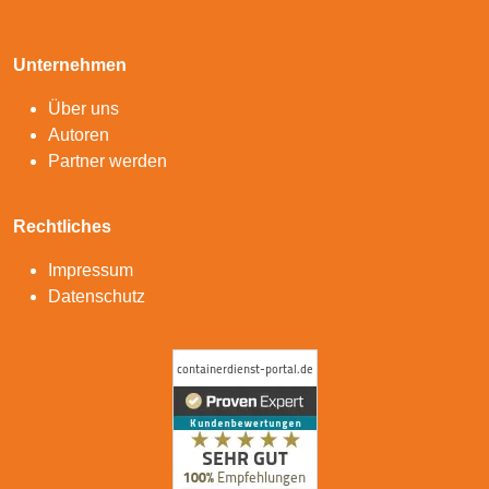
Unternehmen
Über uns
Autoren
Partner werden
Rechtliches
Impressum
Datenschutz