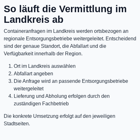
So läuft die Vermittlung im
Landkreis ab
Containeranfragen im Landkreis werden ortsbezogen an
regionale Entsorgungsbetriebe weitergeleitet. Entscheidend
sind der genaue Standort, die Abfallart und die
Verfügbarkeit innerhalb der Region.
Ort im Landkreis auswählen
Abfallart angeben
Die Anfrage wird an passende Entsorgungsbetriebe
weitergeleitet
Lieferung und Abholung erfolgen durch den
zuständigen Fachbetrieb
Die konkrete Umsetzung erfolgt auf den jeweiligen
Stadtseiten.