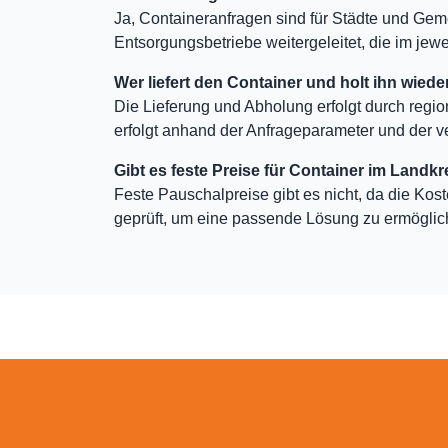
Ja, Containeranfragen sind für Städte und Gem
Entsorgungsbetriebe weitergeleitet, die im jewei
Wer liefert den Container und holt ihn wiede
Die Lieferung und Abholung erfolgt durch regio
erfolgt anhand der Anfrageparameter und der v
Gibt es feste Preise für Container im Landkr
Feste Pauschalpreise gibt es nicht, da die Kos
geprüft, um eine passende Lösung zu ermöglic