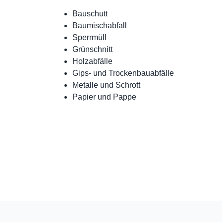
Bauschutt
Baumischabfall
Sperrmüll
Grünschnitt
Holzabfälle
Gips- und Trockenbauabfälle
Metalle und Schrott
Papier und Pappe