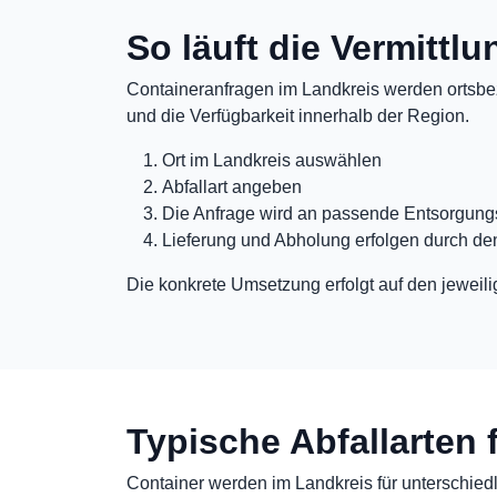
So läuft die Vermittl
Containeranfragen im Landkreis werden ortsbez
und die Verfügbarkeit innerhalb der Region.
Ort im Landkreis auswählen
Abfallart angeben
Die Anfrage wird an passende Entsorgungs
Lieferung und Abholung erfolgen durch de
Die konkrete Umsetzung erfolgt auf den jeweili
Typische Abfallarten 
Container werden im Landkreis für unterschiedli