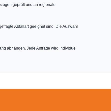
ezogen geprüft und an regionale
gefragte Abfallart geeignet sind. Die Auswahl
fang abhängen. Jede Anfrage wird individuell