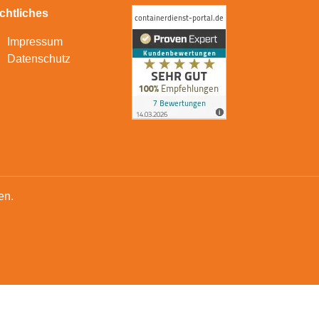
chtliches
Impressum
Datenschutz
en.