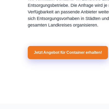
Entsorgungsbetriebe. Die Anfrage wird je 
Verfügbarkeit an passende Anbieter weiter
sich Entsorgungsvorhaben in Städten u
gesamten Landkreises organisieren.
Jetzt Angebot für Container erhalten!