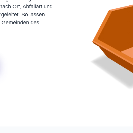
nach Ort, Abfallart und
geleitet. So lassen
nd Gemeinden des