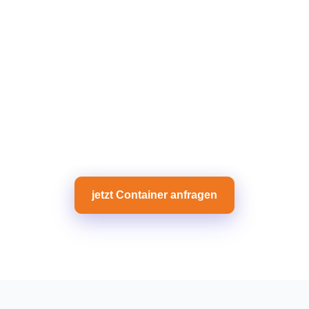
jetzt Container anfragen