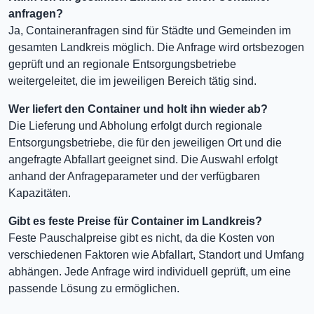
anfragen?
Ja, Containeranfragen sind für Städte und Gemeinden im
gesamten Landkreis möglich. Die Anfrage wird ortsbezogen
geprüft und an regionale Entsorgungsbetriebe
weitergeleitet, die im jeweiligen Bereich tätig sind.
Wer liefert den Container und holt ihn wieder ab?
Die Lieferung und Abholung erfolgt durch regionale
Entsorgungsbetriebe, die für den jeweiligen Ort und die
angefragte Abfallart geeignet sind. Die Auswahl erfolgt
anhand der Anfrageparameter und der verfügbaren
Kapazitäten.
Gibt es feste Preise für Container im Landkreis?
Feste Pauschalpreise gibt es nicht, da die Kosten von
verschiedenen Faktoren wie Abfallart, Standort und Umfang
abhängen. Jede Anfrage wird individuell geprüft, um eine
passende Lösung zu ermöglichen.