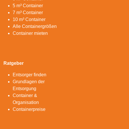
5 m³ Container
7 m³ Container
10 m³ Container
Alle Containergrößen
Container mieten
Ratgeber
Entsorger finden
Grundlagen der
Entsorgung
Container &
Organisation
Containerpreise