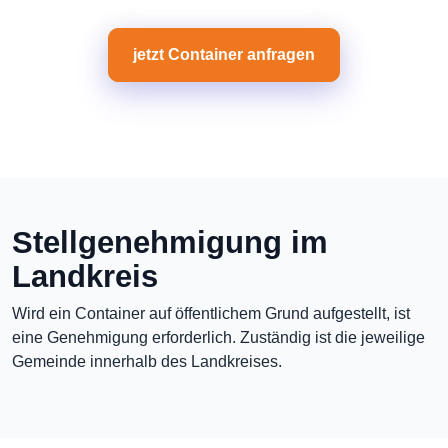
jetzt Container anfragen
Stellgenehmigung im
Landkreis
Wird ein Container auf öffentlichem Grund aufgestellt, ist
eine Genehmigung erforderlich. Zuständig ist die jeweilige
Gemeinde innerhalb des Landkreises.