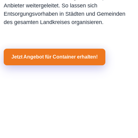
Anbieter weitergeleitet. So lassen sich
Entsorgungsvorhaben in Städten und Gemeinden
des gesamten Landkreises organisieren.
Jetzt Angebot für Container erhalten!