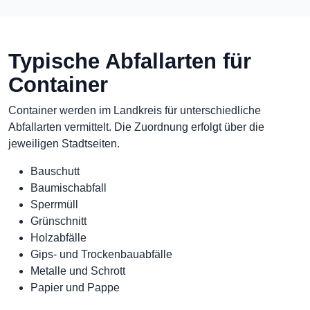
Typische Abfallarten für
Container
Container werden im Landkreis für unterschiedliche
Abfallarten vermittelt. Die Zuordnung erfolgt über die
jeweiligen Stadtseiten.
Bauschutt
Baumischabfall
Sperrmüll
Grünschnitt
Holzabfälle
Gips- und Trockenbauabfälle
Metalle und Schrott
Papier und Pappe