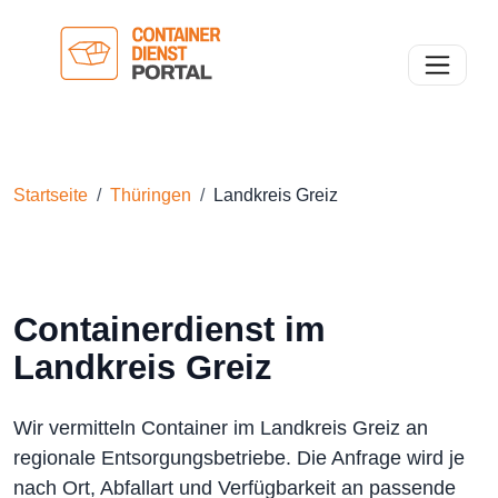
Toggle n
Startseite
Thüringen
Landkreis Greiz
Containerdienst im
Landkreis Greiz
Wir vermitteln Container im Landkreis Greiz an
regionale Entsorgungsbetriebe. Die Anfrage wird je
nach Ort, Abfallart und Verfügbarkeit an passende