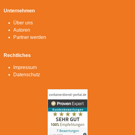
Unternehmen
Über uns
Autoren
Partner werden
Rechtliches
Impressum
Datenschutz