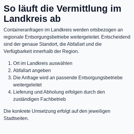
So läuft die Vermittlung im
Landkreis ab
Containeranfragen im Landkreis werden ortsbezogen an
regionale Entsorgungsbetriebe weitergeleitet. Entscheidend
sind der genaue Standort, die Abfallart und die
Verfügbarkeit innerhalb der Region.
Ort im Landkreis auswählen
Abfallart angeben
Die Anfrage wird an passende Entsorgungsbetriebe
weitergeleitet
Lieferung und Abholung erfolgen durch den
zuständigen Fachbetrieb
Die konkrete Umsetzung erfolgt auf den jeweiligen
Stadtseiten.