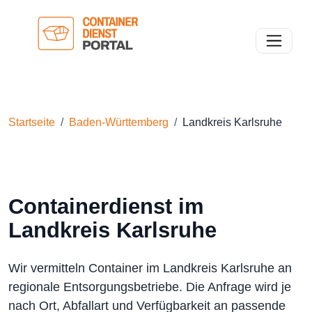
Toggle n
Startseite
Baden-Württemberg
Landkreis Karlsruhe
Containerdienst im
Landkreis Karlsruhe
Wir vermitteln Container im Landkreis Karlsruhe an
regionale Entsorgungsbetriebe. Die Anfrage wird je
nach Ort, Abfallart und Verfügbarkeit an passende