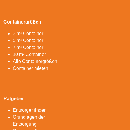
Containergrößen
3 m³ Container
5 m³ Container
7 m³ Container
10 m³ Container
Alle Containergrößen
Container mieten
Ratgeber
Entsorger finden
Grundlagen der
Entsorgung