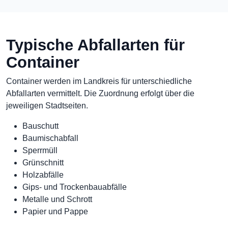
Typische Abfallarten für
Container
Container werden im Landkreis für unterschiedliche
Abfallarten vermittelt. Die Zuordnung erfolgt über die
jeweiligen Stadtseiten.
Bauschutt
Baumischabfall
Sperrmüll
Grünschnitt
Holzabfälle
Gips- und Trockenbauabfälle
Metalle und Schrott
Papier und Pappe