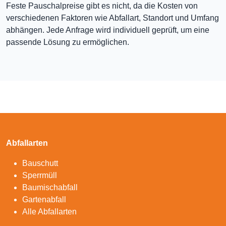
Feste Pauschalpreise gibt es nicht, da die Kosten von
verschiedenen Faktoren wie Abfallart, Standort und Umfang
abhängen. Jede Anfrage wird individuell geprüft, um eine
passende Lösung zu ermöglichen.
Abfallarten
Bauschutt
Sperrmüll
Baumischabfall
Gartenabfall
Alle Abfallarten