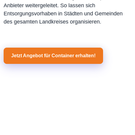
Anbieter weitergeleitet. So lassen sich
Entsorgungsvorhaben in Städten und Gemeinden
des gesamten Landkreises organisieren.
Jetzt Angebot für Container erhalten!