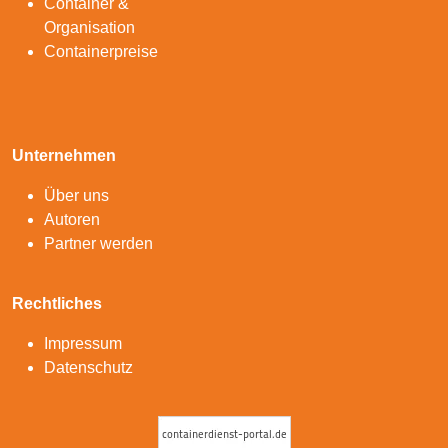
Container &
Organisation
Containerpreise
Unternehmen
Über uns
Autoren
Partner werden
Rechtliches
Impressum
Datenschutz