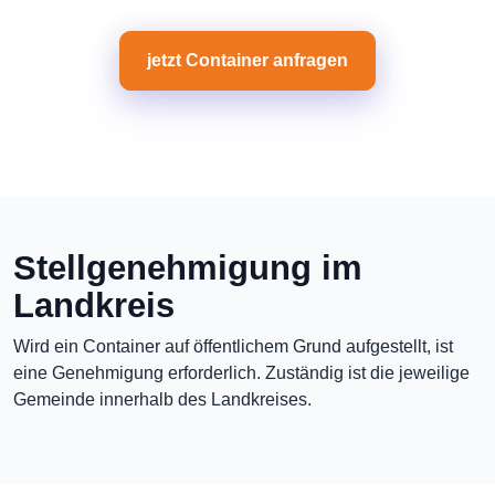
jetzt Container anfragen
Stellgenehmigung im
Landkreis
Wird ein Container auf öffentlichem Grund aufgestellt, ist
eine Genehmigung erforderlich. Zuständig ist die jeweilige
Gemeinde innerhalb des Landkreises.