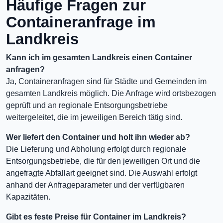
Häufige Fragen zur
Containeranfrage im
Landkreis
Kann ich im gesamten Landkreis einen Container
anfragen?
Ja, Containeranfragen sind für Städte und Gemeinden im
gesamten Landkreis möglich. Die Anfrage wird ortsbezogen
geprüft und an regionale Entsorgungsbetriebe
weitergeleitet, die im jeweiligen Bereich tätig sind.
Wer liefert den Container und holt ihn wieder ab?
Die Lieferung und Abholung erfolgt durch regionale
Entsorgungsbetriebe, die für den jeweiligen Ort und die
angefragte Abfallart geeignet sind. Die Auswahl erfolgt
anhand der Anfrageparameter und der verfügbaren
Kapazitäten.
Gibt es feste Preise für Container im Landkreis?