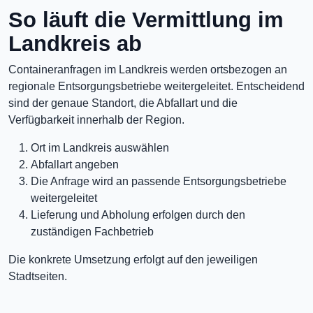
So läuft die Vermittlung im
Landkreis ab
Containeranfragen im Landkreis werden ortsbezogen an
regionale Entsorgungsbetriebe weitergeleitet. Entscheidend
sind der genaue Standort, die Abfallart und die
Verfügbarkeit innerhalb der Region.
Ort im Landkreis auswählen
Abfallart angeben
Die Anfrage wird an passende Entsorgungsbetriebe
weitergeleitet
Lieferung und Abholung erfolgen durch den
zuständigen Fachbetrieb
Die konkrete Umsetzung erfolgt auf den jeweiligen
Stadtseiten.