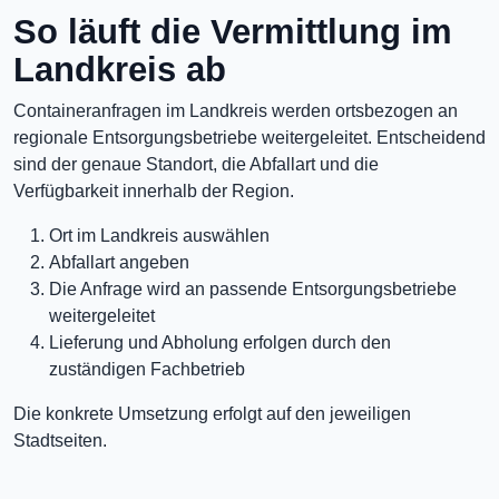
So läuft die Vermittlung im
Landkreis ab
Containeranfragen im Landkreis werden ortsbezogen an
regionale Entsorgungsbetriebe weitergeleitet. Entscheidend
sind der genaue Standort, die Abfallart und die
Verfügbarkeit innerhalb der Region.
Ort im Landkreis auswählen
Abfallart angeben
Die Anfrage wird an passende Entsorgungsbetriebe
weitergeleitet
Lieferung und Abholung erfolgen durch den
zuständigen Fachbetrieb
Die konkrete Umsetzung erfolgt auf den jeweiligen
Stadtseiten.