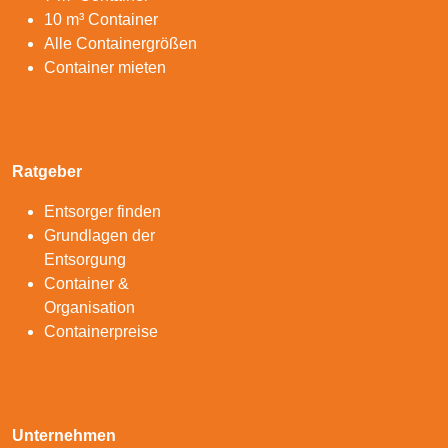
10 m³ Container
Alle Containergrößen
Container mieten
Ratgeber
Entsorger finden
Grundlagen der
Entsorgung
Container &
Organisation
Containerpreise
Unternehmen