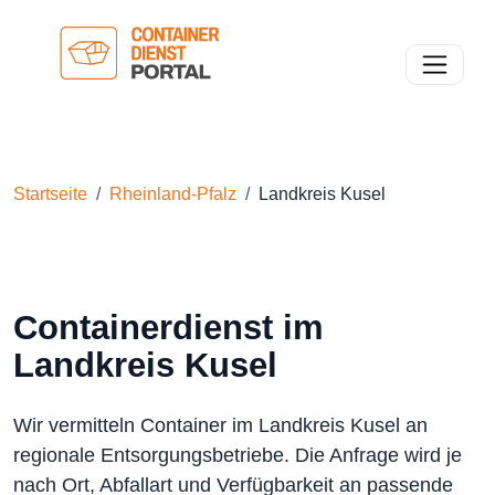
Toggle n
Startseite
Rheinland-Pfalz
Landkreis Kusel
Containerdienst im
Landkreis Kusel
Wir vermitteln Container im Landkreis Kusel an
regionale Entsorgungsbetriebe. Die Anfrage wird je
nach Ort, Abfallart und Verfügbarkeit an passende