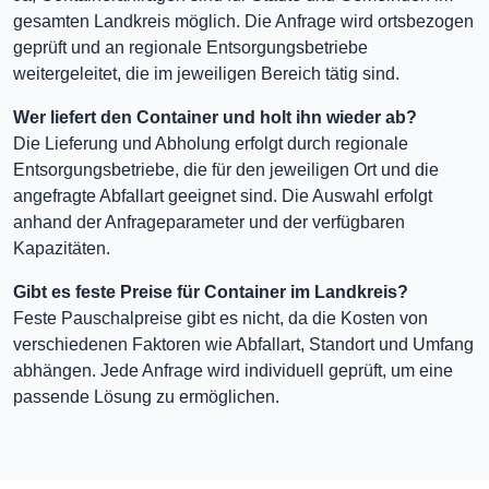
gesamten Landkreis möglich. Die Anfrage wird ortsbezogen
geprüft und an regionale Entsorgungsbetriebe
weitergeleitet, die im jeweiligen Bereich tätig sind.
Wer liefert den Container und holt ihn wieder ab?
Die Lieferung und Abholung erfolgt durch regionale
Entsorgungsbetriebe, die für den jeweiligen Ort und die
angefragte Abfallart geeignet sind. Die Auswahl erfolgt
anhand der Anfrageparameter und der verfügbaren
Kapazitäten.
Gibt es feste Preise für Container im Landkreis?
Feste Pauschalpreise gibt es nicht, da die Kosten von
verschiedenen Faktoren wie Abfallart, Standort und Umfang
abhängen. Jede Anfrage wird individuell geprüft, um eine
passende Lösung zu ermöglichen.