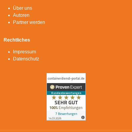
Über uns
Autoren
Partner werden
Rechtliches
Impressum
Datenschutz