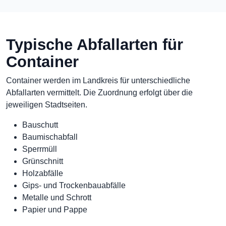
Typische Abfallarten für
Container
Container werden im Landkreis für unterschiedliche
Abfallarten vermittelt. Die Zuordnung erfolgt über die
jeweiligen Stadtseiten.
Bauschutt
Baumischabfall
Sperrmüll
Grünschnitt
Holzabfälle
Gips- und Trockenbauabfälle
Metalle und Schrott
Papier und Pappe