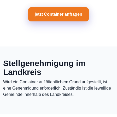
jetzt Container anfragen
Stellgenehmigung im
Landkreis
Wird ein Container auf öffentlichem Grund aufgestellt, ist
eine Genehmigung erforderlich. Zuständig ist die jeweilige
Gemeinde innerhalb des Landkreises.