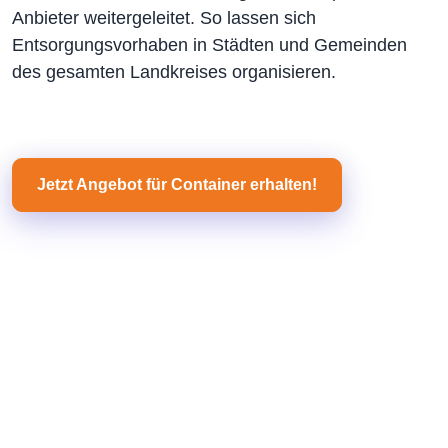
Anbieter weitergeleitet. So lassen sich
Entsorgungsvorhaben in Städten und Gemeinden
des gesamten Landkreises organisieren.
Jetzt Angebot für Container erhalten!