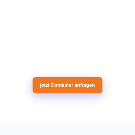
jetzt Container anfragen