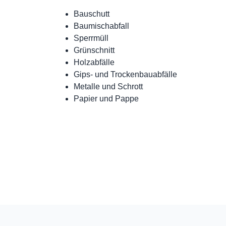
Bauschutt
Baumischabfall
Sperrmüll
Grünschnitt
Holzabfälle
Gips- und Trockenbauabfälle
Metalle und Schrott
Papier und Pappe