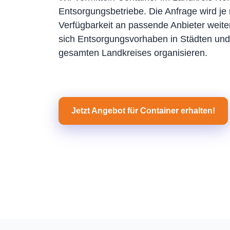
Entsorgungsbetriebe. Die Anfrage wird je 
Verfügbarkeit an passende Anbieter weiter
sich Entsorgungsvorhaben in Städten u
gesamten Landkreises organisieren.
Jetzt Angebot für Container erhalten!