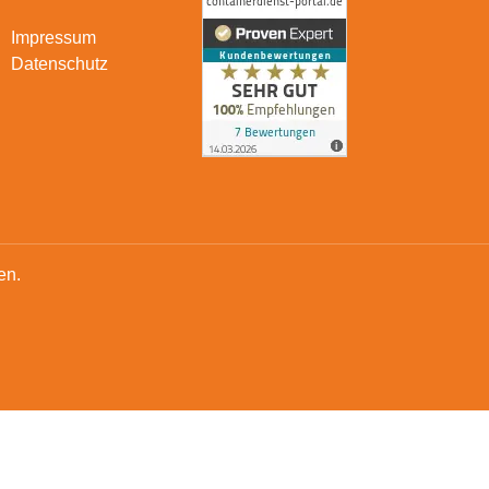
Impressum
Datenschutz
en.