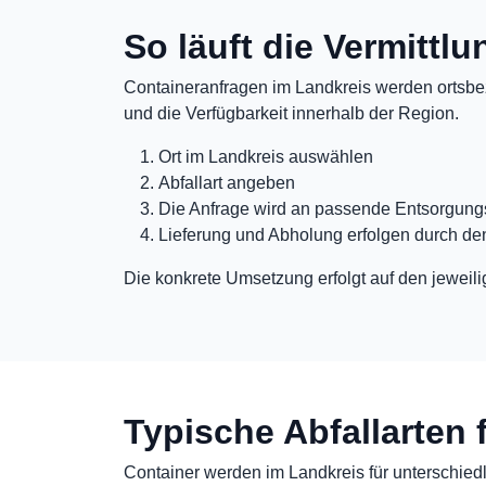
So läuft die Vermittl
Containeranfragen im Landkreis werden ortsbez
und die Verfügbarkeit innerhalb der Region.
Ort im Landkreis auswählen
Abfallart angeben
Die Anfrage wird an passende Entsorgungs
Lieferung und Abholung erfolgen durch de
Die konkrete Umsetzung erfolgt auf den jeweili
Typische Abfallarten 
Container werden im Landkreis für unterschiedli