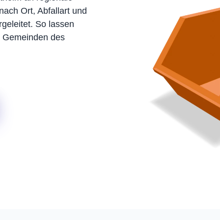
nach Ort, Abfallart und
geleitet. So lassen
nd Gemeinden des