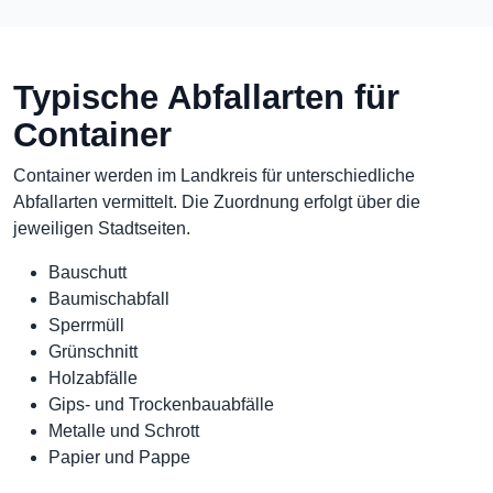
Typische Abfallarten für
Container
Container werden im Landkreis für unterschiedliche
Abfallarten vermittelt. Die Zuordnung erfolgt über die
jeweiligen Stadtseiten.
Bauschutt
Baumischabfall
Sperrmüll
Grünschnitt
Holzabfälle
Gips- und Trockenbauabfälle
Metalle und Schrott
Papier und Pappe