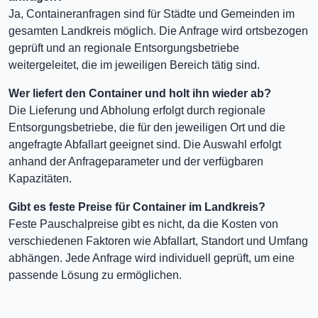
Ja, Containeranfragen sind für Städte und Gemeinden im
gesamten Landkreis möglich. Die Anfrage wird ortsbezogen
geprüft und an regionale Entsorgungsbetriebe
weitergeleitet, die im jeweiligen Bereich tätig sind.
Wer liefert den Container und holt ihn wieder ab?
Die Lieferung und Abholung erfolgt durch regionale
Entsorgungsbetriebe, die für den jeweiligen Ort und die
angefragte Abfallart geeignet sind. Die Auswahl erfolgt
anhand der Anfrageparameter und der verfügbaren
Kapazitäten.
Gibt es feste Preise für Container im Landkreis?
Feste Pauschalpreise gibt es nicht, da die Kosten von
verschiedenen Faktoren wie Abfallart, Standort und Umfang
abhängen. Jede Anfrage wird individuell geprüft, um eine
passende Lösung zu ermöglichen.