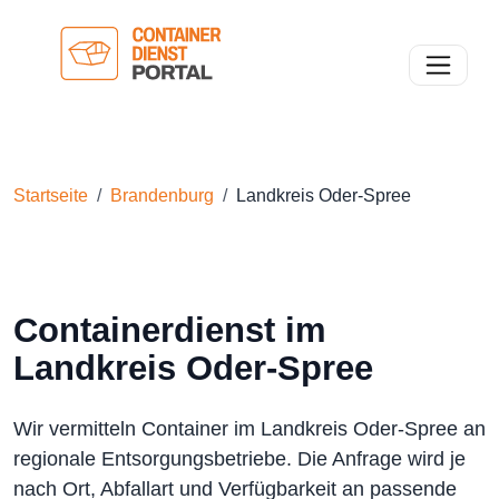
Toggle n
Startseite
Brandenburg
Landkreis Oder-Spree
Containerdienst im
Landkreis Oder-Spree
Wir vermitteln Container im Landkreis Oder-Spree an
regionale Entsorgungsbetriebe. Die Anfrage wird je
nach Ort, Abfallart und Verfügbarkeit an passende