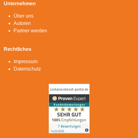
Unternehmen
Über uns
Autoren
Partner werden
Rechtliches
Impressum
Datenschutz