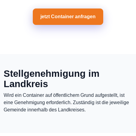
jetzt Container anfragen
Stellgenehmigung im
Landkreis
Wird ein Container auf öffentlichem Grund aufgestellt, ist
eine Genehmigung erforderlich. Zuständig ist die jeweilige
Gemeinde innerhalb des Landkreises.