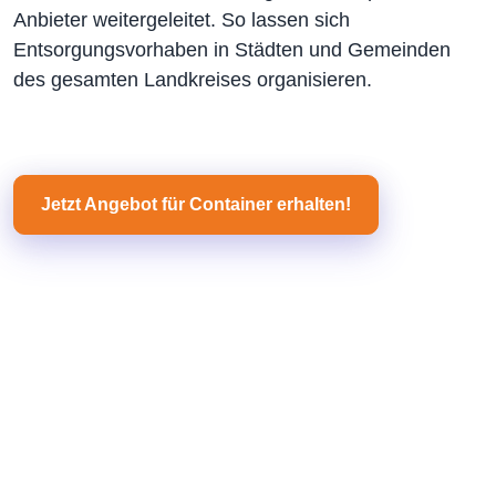
Anbieter weitergeleitet. So lassen sich
Entsorgungsvorhaben in Städten und Gemeinden
des gesamten Landkreises organisieren.
Jetzt Angebot für Container erhalten!