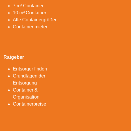
7 m³ Container
10 m³ Container
Alle Containergrößen
Container mieten
Ratgeber
Entsorger finden
Grundlagen der
Entsorgung
Container &
Organisation
Containerpreise