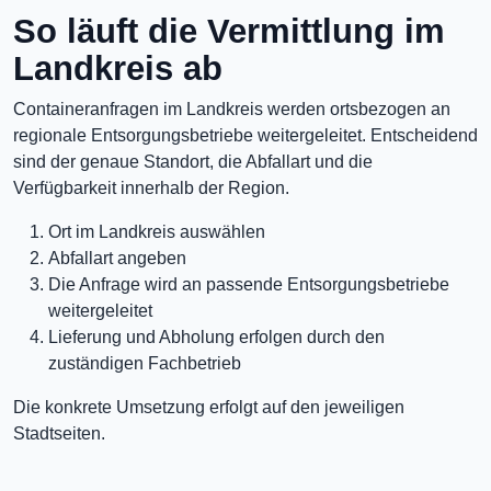
So läuft die Vermittlung im
Landkreis ab
Containeranfragen im Landkreis werden ortsbezogen an
regionale Entsorgungsbetriebe weitergeleitet. Entscheidend
sind der genaue Standort, die Abfallart und die
Verfügbarkeit innerhalb der Region.
Ort im Landkreis auswählen
Abfallart angeben
Die Anfrage wird an passende Entsorgungsbetriebe
weitergeleitet
Lieferung und Abholung erfolgen durch den
zuständigen Fachbetrieb
Die konkrete Umsetzung erfolgt auf den jeweiligen
Stadtseiten.