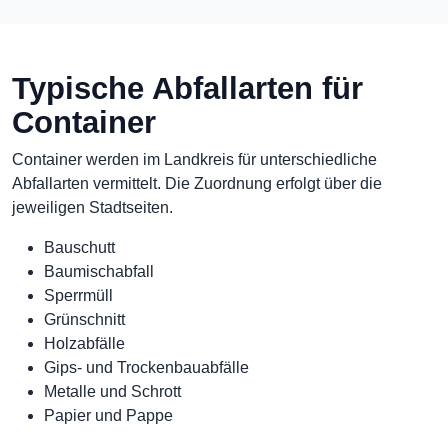
Typische Abfallarten für
Container
Container werden im Landkreis für unterschiedliche
Abfallarten vermittelt. Die Zuordnung erfolgt über die
jeweiligen Stadtseiten.
Bauschutt
Baumischabfall
Sperrmüll
Grünschnitt
Holzabfälle
Gips- und Trockenbauabfälle
Metalle und Schrott
Papier und Pappe