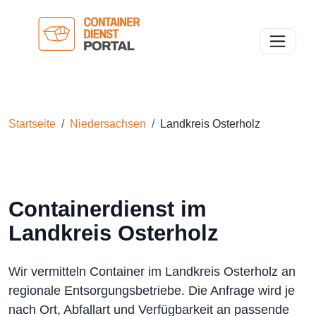
Toggle n
Startseite
Niedersachsen
Landkreis Osterholz
Containerdienst im
Landkreis Osterholz
Wir vermitteln Container im Landkreis Osterholz an
regionale Entsorgungsbetriebe. Die Anfrage wird je
nach Ort, Abfallart und Verfügbarkeit an passende