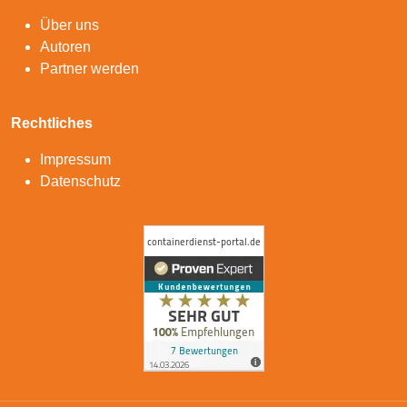
Über uns
Autoren
Partner werden
Rechtliches
Impressum
Datenschutz