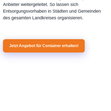
Anbieter weitergeleitet. So lassen sich
Entsorgungsvorhaben in Städten und Gemeinden
des gesamten Landkreises organisieren.
Jetzt Angebot für Container erhalten!