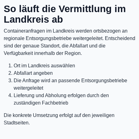
So läuft die Vermittlung im
Landkreis ab
Containeranfragen im Landkreis werden ortsbezogen an
regionale Entsorgungsbetriebe weitergeleitet. Entscheidend
sind der genaue Standort, die Abfallart und die
Verfügbarkeit innerhalb der Region.
Ort im Landkreis auswählen
Abfallart angeben
Die Anfrage wird an passende Entsorgungsbetriebe
weitergeleitet
Lieferung und Abholung erfolgen durch den
zuständigen Fachbetrieb
Die konkrete Umsetzung erfolgt auf den jeweiligen
Stadtseiten.