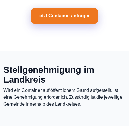
jetzt Container anfragen
Stellgenehmigung im
Landkreis
Wird ein Container auf öffentlichem Grund aufgestellt, ist
eine Genehmigung erforderlich. Zuständig ist die jeweilige
Gemeinde innerhalb des Landkreises.