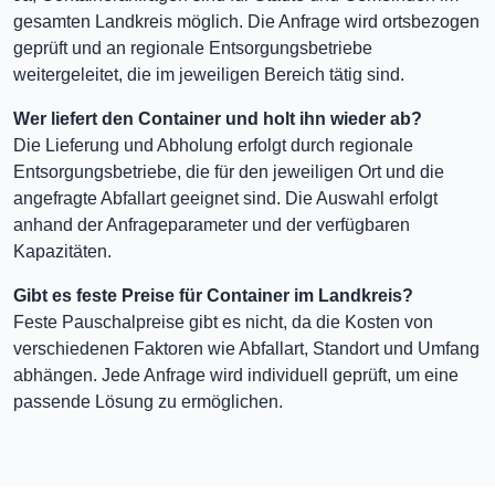
gesamten Landkreis möglich. Die Anfrage wird ortsbezogen
geprüft und an regionale Entsorgungsbetriebe
weitergeleitet, die im jeweiligen Bereich tätig sind.
Wer liefert den Container und holt ihn wieder ab?
Die Lieferung und Abholung erfolgt durch regionale
Entsorgungsbetriebe, die für den jeweiligen Ort und die
angefragte Abfallart geeignet sind. Die Auswahl erfolgt
anhand der Anfrageparameter und der verfügbaren
Kapazitäten.
Gibt es feste Preise für Container im Landkreis?
Feste Pauschalpreise gibt es nicht, da die Kosten von
verschiedenen Faktoren wie Abfallart, Standort und Umfang
abhängen. Jede Anfrage wird individuell geprüft, um eine
passende Lösung zu ermöglichen.