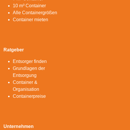
10 m³ Container
Alle Containergrößen
Container mieten
Ratgeber
Entsorger finden
Grundlagen der
Entsorgung
Container &
Organisation
Containerpreise
Unternehmen