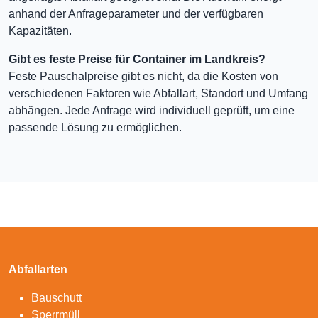
anhand der Anfrageparameter und der verfügbaren
Kapazitäten.
Gibt es feste Preise für Container im Landkreis?
Feste Pauschalpreise gibt es nicht, da die Kosten von
verschiedenen Faktoren wie Abfallart, Standort und Umfang
abhängen. Jede Anfrage wird individuell geprüft, um eine
passende Lösung zu ermöglichen.
Abfallarten
Bauschutt
Sperrmüll