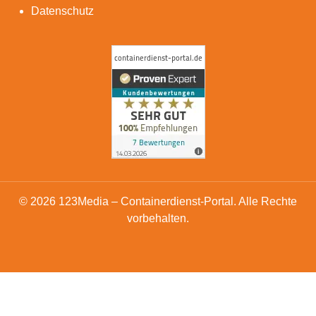
Datenschutz
© 2026 123Media – Containerdienst-Portal. Alle Rechte
vorbehalten.