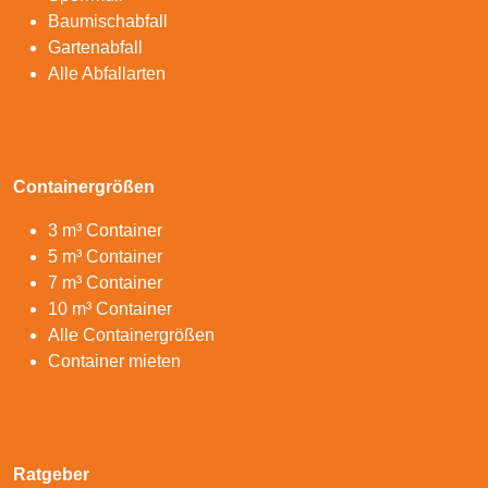
Baumischabfall
Gartenabfall
Alle Abfallarten
Containergrößen
3 m³ Container
5 m³ Container
7 m³ Container
10 m³ Container
Alle Containergrößen
Container mieten
Ratgeber