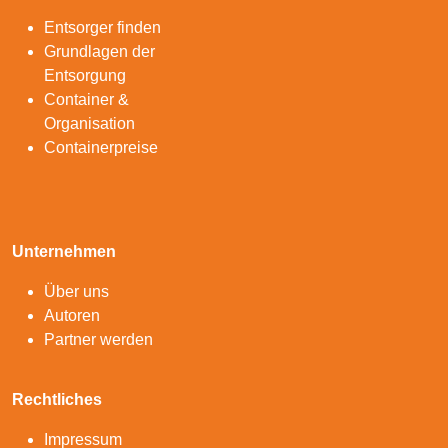
Entsorger finden
Grundlagen der
Entsorgung
Container &
Organisation
Containerpreise
Unternehmen
Über uns
Autoren
Partner werden
Rechtliches
Impressum