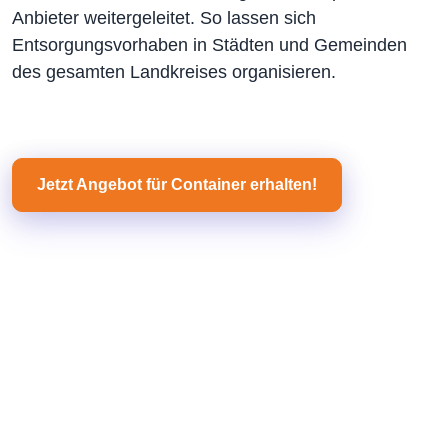
Anbieter weitergeleitet. So lassen sich
Entsorgungsvorhaben in Städten und Gemeinden
des gesamten Landkreises organisieren.
Jetzt Angebot für Container erhalten!