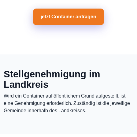
jetzt Container anfragen
Stellgenehmigung im
Landkreis
Wird ein Container auf öffentlichem Grund aufgestellt, ist
eine Genehmigung erforderlich. Zuständig ist die jeweilige
Gemeinde innerhalb des Landkreises.