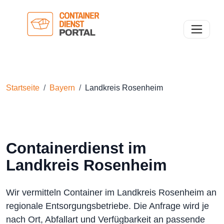
Toggle n
Startseite
Bayern
Landkreis Rosenheim
Containerdienst im
Landkreis Rosenheim
Wir vermitteln Container im Landkreis Rosenheim an
regionale Entsorgungsbetriebe. Die Anfrage wird je
nach Ort, Abfallart und Verfügbarkeit an passende