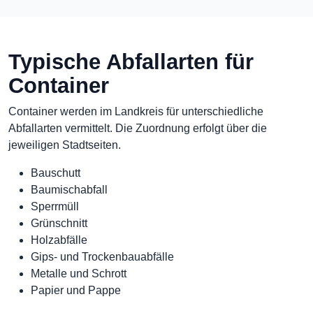
Typische Abfallarten für
Container
Container werden im Landkreis für unterschiedliche
Abfallarten vermittelt. Die Zuordnung erfolgt über die
jeweiligen Stadtseiten.
Bauschutt
Baumischabfall
Sperrmüll
Grünschnitt
Holzabfälle
Gips- und Trockenbauabfälle
Metalle und Schrott
Papier und Pappe