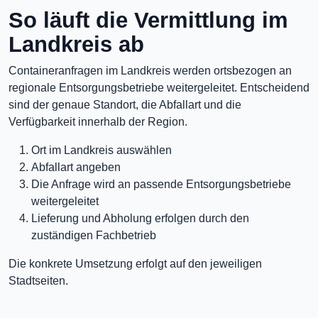
So läuft die Vermittlung im
Landkreis ab
Containeranfragen im Landkreis werden ortsbezogen an
regionale Entsorgungsbetriebe weitergeleitet. Entscheidend
sind der genaue Standort, die Abfallart und die
Verfügbarkeit innerhalb der Region.
Ort im Landkreis auswählen
Abfallart angeben
Die Anfrage wird an passende Entsorgungsbetriebe
weitergeleitet
Lieferung und Abholung erfolgen durch den
zuständigen Fachbetrieb
Die konkrete Umsetzung erfolgt auf den jeweiligen
Stadtseiten.