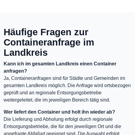
Häufige Fragen zur
Containeranfrage im
Landkreis
Kann ich im gesamten Landkreis einen Container
anfragen?
Ja, Containeranfragen sind für Städte und Gemeinden im
gesamten Landkreis möglich. Die Anfrage wird ortsbezogen
geprüft und an regionale Entsorgungsbetriebe
weitergeleitet, die im jeweiligen Bereich tätig sind.
Wer liefert den Container und holt ihn wieder ab?
Die Lieferung und Abholung erfolgt durch regionale
Entsorgungsbetriebe, die für den jeweiligen Ort und die
angefragte Abfallart geeignet sind. Die Auswahl erfolgt