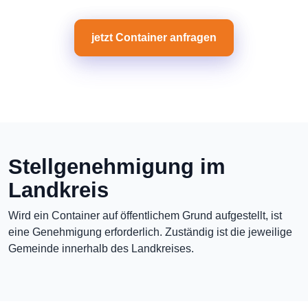
jetzt Container anfragen
Stellgenehmigung im
Landkreis
Wird ein Container auf öffentlichem Grund aufgestellt, ist
eine Genehmigung erforderlich. Zuständig ist die jeweilige
Gemeinde innerhalb des Landkreises.