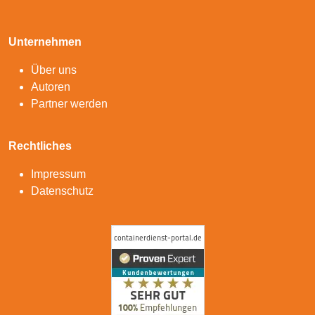
Unternehmen
Über uns
Autoren
Partner werden
Rechtliches
Impressum
Datenschutz