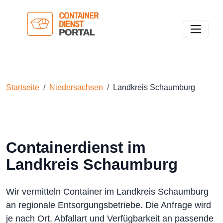
Toggle n
Startseite
Niedersachsen
Landkreis Schaumburg
Containerdienst im
Landkreis Schaumburg
Wir vermitteln Container im Landkreis Schaumburg
an regionale Entsorgungsbetriebe. Die Anfrage wird
je nach Ort, Abfallart und Verfügbarkeit an passende