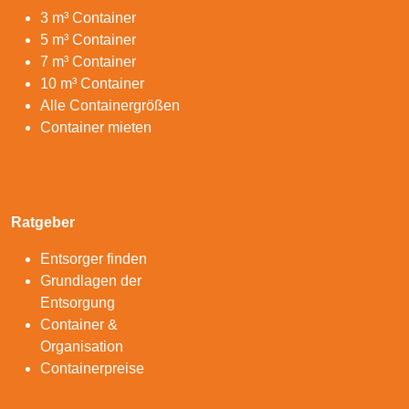
3 m³ Container
5 m³ Container
7 m³ Container
10 m³ Container
Alle Containergrößen
Container mieten
Ratgeber
Entsorger finden
Grundlagen der
Entsorgung
Container &
Organisation
Containerpreise