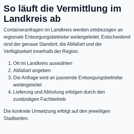
So läuft die Vermittlung im
Landkreis ab
Containeranfragen im Landkreis werden ortsbezogen an
regionale Entsorgungsbetriebe weitergeleitet. Entscheidend
sind der genaue Standort, die Abfallart und die
Verfügbarkeit innerhalb der Region.
Ort im Landkreis auswählen
Abfallart angeben
Die Anfrage wird an passende Entsorgungsbetriebe
weitergeleitet
Lieferung und Abholung erfolgen durch den
zuständigen Fachbetrieb
Die konkrete Umsetzung erfolgt auf den jeweiligen
Stadtseiten.