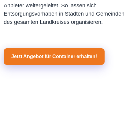
Anbieter weitergeleitet. So lassen sich
Entsorgungsvorhaben in Städten und Gemeinden
des gesamten Landkreises organisieren.
Jetzt Angebot für Container erhalten!