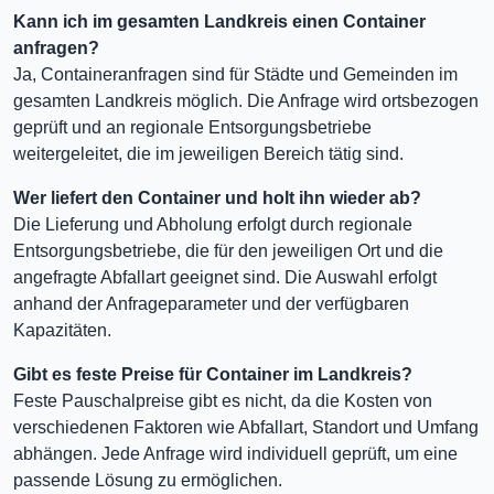
Kann ich im gesamten Landkreis einen Container
anfragen?
Ja, Containeranfragen sind für Städte und Gemeinden im
gesamten Landkreis möglich. Die Anfrage wird ortsbezogen
geprüft und an regionale Entsorgungsbetriebe
weitergeleitet, die im jeweiligen Bereich tätig sind.
Wer liefert den Container und holt ihn wieder ab?
Die Lieferung und Abholung erfolgt durch regionale
Entsorgungsbetriebe, die für den jeweiligen Ort und die
angefragte Abfallart geeignet sind. Die Auswahl erfolgt
anhand der Anfrageparameter und der verfügbaren
Kapazitäten.
Gibt es feste Preise für Container im Landkreis?
Feste Pauschalpreise gibt es nicht, da die Kosten von
verschiedenen Faktoren wie Abfallart, Standort und Umfang
abhängen. Jede Anfrage wird individuell geprüft, um eine
passende Lösung zu ermöglichen.