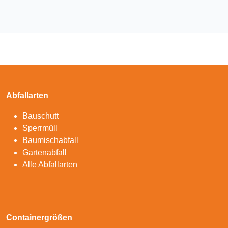
Abfallarten
Bauschutt
Sperrmüll
Baumischabfall
Gartenabfall
Alle Abfallarten
Containergrößen