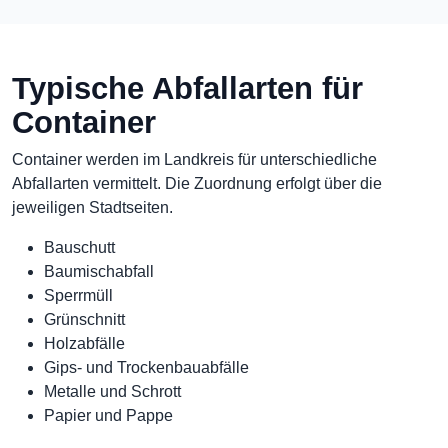
Typische Abfallarten für
Container
Container werden im Landkreis für unterschiedliche
Abfallarten vermittelt. Die Zuordnung erfolgt über die
jeweiligen Stadtseiten.
Bauschutt
Baumischabfall
Sperrmüll
Grünschnitt
Holzabfälle
Gips- und Trockenbauabfälle
Metalle und Schrott
Papier und Pappe