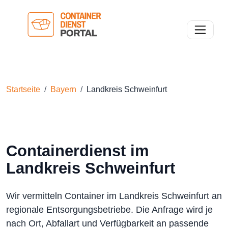
Toggle n
Startseite
Bayern
Landkreis Schweinfurt
Containerdienst im
Landkreis Schweinfurt
Wir vermitteln Container im Landkreis Schweinfurt an
regionale Entsorgungsbetriebe. Die Anfrage wird je
nach Ort, Abfallart und Verfügbarkeit an passende