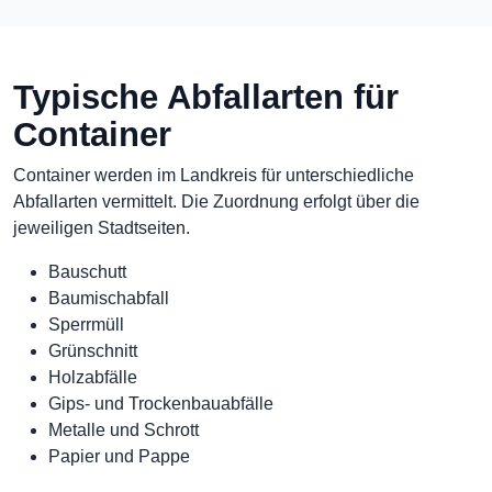
Typische Abfallarten für
Container
Container werden im Landkreis für unterschiedliche
Abfallarten vermittelt. Die Zuordnung erfolgt über die
jeweiligen Stadtseiten.
Bauschutt
Baumischabfall
Sperrmüll
Grünschnitt
Holzabfälle
Gips- und Trockenbauabfälle
Metalle und Schrott
Papier und Pappe