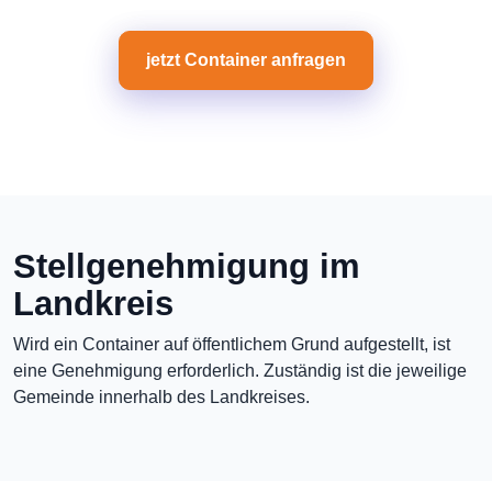
jetzt Container anfragen
Stellgenehmigung im
Landkreis
Wird ein Container auf öffentlichem Grund aufgestellt, ist
eine Genehmigung erforderlich. Zuständig ist die jeweilige
Gemeinde innerhalb des Landkreises.