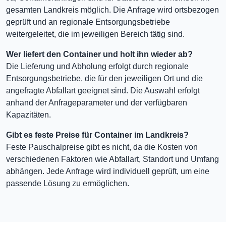
gesamten Landkreis möglich. Die Anfrage wird ortsbezogen
geprüft und an regionale Entsorgungsbetriebe
weitergeleitet, die im jeweiligen Bereich tätig sind.
Wer liefert den Container und holt ihn wieder ab?
Die Lieferung und Abholung erfolgt durch regionale
Entsorgungsbetriebe, die für den jeweiligen Ort und die
angefragte Abfallart geeignet sind. Die Auswahl erfolgt
anhand der Anfrageparameter und der verfügbaren
Kapazitäten.
Gibt es feste Preise für Container im Landkreis?
Feste Pauschalpreise gibt es nicht, da die Kosten von
verschiedenen Faktoren wie Abfallart, Standort und Umfang
abhängen. Jede Anfrage wird individuell geprüft, um eine
passende Lösung zu ermöglichen.