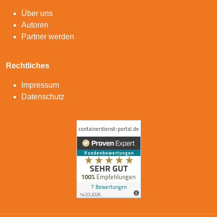
Über uns
Autoren
Partner werden
Rechtliches
Impressum
Datenschutz