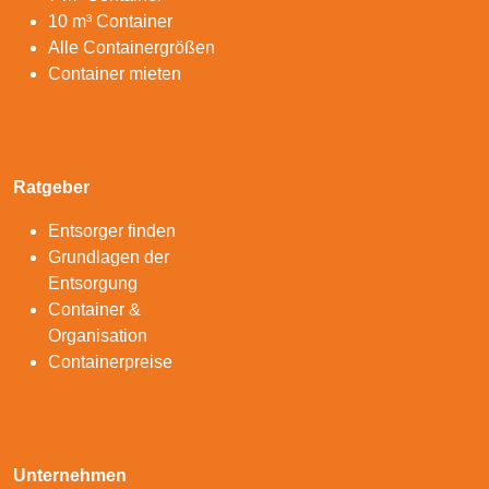
10 m³ Container
Alle Containergrößen
Container mieten
Ratgeber
Entsorger finden
Grundlagen der
Entsorgung
Container &
Organisation
Containerpreise
Unternehmen