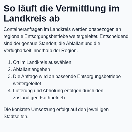
So läuft die Vermittlung im
Landkreis ab
Containeranfragen im Landkreis werden ortsbezogen an
regionale Entsorgungsbetriebe weitergeleitet. Entscheidend
sind der genaue Standort, die Abfallart und die
Verfügbarkeit innerhalb der Region.
Ort im Landkreis auswählen
Abfallart angeben
Die Anfrage wird an passende Entsorgungsbetriebe
weitergeleitet
Lieferung und Abholung erfolgen durch den
zuständigen Fachbetrieb
Die konkrete Umsetzung erfolgt auf den jeweiligen
Stadtseiten.