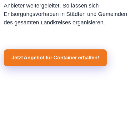
Anbieter weitergeleitet. So lassen sich
Entsorgungsvorhaben in Städten und Gemeinden
des gesamten Landkreises organisieren.
Jetzt Angebot für Container erhalten!