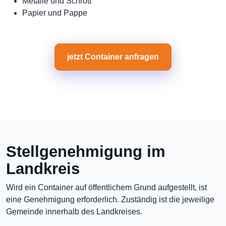
Metalle und Schrott
Papier und Pappe
jetzt Container anfragen
Stellgenehmigung im
Landkreis
Wird ein Container auf öffentlichem Grund aufgestellt, ist
eine Genehmigung erforderlich. Zuständig ist die jeweilige
Gemeinde innerhalb des Landkreises.