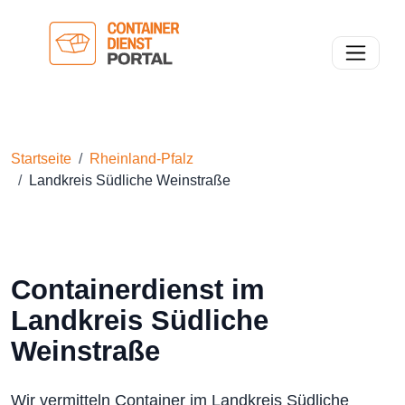
Toggle n
Startseite
Rheinland-Pfalz
Landkreis Südliche Weinstraße
Containerdienst im
Landkreis Südliche
Weinstraße
Wir vermitteln Container im Landkreis Südliche