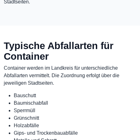
Stadtseiten.
Typische Abfallarten für
Container
Container werden im Landkreis für unterschiedliche
Abfallarten vermittelt. Die Zuordnung erfolgt über die
jeweiligen Stadtseiten.
Bauschutt
Baumischabfall
Sperrmüll
Grünschnitt
Holzabfälle
Gips- und Trockenbauabfälle