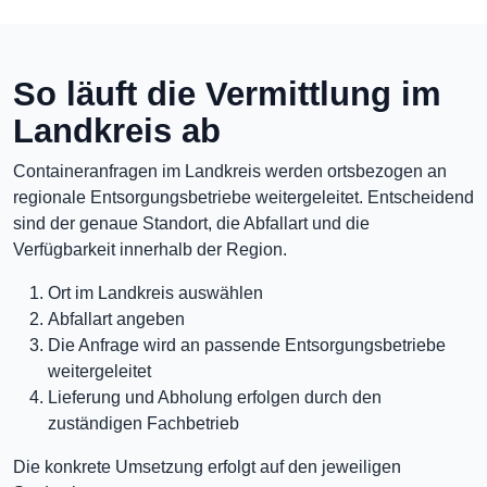
So läuft die Vermittlung im
Landkreis ab
Containeranfragen im Landkreis werden ortsbezogen an
regionale Entsorgungsbetriebe weitergeleitet. Entscheidend
sind der genaue Standort, die Abfallart und die
Verfügbarkeit innerhalb der Region.
Ort im Landkreis auswählen
Abfallart angeben
Die Anfrage wird an passende Entsorgungsbetriebe
weitergeleitet
Lieferung und Abholung erfolgen durch den
zuständigen Fachbetrieb
Die konkrete Umsetzung erfolgt auf den jeweiligen