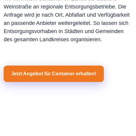
Weinstraße an regionale Entsorgungsbetriebe. Die
Anfrage wird je nach Ort, Abfallart und Verfügbarkeit
an passende Anbieter weitergeleitet. So lassen sich
Entsorgungsvorhaben in Städten und Gemeinden
des gesamten Landkreises organisieren.
Jetzt Angebot für Container erhalten!