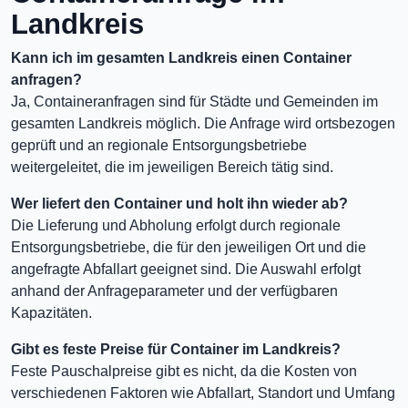
Landkreis
Kann ich im gesamten Landkreis einen Container
anfragen?
Ja, Containeranfragen sind für Städte und Gemeinden im
gesamten Landkreis möglich. Die Anfrage wird ortsbezogen
geprüft und an regionale Entsorgungsbetriebe
weitergeleitet, die im jeweiligen Bereich tätig sind.
Wer liefert den Container und holt ihn wieder ab?
Die Lieferung und Abholung erfolgt durch regionale
Entsorgungsbetriebe, die für den jeweiligen Ort und die
angefragte Abfallart geeignet sind. Die Auswahl erfolgt
anhand der Anfrageparameter und der verfügbaren
Kapazitäten.
Gibt es feste Preise für Container im Landkreis?
Feste Pauschalpreise gibt es nicht, da die Kosten von
verschiedenen Faktoren wie Abfallart, Standort und Umfang