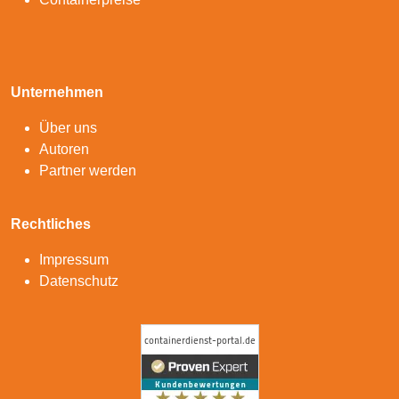
Unternehmen
Über uns
Autoren
Partner werden
Rechtliches
Impressum
Datenschutz