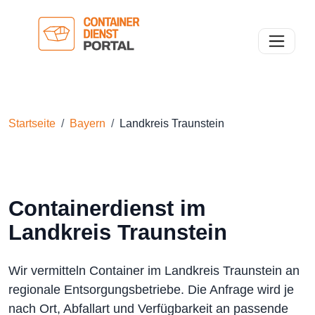
Toggle n
Startseite
Bayern
Landkreis Traunstein
Containerdienst im
Landkreis Traunstein
Wir vermitteln Container im Landkreis Traunstein an
regionale Entsorgungsbetriebe. Die Anfrage wird je
nach Ort, Abfallart und Verfügbarkeit an passende