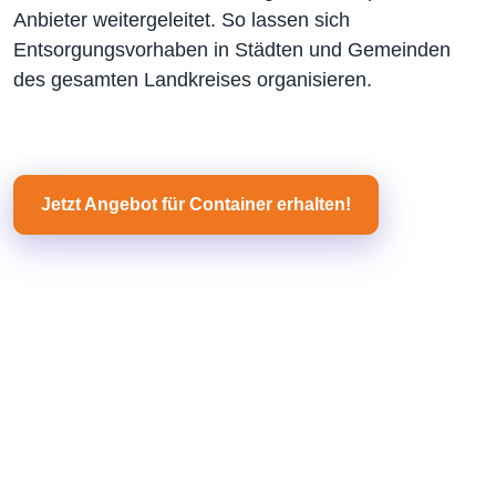
Anbieter weitergeleitet. So lassen sich
Entsorgungsvorhaben in Städten und Gemeinden
des gesamten Landkreises organisieren.
Jetzt Angebot für Container erhalten!