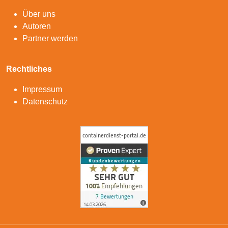
Über uns
Autoren
Partner werden
Rechtliches
Impressum
Datenschutz