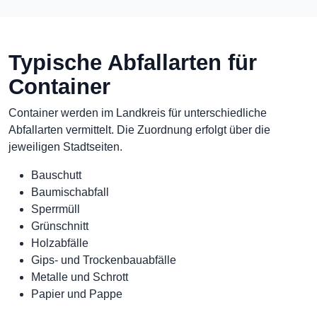
Typische Abfallarten für
Container
Container werden im Landkreis für unterschiedliche
Abfallarten vermittelt. Die Zuordnung erfolgt über die
jeweiligen Stadtseiten.
Bauschutt
Baumischabfall
Sperrmüll
Grünschnitt
Holzabfälle
Gips- und Trockenbauabfälle
Metalle und Schrott
Papier und Pappe