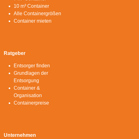
10 m³ Container
Alle Containergrößen
Container mieten
Ratgeber
Entsorger finden
Grundlagen der
Entsorgung
Container &
Organisation
Containerpreise
Unternehmen