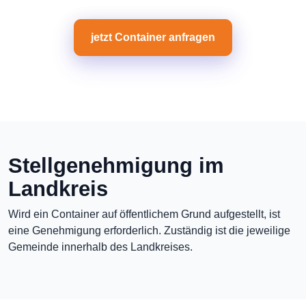
jetzt Container anfragen
Stellgenehmigung im
Landkreis
Wird ein Container auf öffentlichem Grund aufgestellt, ist
eine Genehmigung erforderlich. Zuständig ist die jeweilige
Gemeinde innerhalb des Landkreises.