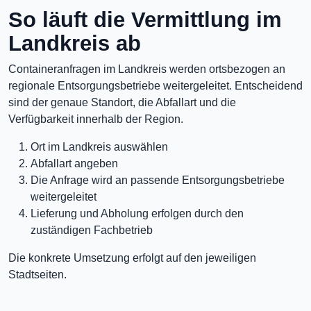
So läuft die Vermittlung im
Landkreis ab
Containeranfragen im Landkreis werden ortsbezogen an
regionale Entsorgungsbetriebe weitergeleitet. Entscheidend
sind der genaue Standort, die Abfallart und die
Verfügbarkeit innerhalb der Region.
Ort im Landkreis auswählen
Abfallart angeben
Die Anfrage wird an passende Entsorgungsbetriebe
weitergeleitet
Lieferung und Abholung erfolgen durch den
zuständigen Fachbetrieb
Die konkrete Umsetzung erfolgt auf den jeweiligen
Stadtseiten.