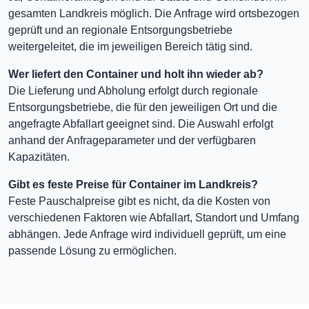
gesamten Landkreis möglich. Die Anfrage wird ortsbezogen
geprüft und an regionale Entsorgungsbetriebe
weitergeleitet, die im jeweiligen Bereich tätig sind.
Wer liefert den Container und holt ihn wieder ab?
Die Lieferung und Abholung erfolgt durch regionale
Entsorgungsbetriebe, die für den jeweiligen Ort und die
angefragte Abfallart geeignet sind. Die Auswahl erfolgt
anhand der Anfrageparameter und der verfügbaren
Kapazitäten.
Gibt es feste Preise für Container im Landkreis?
Feste Pauschalpreise gibt es nicht, da die Kosten von
verschiedenen Faktoren wie Abfallart, Standort und Umfang
abhängen. Jede Anfrage wird individuell geprüft, um eine
passende Lösung zu ermöglichen.