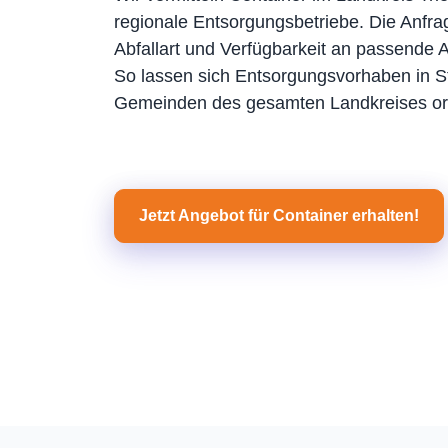
regionale Entsorgungsbetriebe. Die Anfrag
Abfallart und Verfügbarkeit an passende An
So lassen sich Entsorgungsvorhaben in S
Gemeinden des gesamten Landkreises or
Jetzt Angebot für Container erhalten!