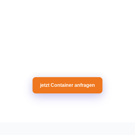
jetzt Container anfragen