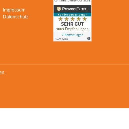
Impressum
Datenschutz
en.