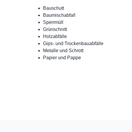
Bauschutt
Baumischabfall
Sperrmüll
Grünschnitt
Holzabfälle
Gips- und Trockenbauabfälle
Metalle und Schrott
Papier und Pappe