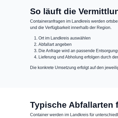
So läuft die Vermittl
Containeranfragen im Landkreis werden ortsbez
und die Verfügbarkeit innerhalb der Region.
Ort im Landkreis auswählen
Abfallart angeben
Die Anfrage wird an passende Entsorgungs
Lieferung und Abholung erfolgen durch de
Die konkrete Umsetzung erfolgt auf den jeweili
Typische Abfallarten 
Container werden im Landkreis für unterschiedli