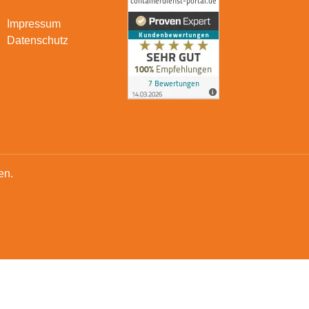
Impressum
Datenschutz
en.