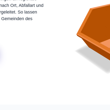
nach Ort, Abfallart und
geleitet. So lassen
nd Gemeinden des