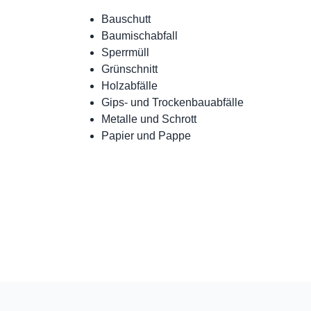
Bauschutt
Baumischabfall
Sperrmüll
Grünschnitt
Holzabfälle
Gips- und Trockenbauabfälle
Metalle und Schrott
Papier und Pappe