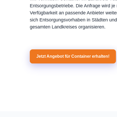
Entsorgungsbetriebe. Die Anfrage wird je 
Verfügbarkeit an passende Anbieter weiter
sich Entsorgungsvorhaben in Städten u
gesamten Landkreises organisieren.
Jetzt Angebot für Container erhalten!