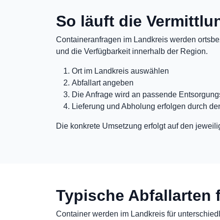
So läuft die Vermittl
Containeranfragen im Landkreis werden ortsbez
und die Verfügbarkeit innerhalb der Region.
Ort im Landkreis auswählen
Abfallart angeben
Die Anfrage wird an passende Entsorgungs
Lieferung und Abholung erfolgen durch de
Die konkrete Umsetzung erfolgt auf den jeweili
Typische Abfallarten 
Container werden im Landkreis für unterschiedli