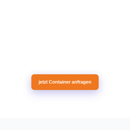
jetzt Container anfragen