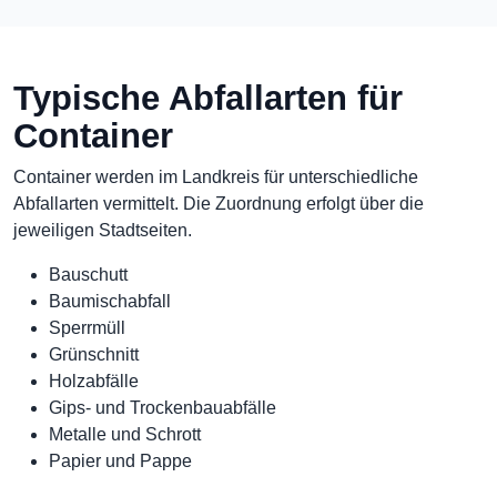
Typische Abfallarten für
Container
Container werden im Landkreis für unterschiedliche
Abfallarten vermittelt. Die Zuordnung erfolgt über die
jeweiligen Stadtseiten.
Bauschutt
Baumischabfall
Sperrmüll
Grünschnitt
Holzabfälle
Gips- und Trockenbauabfälle
Metalle und Schrott
Papier und Pappe