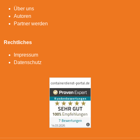
Über uns
Autoren
Partner werden
Rechtliches
Impressum
Datenschutz