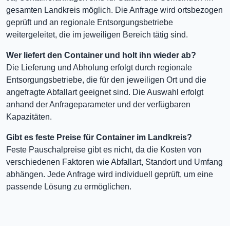
gesamten Landkreis möglich. Die Anfrage wird ortsbezogen
geprüft und an regionale Entsorgungsbetriebe
weitergeleitet, die im jeweiligen Bereich tätig sind.
Wer liefert den Container und holt ihn wieder ab?
Die Lieferung und Abholung erfolgt durch regionale
Entsorgungsbetriebe, die für den jeweiligen Ort und die
angefragte Abfallart geeignet sind. Die Auswahl erfolgt
anhand der Anfrageparameter und der verfügbaren
Kapazitäten.
Gibt es feste Preise für Container im Landkreis?
Feste Pauschalpreise gibt es nicht, da die Kosten von
verschiedenen Faktoren wie Abfallart, Standort und Umfang
abhängen. Jede Anfrage wird individuell geprüft, um eine
passende Lösung zu ermöglichen.