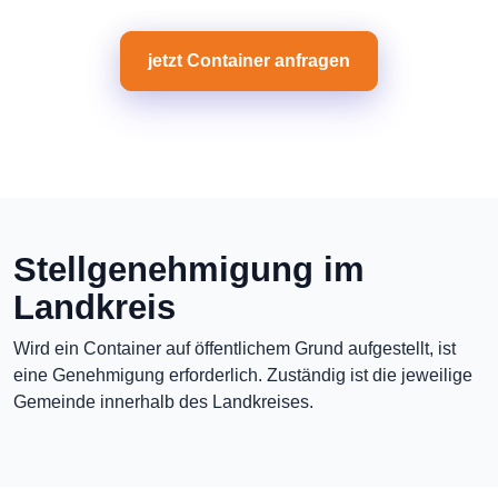
jetzt Container anfragen
Stellgenehmigung im
Landkreis
Wird ein Container auf öffentlichem Grund aufgestellt, ist
eine Genehmigung erforderlich. Zuständig ist die jeweilige
Gemeinde innerhalb des Landkreises.