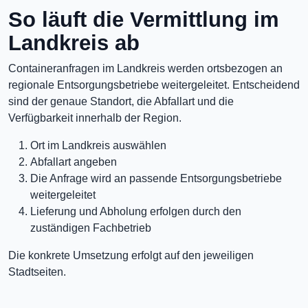
So läuft die Vermittlung im
Landkreis ab
Containeranfragen im Landkreis werden ortsbezogen an
regionale Entsorgungsbetriebe weitergeleitet. Entscheidend
sind der genaue Standort, die Abfallart und die
Verfügbarkeit innerhalb der Region.
Ort im Landkreis auswählen
Abfallart angeben
Die Anfrage wird an passende Entsorgungsbetriebe
weitergeleitet
Lieferung und Abholung erfolgen durch den
zuständigen Fachbetrieb
Die konkrete Umsetzung erfolgt auf den jeweiligen
Stadtseiten.