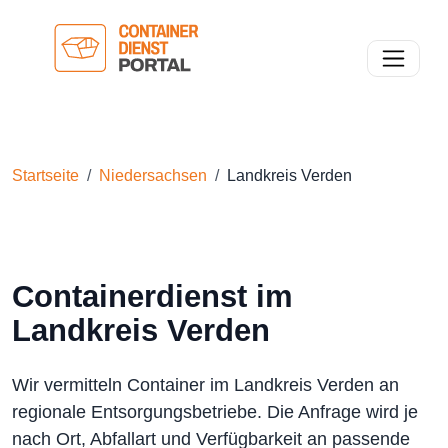
Toggle n
Startseite
Niedersachsen
Landkreis Verden
Containerdienst im
Landkreis Verden
Wir vermitteln Container im Landkreis Verden an
regionale Entsorgungsbetriebe. Die Anfrage wird je
nach Ort, Abfallart und Verfügbarkeit an passende