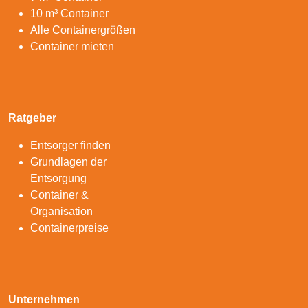
10 m³ Container
Alle Containergrößen
Container mieten
Ratgeber
Entsorger finden
Grundlagen der
Entsorgung
Container &
Organisation
Containerpreise
Unternehmen