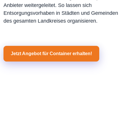
Anbieter weitergeleitet. So lassen sich
Entsorgungsvorhaben in Städten und Gemeinden
des gesamten Landkreises organisieren.
Jetzt Angebot für Container erhalten!