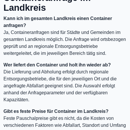
Landkreis
Kann ich im gesamten Landkreis einen Container
anfragen?
Ja, Containeranfragen sind für Städte und Gemeinden im
gesamten Landkreis möglich. Die Anfrage wird ortsbezogen
geprüft und an regionale Entsorgungsbetriebe
weitergeleitet, die im jeweiligen Bereich tätig sind.
Wer liefert den Container und holt ihn wieder ab?
Die Lieferung und Abholung erfolgt durch regionale
Entsorgungsbetriebe, die für den jeweiligen Ort und die
angefragte Abfallart geeignet sind. Die Auswahl erfolgt
anhand der Anfrageparameter und der verfügbaren
Kapazitäten.
Gibt es feste Preise für Container im Landkreis?
Feste Pauschalpreise gibt es nicht, da die Kosten von
verschiedenen Faktoren wie Abfallart, Standort und Umfang