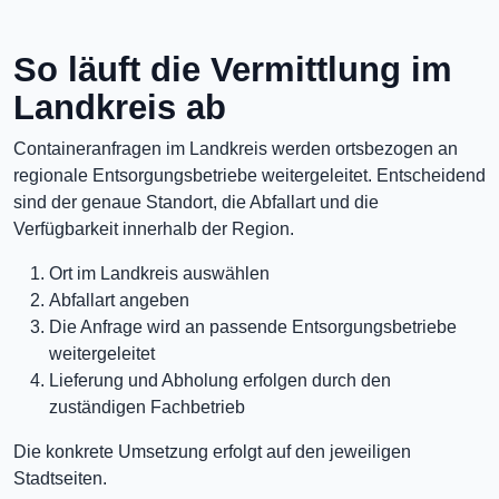
So läuft die Vermittlung im
Landkreis ab
Containeranfragen im Landkreis werden ortsbezogen an
regionale Entsorgungsbetriebe weitergeleitet. Entscheidend
sind der genaue Standort, die Abfallart und die
Verfügbarkeit innerhalb der Region.
Ort im Landkreis auswählen
Abfallart angeben
Die Anfrage wird an passende Entsorgungsbetriebe
weitergeleitet
Lieferung und Abholung erfolgen durch den
zuständigen Fachbetrieb
Die konkrete Umsetzung erfolgt auf den jeweiligen
Stadtseiten.