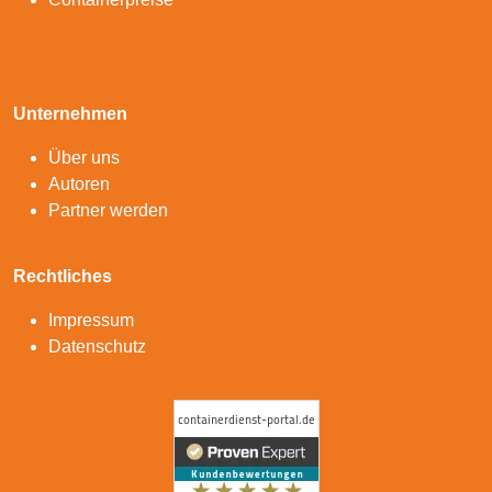
Unternehmen
Über uns
Autoren
Partner werden
Rechtliches
Impressum
Datenschutz