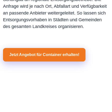
Anfrage wird je nach Ort, Abfallart und Verfügbarkeit
an passende Anbieter weitergeleitet. So lassen sich
Entsorgungsvorhaben in Städten und Gemeinden
des gesamten Landkreises organisieren.
Jetzt Angebot für Container erhalten!