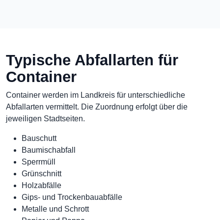
Typische Abfallarten für
Container
Container werden im Landkreis für unterschiedliche
Abfallarten vermittelt. Die Zuordnung erfolgt über die
jeweiligen Stadtseiten.
Bauschutt
Baumischabfall
Sperrmüll
Grünschnitt
Holzabfälle
Gips- und Trockenbauabfälle
Metalle und Schrott