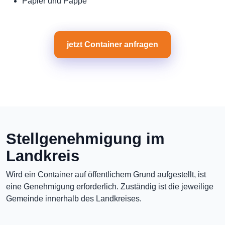
Papier und Pappe
jetzt Container anfragen
Stellgenehmigung im
Landkreis
Wird ein Container auf öffentlichem Grund aufgestellt, ist
eine Genehmigung erforderlich. Zuständig ist die jeweilige
Gemeinde innerhalb des Landkreises.