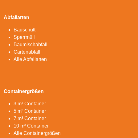
Abfallarten
Bauschutt
Sperrmüll
Baumischabfall
Gartenabfall
Alle Abfallarten
Containergrößen
3 m³ Container
5 m³ Container
7 m³ Container
10 m³ Container
Alle Containergrößen