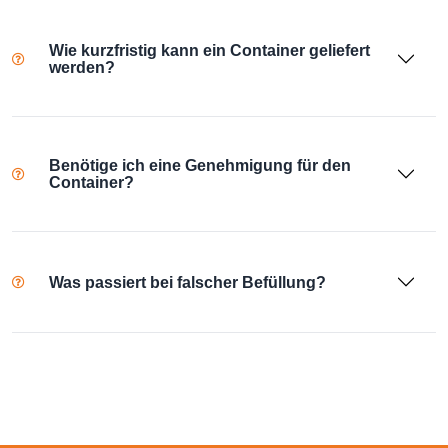
Wie kurzfristig kann ein Container geliefert
werden?
Benötige ich eine Genehmigung für den
Container?
Was passiert bei falscher Befüllung?