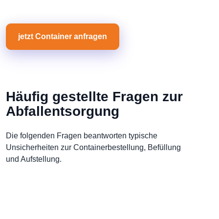
jetzt Container anfragen
Häufig gestellte Fragen zur
Abfallentsorgung
Die folgenden Fragen beantworten typische
Unsicherheiten zur Containerbestellung, Befüllung
und Aufstellung.