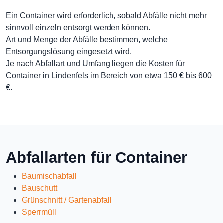
Ein Container wird erforderlich, sobald Abfälle nicht mehr
sinnvoll einzeln entsorgt werden können.
Art und Menge der Abfälle bestimmen, welche
Entsorgungslösung eingesetzt wird.
Je nach Abfallart und Umfang liegen die Kosten für
Container in Lindenfels im Bereich von etwa 150 € bis 600
€.
Abfallarten für Container
Baumischabfall
Bauschutt
Grünschnitt / Gartenabfall
Sperrmüll