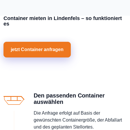
Container mieten in Lindenfels – so funktioniert
es
jetzt Container anfragen
Den passenden Container
auswählen
Die Anfrage erfolgt auf Basis der
gewünschten Containergröße, der Abfallart
und des geplanten Stellortes.