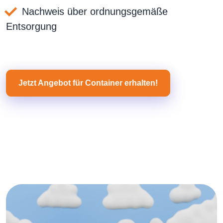
Nachweis über ordnungsgemäße
Entsorgung
Jetzt Angebot für Container erhalten!