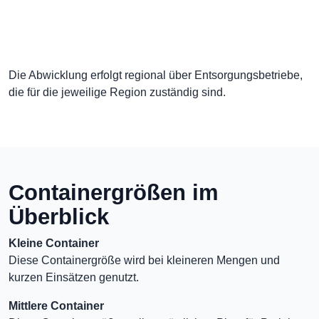
Die Abwicklung erfolgt regional über Entsorgungsbetriebe,
die für die jeweilige Region zuständig sind.
Containergrößen im
Überblick
Kleine Container
Diese Containergröße wird bei kleineren Mengen und
kurzen Einsätzen genutzt.
Mittlere Container