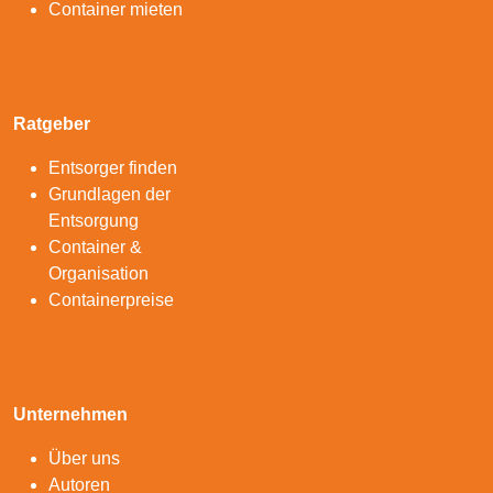
Container mieten
Ratgeber
Entsorger finden
Grundlagen der
Entsorgung
Container &
Organisation
Containerpreise
Unternehmen
Über uns
Autoren