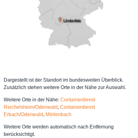
Dargestellt ist der Standort im bundesweiten Überblick.
Zusätzlich stehen weitere Orte in der Nähe zur Auswahl.
Weitere Orte in der Nähe:
Containerdienst
Reichelsheim/Odenwald
,
Containerdienst
Erbach/Odenwald
,
Mörlenbach
Weitere Orte werden automatisch nach Entfernung
berücksichtigt.