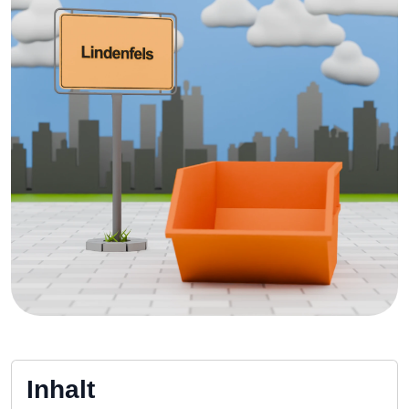
Inhalt