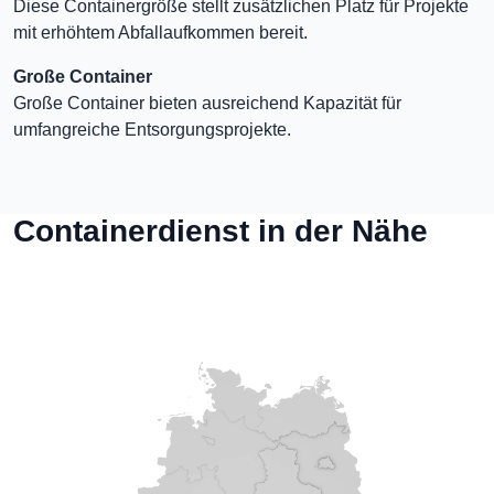
Diese Containergröße stellt zusätzlichen Platz für Projekte
mit erhöhtem Abfallaufkommen bereit.
Große Container
Große Container bieten ausreichend Kapazität für
umfangreiche Entsorgungsprojekte.
Containerdienst in der Nähe