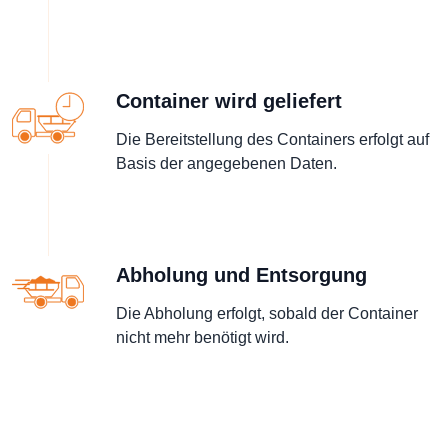
Container wird geliefert
Die Bereitstellung des Containers erfolgt auf
Basis der angegebenen Daten.
Abholung und Entsorgung
Die Abholung erfolgt, sobald der Container
nicht mehr benötigt wird.