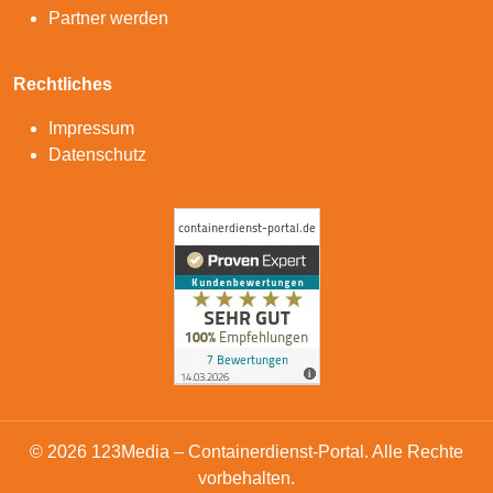
Partner werden
Rechtliches
Impressum
Datenschutz
© 2026 123Media – Containerdienst-Portal. Alle Rechte
vorbehalten.