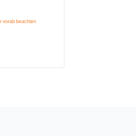
ie vorab beachten