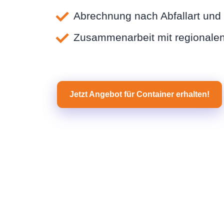
Abrechnung nach Abfallart un
Zusammenarbeit mit regionalen
Jetzt Angebot für Container erhalten!