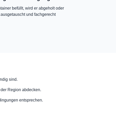
tainer befüllt, wird er abgeholt oder
 ausgetauscht und fachgerecht
ndig sind.
n der Region abdecken.
edingungen entsprechen.