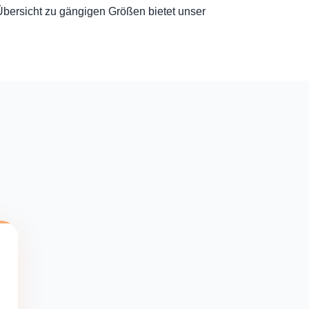
Übersicht zu gängigen Größen bietet unser