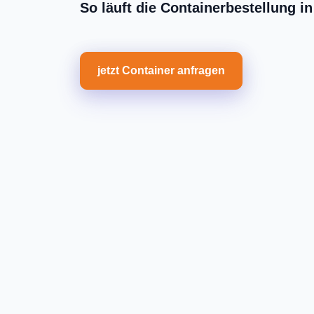
So läuft die Containerbestellung 
jetzt Container anfragen