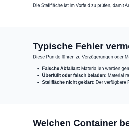
Die Stellfläche ist im Vorfeld zu prüfen, dami
Typische Fehler verm
Diese Punkte führen zu Verzögerungen oder M
Falsche Abfallart:
Materialien werden gemi
Überfüllt oder falsch beladen:
Material r
Stellfläche nicht geklärt:
Der verfügbare P
Welchen Container be