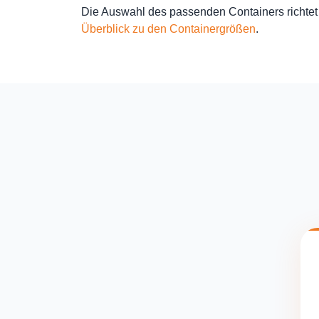
Die Auswahl des passenden Containers richtet
Überblick zu den Containergrößen
.