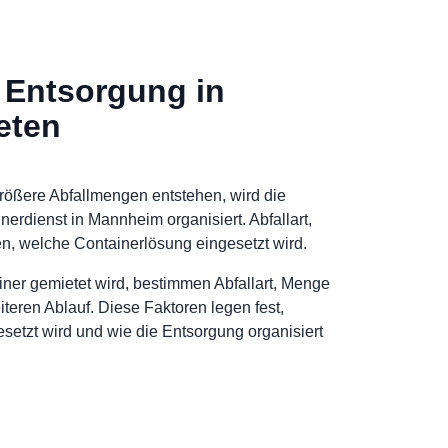
 Entsorgung in
eten
ößere Abfallmengen entstehen, wird die
erdienst in Mannheim organisiert. Abfallart,
n, welche Containerlösung eingesetzt wird.
er gemietet wird, bestimmen Abfallart, Menge
eren Ablauf. Diese Faktoren legen fest,
setzt wird und wie die Entsorgung organisiert