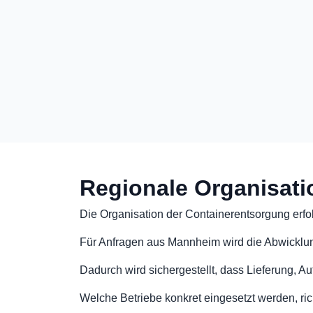
Regionale Organisati
Die Organisation der Containerentsorgung erfol
Für Anfragen aus Mannheim wird die Abwicklung
Dadurch wird sichergestellt, dass Lieferung, 
Welche Betriebe konkret eingesetzt werden, rich