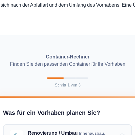
 sich nach der Abfallart und dem Umfang des Vorhabens. Eine 
Container-Rechner
Finden Sie den passenden Container für Ihr Vorhaben
Schritt
1
von
3
Was für ein Vorhaben planen Sie?
Renovierung / Umbau
Innenausbau,