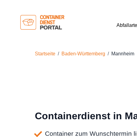
Abfallart
Startseite
Baden-Württemberg
Mannheim
Containerdienst in 
Container zum Wunschtermin li