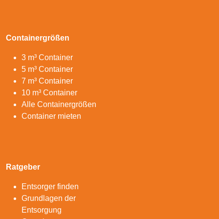
Containergrößen
3 m³ Container
5 m³ Container
7 m³ Container
10 m³ Container
Alle Containergrößen
Container mieten
Ratgeber
Entsorger finden
Grundlagen der
Entsorgung