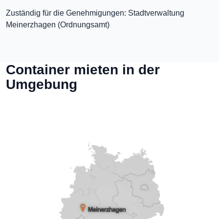
Zuständig für die Genehmigungen: Stadtverwaltung
Meinerzhagen (Ordnungsamt)
Container mieten in der
Umgebung