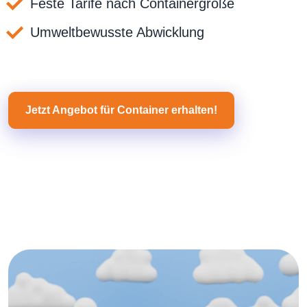
Feste Tarife nach Containergröße
Umweltbewusste Abwicklung
Jetzt Angebot für Container erhalten!