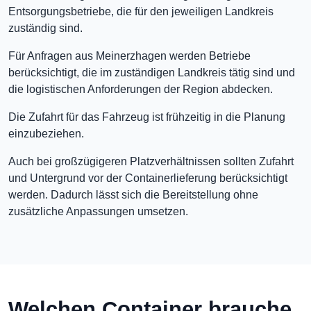
Entsorgungsbetriebe, die für den jeweiligen Landkreis
zuständig sind.
Für Anfragen aus Meinerzhagen werden Betriebe
berücksichtigt, die im zuständigen Landkreis tätig sind und
die logistischen Anforderungen der Region abdecken.
Die Zufahrt für das Fahrzeug ist frühzeitig in die Planung
einzubeziehen.
Auch bei großzügigeren Platzverhältnissen sollten Zufahrt
und Untergrund vor der Containerlieferung berücksichtigt
werden. Dadurch lässt sich die Bereitstellung ohne
zusätzliche Anpassungen umsetzen.
Welchen Container brauche