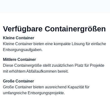
Verfügbare Containergrößen
Kleine Container
Kleine Container bieten eine kompakte Lösung für einfache
Entsorgungsaufgaben.
Mittlere Container
Diese Containergröße stellt zusätzlichen Platz für Projekte
mit erhöhtem Abfallaufkommen bereit.
Große Container
Große Container bieten ausreichend Kapazität für
umfangreiche Entsorgungsprojekte.