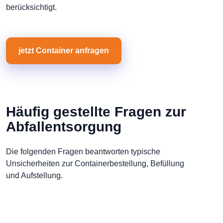
berücksichtigt.
jetzt Container anfragen
Häufig gestellte Fragen zur
Abfallentsorgung
Die folgenden Fragen beantworten typische
Unsicherheiten zur Containerbestellung, Befüllung
und Aufstellung.