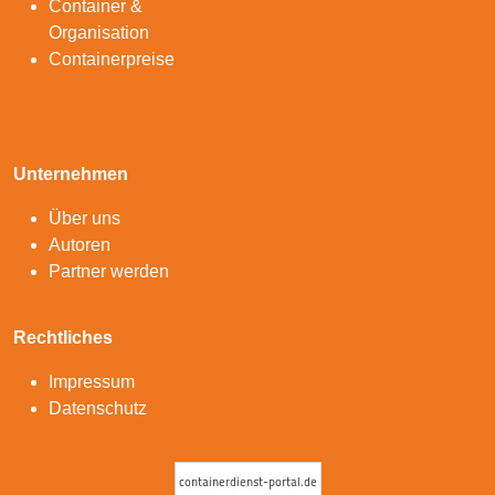
Container &
Organisation
Containerpreise
Unternehmen
Über uns
Autoren
Partner werden
Rechtliches
Impressum
Datenschutz