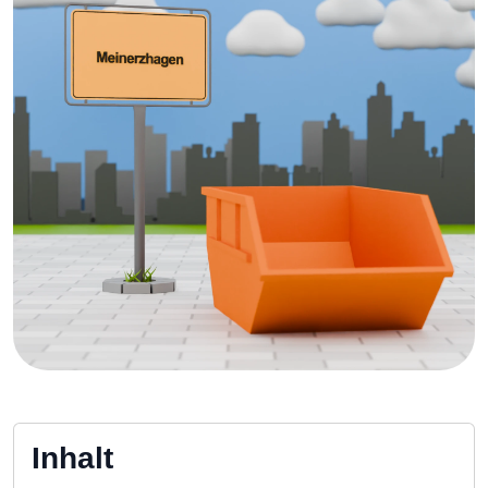
Inhalt