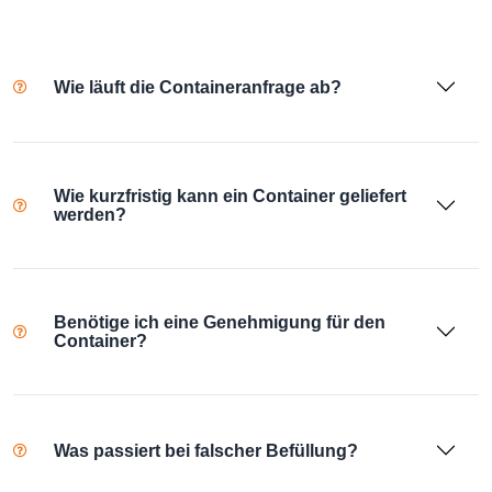
Wie läuft die Containeranfrage ab?
Wie kurzfristig kann ein Container geliefert
werden?
Benötige ich eine Genehmigung für den
Container?
Was passiert bei falscher Befüllung?