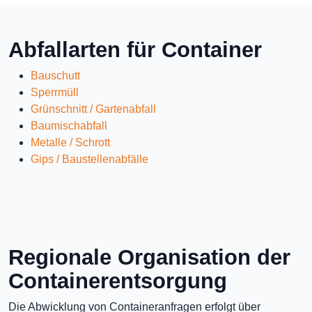
Abfallarten für Container
Bauschutt
Sperrmüll
Grünschnitt / Gartenabfall
Baumischabfall
Metalle / Schrott
Gips / Baustellenabfälle
Regionale Organisation der
Containerentsorgung
Die Abwicklung von Containeranfragen erfolgt über