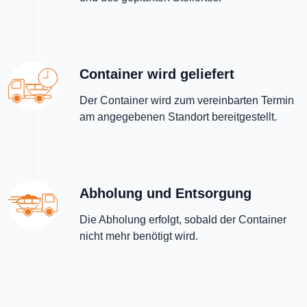
Container wird geliefert
Der Container wird zum vereinbarten Termin
am angegebenen Standort bereitgestellt.
Abholung und Entsorgung
Die Abholung erfolgt, sobald der Container
nicht mehr benötigt wird.