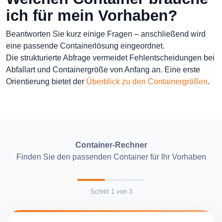
ich für mein Vorhaben?
Beantworten Sie kurz einige Fragen – anschließend wird
eine passende Containerlösung eingeordnet.
Die strukturierte Abfrage vermeidet Fehlentscheidungen bei
Abfallart und Containergröße von Anfang an. Eine erste
Orientierung bietet der
Überblick zu den Containergrößen
.
Container-Rechner
Finden Sie den passenden Container für Ihr Vorhaben
Schritt
1
von
3