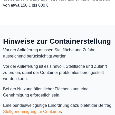
von etwa 150 € bis 600 €.
Hinweise zur Containerstellung
Vor der Anlieferung müssen Stellfläche und Zufahrt
ausreichend berücksichtigt werden.
Vor der Anlieferung ist es sinnvoll, Stellfläche und Zufahrt
zu prüfen, damit der Container problemlos bereitgestellt
werden kann.
Bei der Nutzung öffentlicher Flächen kann eine
Genehmigung erforderlich sein.
Eine bundesweit gültige Einordnung dazu bietet der Beitrag
Stellgenehmigung für Container
.