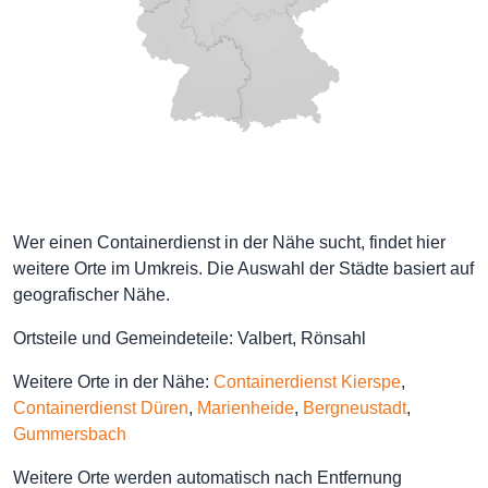
Wer einen Containerdienst in der Nähe sucht, findet hier
weitere Orte im Umkreis. Die Auswahl der Städte basiert auf
geografischer Nähe.
Ortsteile und Gemeindeteile: Valbert, Rönsahl
Weitere Orte in der Nähe:
Containerdienst Kierspe
,
Containerdienst Düren
,
Marienheide
,
Bergneustadt
,
Gummersbach
Weitere Orte werden automatisch nach Entfernung