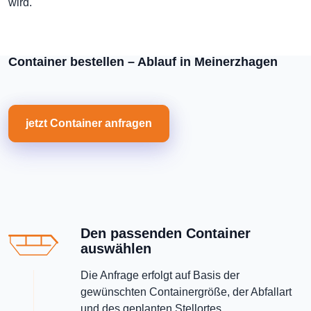
wird.
Container bestellen – Ablauf in Meinerzhagen
jetzt Container anfragen
Den passenden Container
auswählen
Die Anfrage erfolgt auf Basis der
gewünschten Containergröße, der Abfallart
und des geplanten Stellortes.