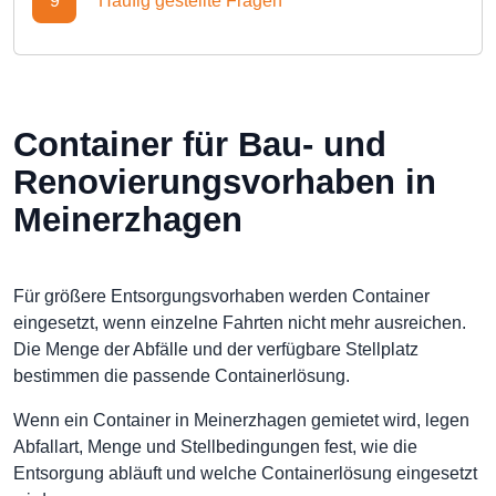
9
Häufig gestellte Fragen
Container für Bau- und
Renovierungsvorhaben in
Meinerzhagen
Für größere Entsorgungsvorhaben werden Container
eingesetzt, wenn einzelne Fahrten nicht mehr ausreichen.
Die Menge der Abfälle und der verfügbare Stellplatz
bestimmen die passende Containerlösung.
Wenn ein Container in Meinerzhagen gemietet wird, legen
Abfallart, Menge und Stellbedingungen fest, wie die
Entsorgung abläuft und welche Containerlösung eingesetzt