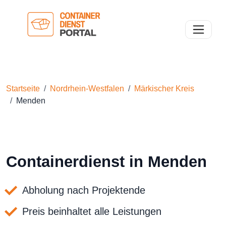
Toggle n
Startseite
Nordrhein-Westfalen
Märkischer Kreis
Menden
Containerdienst in Menden
Abholung nach Projektende
Preis beinhaltet alle Leistungen