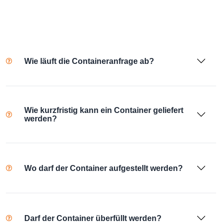
Wie läuft die Containeranfrage ab?
Wie kurzfristig kann ein Container geliefert
werden?
Wo darf der Container aufgestellt werden?
Darf der Container überfüllt werden?