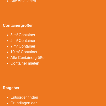
Alle Abfallarten
Containergrößen
3 m³ Container
5 m³ Container
7 m³ Container
10 m³ Container
Alle Containergrößen
Container mieten
Ratgeber
Entsorger finden
Grundlagen der