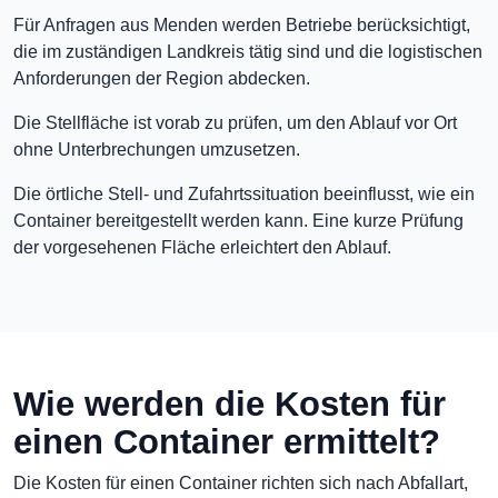
Für Anfragen aus Menden werden Betriebe berücksichtigt,
die im zuständigen Landkreis tätig sind und die logistischen
Anforderungen der Region abdecken.
Die Stellfläche ist vorab zu prüfen, um den Ablauf vor Ort
ohne Unterbrechungen umzusetzen.
Die örtliche Stell- und Zufahrtssituation beeinflusst, wie ein
Container bereitgestellt werden kann. Eine kurze Prüfung
der vorgesehenen Fläche erleichtert den Ablauf.
Wie werden die Kosten für
einen Container ermittelt?
Die Kosten für einen Container richten sich nach Abfallart,