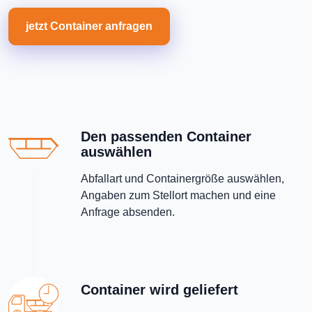
jetzt Container anfragen
Den passenden Container
auswählen
Abfallart und Containergröße auswählen,
Angaben zum Stellort machen und eine
Anfrage absenden.
Container wird geliefert