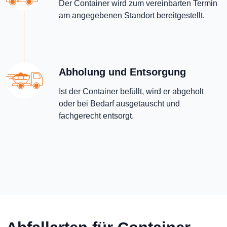
Der Container wird zum vereinbarten Termin
am angegebenen Standort bereitgestellt.
Abholung und Entsorgung
Ist der Container befüllt, wird er abgeholt
oder bei Bedarf ausgetauscht und
fachgerecht entsorgt.