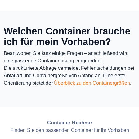
Welchen Container brauche
ich für mein Vorhaben?
Beantworten Sie kurz einige Fragen – anschließend wird
eine passende Containerlösung eingeordnet.
Die strukturierte Abfrage vermeidet Fehlentscheidungen bei
Abfallart und Containergröße von Anfang an. Eine erste
Orientierung bietet der
Überblick zu den Containergrößen
.
Container-Rechner
Finden Sie den passenden Container für Ihr Vorhaben