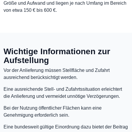
Größe und Aufwand und liegen je nach Umfang im Bereich
von etwa 150 € bis 600 €.
Wichtige Informationen zur
Aufstellung
Vor der Anlieferung müssen Stellfläche und Zufahrt
ausreichend berücksichtigt werden.
Eine ausreichende Stell- und Zufahrtssituation erleichtert
die Anlieferung und vermeidet unnötige Verzögerungen.
Bei der Nutzung öffentlicher Flächen kann eine
Genehmigung erforderlich sein.
Eine bundesweit gültige Einordnung dazu bietet der Beitrag