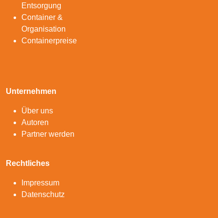
Entsorgung
Container &
Organisation
Containerpreise
Unternehmen
Über uns
Autoren
Partner werden
Rechtliches
Impressum
Datenschutz