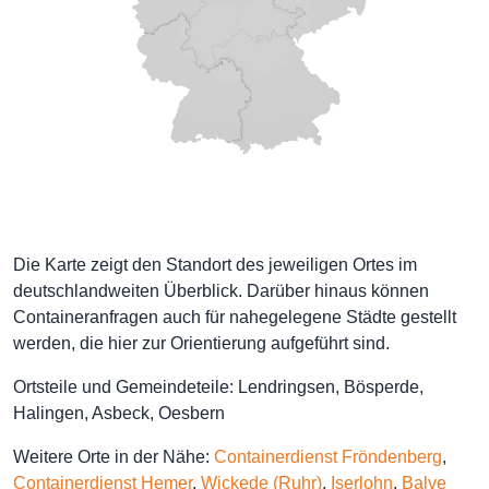
Die Karte zeigt den Standort des jeweiligen Ortes im
deutschlandweiten Überblick. Darüber hinaus können
Containeranfragen auch für nahegelegene Städte gestellt
werden, die hier zur Orientierung aufgeführt sind.
Ortsteile und Gemeindeteile: Lendringsen, Bösperde,
Halingen, Asbeck, Oesbern
Weitere Orte in der Nähe:
Containerdienst Fröndenberg
,
Containerdienst Hemer
,
Wickede (Ruhr)
,
Iserlohn
,
Balve