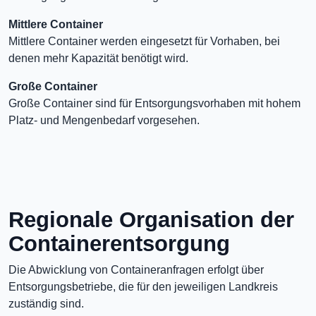
Mittlere Container
Mittlere Container werden eingesetzt für Vorhaben, bei
denen mehr Kapazität benötigt wird.
Große Container
Große Container sind für Entsorgungsvorhaben mit hohem
Platz- und Mengenbedarf vorgesehen.
Regionale Organisation der
Containerentsorgung
Die Abwicklung von Containeranfragen erfolgt über
Entsorgungsbetriebe, die für den jeweiligen Landkreis
zuständig sind.