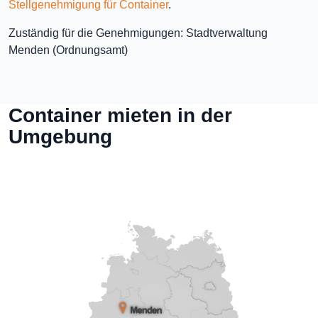
Stellgenehmigung für Container
.
Zuständig für die Genehmigungen: Stadtverwaltung
Menden (Ordnungsamt)
Container mieten in der
Umgebung