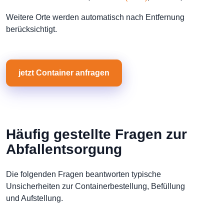
Weitere Orte werden automatisch nach Entfernung
berücksichtigt.
jetzt Container anfragen
Häufig gestellte Fragen zur
Abfallentsorgung
Die folgenden Fragen beantworten typische
Unsicherheiten zur Containerbestellung, Befüllung
und Aufstellung.