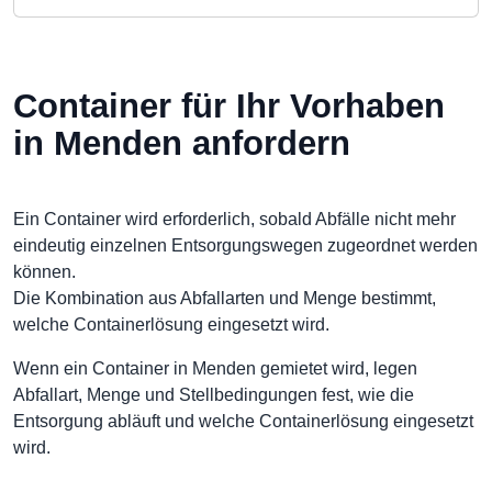
Container für Ihr Vorhaben
in Menden anfordern
Ein Container wird erforderlich, sobald Abfälle nicht mehr
eindeutig einzelnen Entsorgungswegen zugeordnet werden
können.
Die Kombination aus Abfallarten und Menge bestimmt,
welche Containerlösung eingesetzt wird.
Wenn ein Container in Menden gemietet wird, legen
Abfallart, Menge und Stellbedingungen fest, wie die
Entsorgung abläuft und welche Containerlösung eingesetzt
wird.