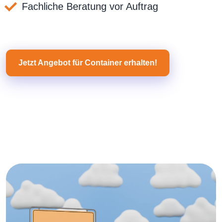
Fachliche Beratung vor Auftrag
Jetzt Angebot für Container erhalten!