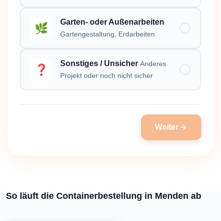
Garten- oder Außenarbeiten
🌿
Gartengestaltung, Erdarbeiten
Sonstiges / Unsicher
Anderes
❓
Projekt oder noch nicht sicher
Weiter
So läuft die Containerbestellung in Menden ab