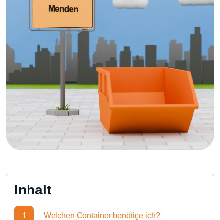
Inhalt
1
Welchen Container benötige ich?