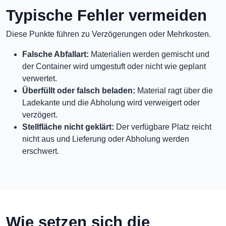
Typische Fehler vermeiden
Diese Punkte führen zu Verzögerungen oder Mehrkosten.
Falsche Abfallart:
Materialien werden gemischt und
der Container wird umgestuft oder nicht wie geplant
verwertet.
Überfüllt oder falsch beladen:
Material ragt über die
Ladekante und die Abholung wird verweigert oder
verzögert.
Stellfläche nicht geklärt:
Der verfügbare Platz reicht
nicht aus und Lieferung oder Abholung werden
erschwert.
Wie setzen sich die