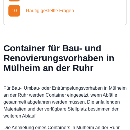
10
Häufig gestellte Fragen
Container für Bau- und
Renovierungsvorhaben in
Mülheim an der Ruhr
Für Bau-, Umbau- oder Entrümpelungsvorhaben in Mülheim
an der Ruhr werden Container eingesetzt, wenn Abfälle
gesammelt abgefahren werden müssen. Die anfallenden
Materialien und der verfügbare Stellplatz bestimmen den
weiteren Ablauf.
Die Anmietung eines Containers in Mülheim an der Ruhr