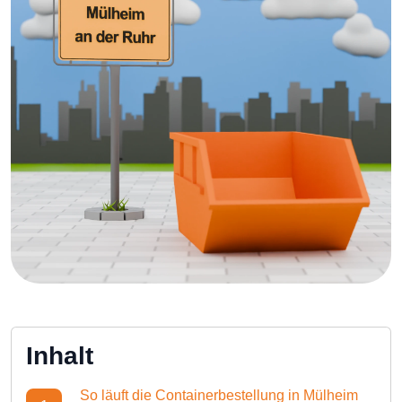
Inhalt
So läuft die Containerbestellung in Mülheim