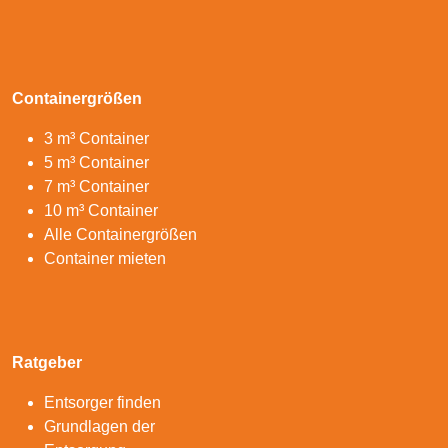
Containergrößen
3 m³ Container
5 m³ Container
7 m³ Container
10 m³ Container
Alle Containergrößen
Container mieten
Ratgeber
Entsorger finden
Grundlagen der