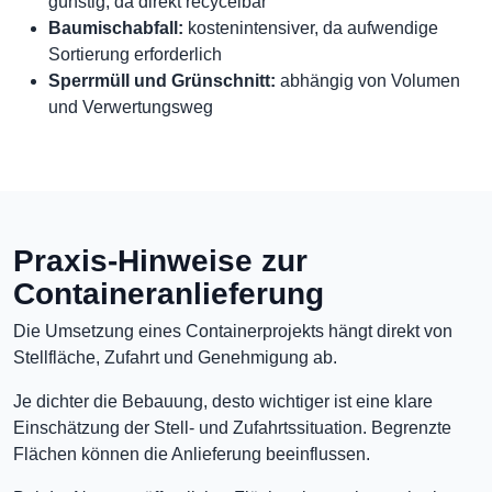
günstig, da direkt recycelbar
Baumischabfall:
kostenintensiver, da aufwendige
Sortierung erforderlich
Sperrmüll und Grünschnitt:
abhängig von Volumen
und Verwertungsweg
Praxis-Hinweise zur
Containeranlieferung
Die Umsetzung eines Containerprojekts hängt direkt von
Stellfläche, Zufahrt und Genehmigung ab.
Je dichter die Bebauung, desto wichtiger ist eine klare
Einschätzung der Stell- und Zufahrtssituation. Begrenzte
Flächen können die Anlieferung beeinflussen.