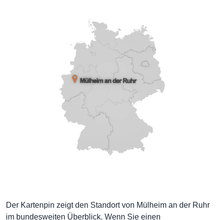
Der Kartenpin zeigt den Standort von Mülheim an der Ruhr
im bundesweiten Überblick. Wenn Sie einen