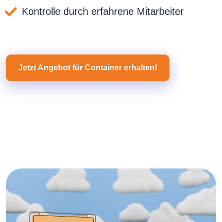
Kontrolle durch erfahrene Mitarbeiter
Jetzt Angebot für Container erhalten!