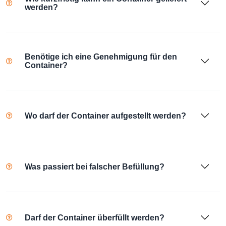
werden?
Benötige ich eine Genehmigung für den
Container?
Wo darf der Container aufgestellt werden?
Was passiert bei falscher Befüllung?
Darf der Container überfüllt werden?