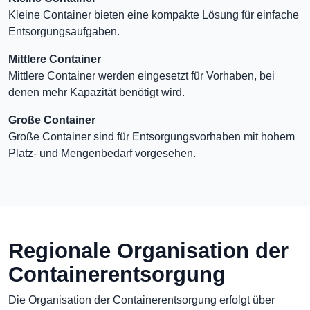
Kleine Container bieten eine kompakte Lösung für einfache
Entsorgungsaufgaben.
Mittlere Container
Mittlere Container werden eingesetzt für Vorhaben, bei
denen mehr Kapazität benötigt wird.
Große Container
Große Container sind für Entsorgungsvorhaben mit hohem
Platz- und Mengenbedarf vorgesehen.
Regionale Organisation der
Containerentsorgung
Die Organisation der Containerentsorgung erfolgt über