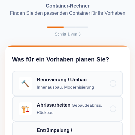
Container-Rechner
Finden Sie den passenden Container für Ihr Vorhaben
Schritt
1
von
3
Was für ein Vorhaben planen Sie?
Renovierung / Umbau
🔨
Innenausbau, Modernisierung
Abrissarbeiten
Gebäudeabriss,
🏗️
Rückbau
Entrümpelung /