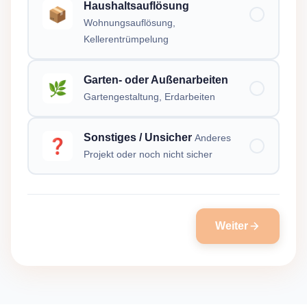
Haushaltsauflösung
📦
Wohnungsauflösung,
Kellerentrümpelung
Garten- oder Außenarbeiten
🌿
Gartengestaltung, Erdarbeiten
Sonstiges / Unsicher
Anderes
❓
Projekt oder noch nicht sicher
Weiter