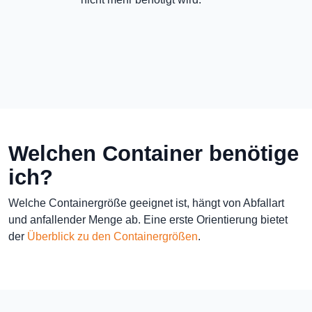
Welchen Container benötige
ich?
Welche Containergröße geeignet ist, hängt von Abfallart
und anfallender Menge ab. Eine erste Orientierung bietet
der
Überblick zu den Containergrößen
.