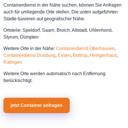
Containerdienst in der Nähe suchen, können Sie Anfragen
auch für umliegende Orte stellen. Die unten aufgeführten
Städte basieren auf geografischer Nähe.
Ortsteile: Speldorf, Saarn, Broich, Altstadt, Uhlenhorst,
Styrum, Dümpten
Weitere Orte in der Nähe:
Containerdienst Oberhausen
,
Containerdienst Duisburg
,
Essen
,
Bottrop
,
Heiligenhaus
,
Ratingen
Weitere Orte werden automatisch nach Entfernung
berücksichtigt.
jetzt Container anfragen