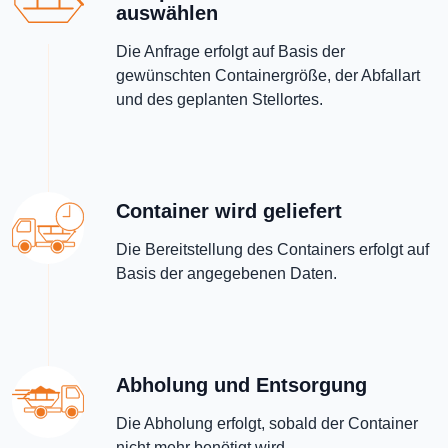
auswählen
Die Anfrage erfolgt auf Basis der
gewünschten Containergröße, der Abfallart
und des geplanten Stellortes.
Container wird geliefert
Die Bereitstellung des Containers erfolgt auf
Basis der angegebenen Daten.
Abholung und Entsorgung
Die Abholung erfolgt, sobald der Container
nicht mehr benötigt wird.