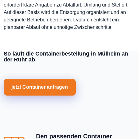
erfordert klare Angaben zu Abfallart, Umfang und Stellort.
Auf dieser Basis wird die Entsorgung organisiert und an
geeignete Betriebe übergeben. Dadurch entsteht ein
planbarer Ablauf ohne unnötige Zwischenschritte.
So läuft die Containerbestellung in Mülheim an
der Ruhr ab
jetzt Container anfragen
Den passenden Container