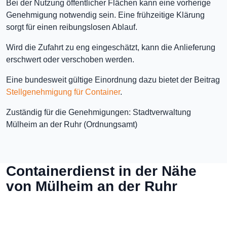
Bei der Nutzung öffentlicher Flächen kann eine vorherige
Genehmigung notwendig sein. Eine frühzeitige Klärung
sorgt für einen reibungslosen Ablauf.
Wird die Zufahrt zu eng eingeschätzt, kann die Anlieferung
erschwert oder verschoben werden.
Eine bundesweit gültige Einordnung dazu bietet der Beitrag
Stellgenehmigung für Container
.
Zuständig für die Genehmigungen: Stadtverwaltung
Mülheim an der Ruhr (Ordnungsamt)
Containerdienst in der Nähe
von Mülheim an der Ruhr