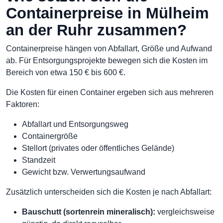
Containerpreise in Mülheim
an der Ruhr zusammen?
Containerpreise hängen von Abfallart, Größe und Aufwand
ab. Für Entsorgungsprojekte bewegen sich die Kosten im
Bereich von etwa 150 € bis 600 €.
Die Kosten für einen Container ergeben sich aus mehreren
Faktoren:
Abfallart und Entsorgungsweg
Containergröße
Stellort (privates oder öffentliches Gelände)
Standzeit
Gewicht bzw. Verwertungsaufwand
Zusätzlich unterscheiden sich die Kosten je nach Abfallart:
Bauschutt (sortenrein mineralisch):
vergleichsweise