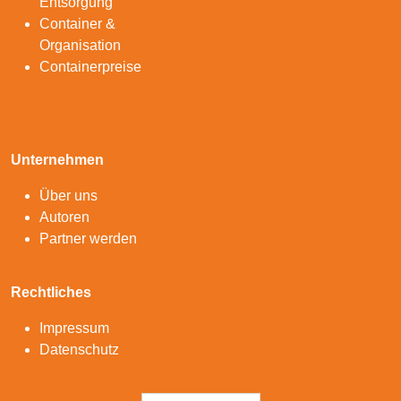
Entsorgung
Container &
Organisation
Containerpreise
Unternehmen
Über uns
Autoren
Partner werden
Rechtliches
Impressum
Datenschutz