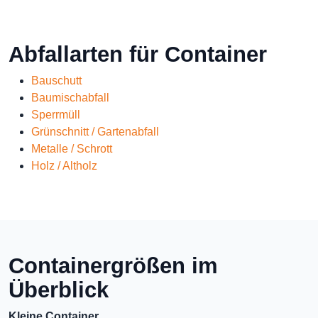
Abfallarten für Container
Bauschutt
Baumischabfall
Sperrmüll
Grünschnitt / Gartenabfall
Metalle / Schrott
Holz / Altholz
Containergrößen im
Überblick
Kleine Container