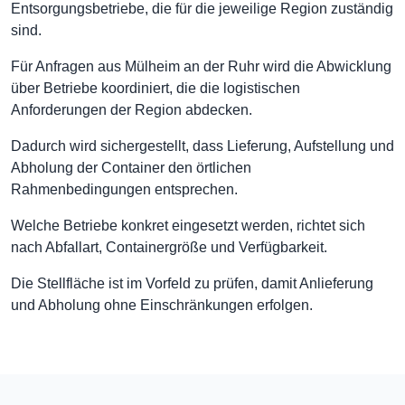
Entsorgungsbetriebe, die für die jeweilige Region zuständig
sind.
Für Anfragen aus Mülheim an der Ruhr wird die Abwicklung
über Betriebe koordiniert, die die logistischen
Anforderungen der Region abdecken.
Dadurch wird sichergestellt, dass Lieferung, Aufstellung und
Abholung der Container den örtlichen
Rahmenbedingungen entsprechen.
Welche Betriebe konkret eingesetzt werden, richtet sich
nach Abfallart, Containergröße und Verfügbarkeit.
Die Stellfläche ist im Vorfeld zu prüfen, damit Anlieferung
und Abholung ohne Einschränkungen erfolgen.