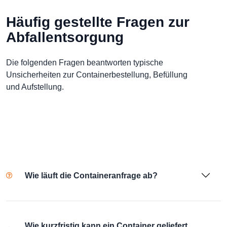
Häufig gestellte Fragen zur
Abfallentsorgung
Die folgenden Fragen beantworten typische
Unsicherheiten zur Containerbestellung, Befüllung
und Aufstellung.
Wie läuft die Containeranfrage ab?
Wie kurzfristig kann ein Container geliefert