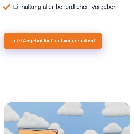
Einhaltung aller behördlichen Vorgaben
Jetzt Angebot für Container erhalten!