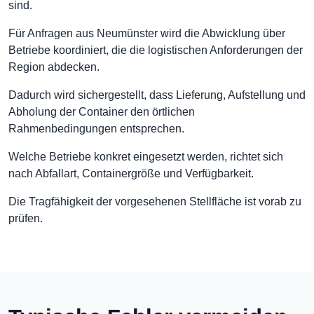
sind.
Für Anfragen aus Neumünster wird die Abwicklung über
Betriebe koordiniert, die die logistischen Anforderungen der
Region abdecken.
Dadurch wird sichergestellt, dass Lieferung, Aufstellung und
Abholung der Container den örtlichen
Rahmenbedingungen entsprechen.
Welche Betriebe konkret eingesetzt werden, richtet sich
nach Abfallart, Containergröße und Verfügbarkeit.
Die Tragfähigkeit der vorgesehenen Stellfläche ist vorab zu
prüfen.