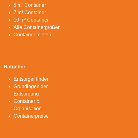
5 m³ Container
7 m³ Container
10 m³ Container
Alle Containergrößen
Container mieten
Ratgeber
Entsorger finden
Grundlagen der
Entsorgung
Container &
Organisation
Containerpreise