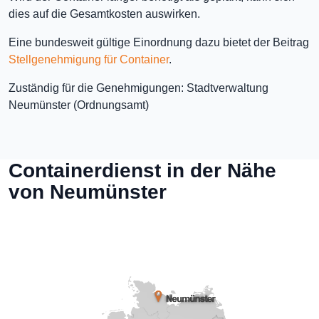
dies auf die Gesamtkosten auswirken.
Eine bundesweit gültige Einordnung dazu bietet der Beitrag
Stellgenehmigung für Container
.
Zuständig für die Genehmigungen: Stadtverwaltung
Neumünster (Ordnungsamt)
Containerdienst in der Nähe
von Neumünster