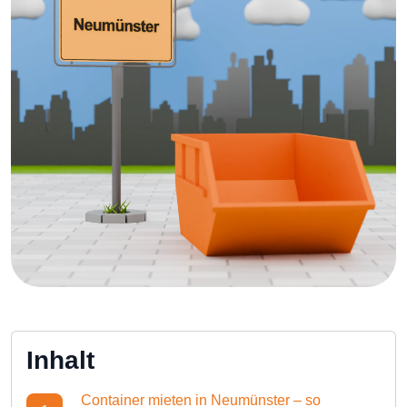
Inhalt
Container mieten in Neumünster – so