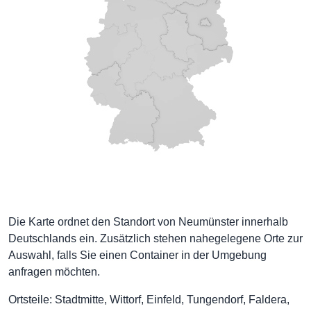
Die Karte ordnet den Standort von Neumünster innerhalb
Deutschlands ein. Zusätzlich stehen nahegelegene Orte zur
Auswahl, falls Sie einen Container in der Umgebung
anfragen möchten.
Ortsteile: Stadtmitte, Wittorf, Einfeld, Tungendorf, Faldera,