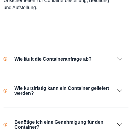
Unsicherheiten zur Containerbestellung, Befüllung
und Aufstellung.
Wie läuft die Containeranfrage ab?
Wie kurzfristig kann ein Container geliefert
werden?
Benötige ich eine Genehmigung für den
Container?