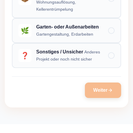
Wohnungsauflösung,
Kellerentrümpelung
Garten- oder Außenarbeiten
🌿
Gartengestaltung, Erdarbeiten
Sonstiges / Unsicher
Anderes
❓
Projekt oder noch nicht sicher
Weiter