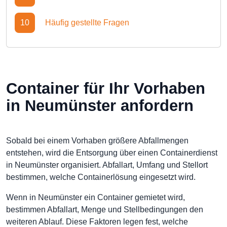
10
Häufig gestellte Fragen
Container für Ihr Vorhaben
in Neumünster anfordern
Sobald bei einem Vorhaben größere Abfallmengen
entstehen, wird die Entsorgung über einen Containerdienst
in Neumünster organisiert. Abfallart, Umfang und Stellort
bestimmen, welche Containerlösung eingesetzt wird.
Wenn in Neumünster ein Container gemietet wird,
bestimmen Abfallart, Menge und Stellbedingungen den
weiteren Ablauf. Diese Faktoren legen fest, welche