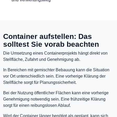
Container aufstellen: Das
solltest Sie vorab beachten
Die Umsetzung eines Containerprojekts hängt direkt von
Stellfläche, Zufahrt und Genehmigung ab.
In Bereichen mit gemischter Bebauung kann die Situation
vor Ort unterschiedlich sein. Eine vorherige Klärung der
Stellfläche sorgt für Planungssicherheit.
Bei der Nutzung öffentlicher Flächen kann eine vorherige
Genehmigung notwendig sein. Eine frühzeitige Klärung
sorgt für einen reibungslosen Ablauf.
Wird der Container länger benötigt als geplant, kann sich