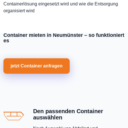
Containerlösung eingesetzt wird und wie die Entsorgung
organisiert wird
Container mieten in Neumünster – so funktioniert
es
jetzt Container anfragen
Den passenden Container
auswählen