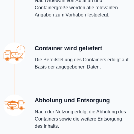
Nach Auswahl von Abfallart und
Containergröße werden alle relevanten
Angaben zum Vorhaben festgelegt.
Container wird geliefert
Die Bereitstellung des Containers erfolgt auf
Basis der angegebenen Daten.
Abholung und Entsorgung
Nach der Nutzung erfolgt die Abholung des
Containers sowie die weitere Entsorgung
des Inhalts.