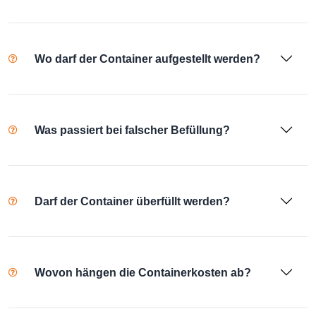
Wo darf der Container aufgestellt werden?
Was passiert bei falscher Befüllung?
Darf der Container überfüllt werden?
Wovon hängen die Containerkosten ab?