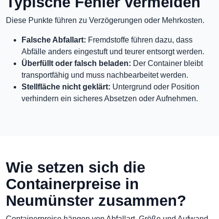
Typische Fehler vermeiden
Diese Punkte führen zu Verzögerungen oder Mehrkosten.
Falsche Abfallart:
Fremdstoffe führen dazu, dass
Abfälle anders eingestuft und teurer entsorgt werden.
Überfüllt oder falsch beladen:
Der Container bleibt
transportfähig und muss nachbearbeitet werden.
Stellfläche nicht geklärt:
Untergrund oder Position
verhindern ein sicheres Absetzen oder Aufnehmen.
Wie setzen sich die
Containerpreise in
Neumünster zusammen?
Containerpreise hängen von Abfallart, Größe und Aufwand