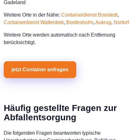
Gadeland
Weitere Orte in der Nähe:
Containerdienst Boostedt
,
Containerdienst Wattenbek
,
Bordesholm
,
Aukrug
,
Nortorf
Weitere Orte werden automatisch nach Entfernung
berücksichtigt.
jetzt Container anfragen
Häufig gestellte Fragen zur
Abfallentsorgung
Die folgenden Fragen beantworten typische