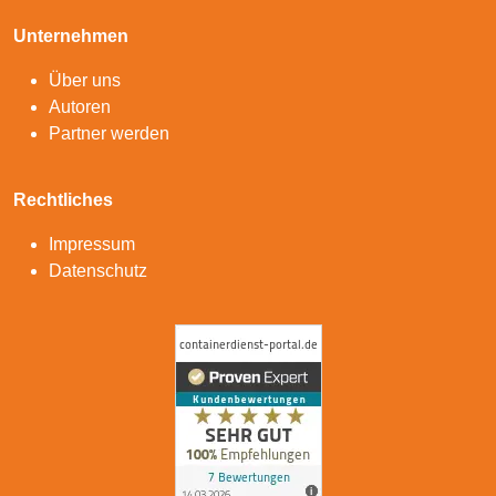
Unternehmen
Über uns
Autoren
Partner werden
Rechtliches
Impressum
Datenschutz