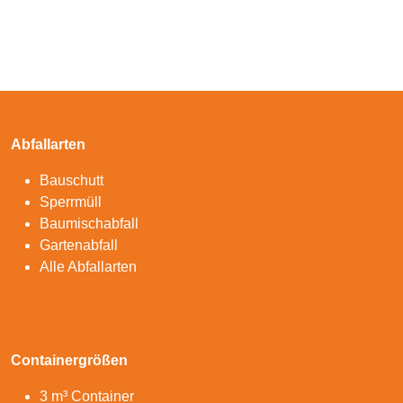
Abfallarten
Bauschutt
Sperrmüll
Baumischabfall
Gartenabfall
Alle Abfallarten
Containergrößen
3 m³ Container