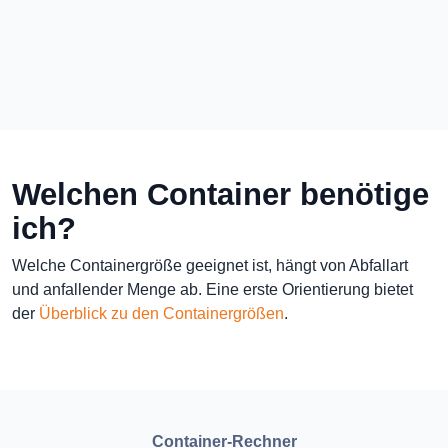
Welchen Container benötige
ich?
Welche Containergröße geeignet ist, hängt von Abfallart
und anfallender Menge ab. Eine erste Orientierung bietet
der
Überblick zu den Containergrößen
.
Container-Rechner