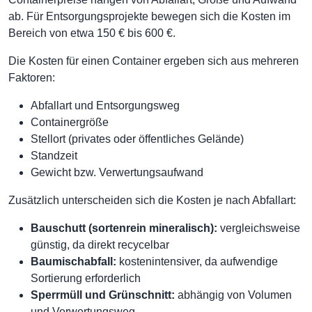
ab. Für Entsorgungsprojekte bewegen sich die Kosten im
Bereich von etwa 150 € bis 600 €.
Die Kosten für einen Container ergeben sich aus mehreren
Faktoren:
Abfallart und Entsorgungsweg
Containergröße
Stellort (privates oder öffentliches Gelände)
Standzeit
Gewicht bzw. Verwertungsaufwand
Zusätzlich unterscheiden sich die Kosten je nach Abfallart:
Bauschutt (sortenrein mineralisch):
vergleichsweise
günstig, da direkt recycelbar
Baumischabfall:
kostenintensiver, da aufwendige
Sortierung erforderlich
Sperrmüll und Grünschnitt:
abhängig von Volumen
und Verwertungsweg