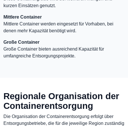
kurzen Einsätzen genutzt.
Mittlere Container
Mittlere Container werden eingesetzt für Vorhaben, bei
denen mehr Kapazität benötigt wird.
Große Container
Große Container bieten ausreichend Kapazität für
umfangreiche Entsorgungsprojekte.
Regionale Organisation der
Containerentsorgung
Die Organisation der Containerentsorgung erfolgt über
Entsorgungsbetriebe, die für die jeweilige Region zuständig