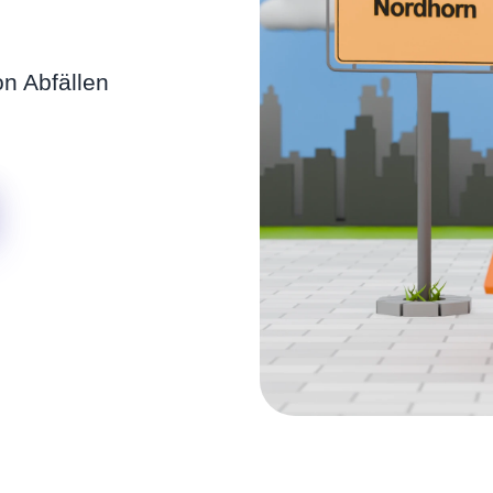
n Abfällen