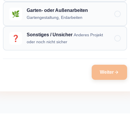
Garten- oder Außenarbeiten
🌿
Gartengestaltung, Erdarbeiten
Sonstiges / Unsicher
Anderes Projekt
❓
oder noch nicht sicher
Weiter