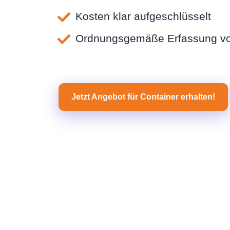
Kosten klar aufgeschlüsselt
Ordnungsgemäße Erfassung vo
Jetzt Angebot für Container erhalten!