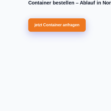
Container bestellen – Ablauf in No
jetzt Container anfragen