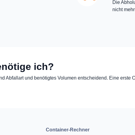
Die Abholu
nicht mehr
nötige ich?
 Abfallart und benötigtes Volumen entscheidend. Eine erste Or
Container-Rechner