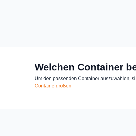
Welchen Container be
Um den passenden Container auszuwählen, sind
Containergrößen
.