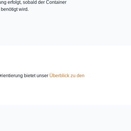
ng erfolgt, sobald der Container
 benötigt wird.
ientierung bietet unser
Überblick zu den