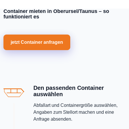
Container mieten in Oberursel/Taunus – so
funktioniert es
jetzt Container anfragen
Den passenden Container
auswählen
Abfallart und Containergröße auswählen,
Angaben zum Stellort machen und eine
Anfrage absenden.