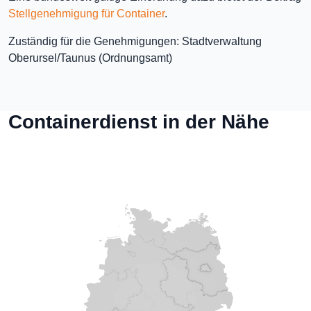
Stellgenehmigung für Container
.
Zuständig für die Genehmigungen: Stadtverwaltung
Oberursel/Taunus (Ordnungsamt)
Containerdienst in der Nähe