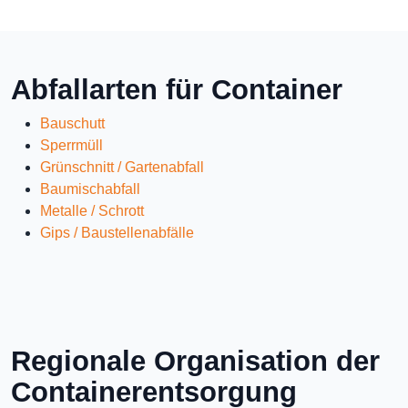
Abfallarten für Container
Bauschutt
Sperrmüll
Grünschnitt / Gartenabfall
Baumischabfall
Metalle / Schrott
Gips / Baustellenabfälle
Regionale Organisation der
Containerentsorgung