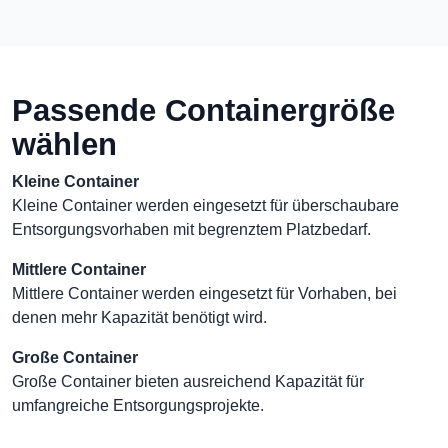
Passende Containergröße
wählen
Kleine Container
Kleine Container werden eingesetzt für überschaubare
Entsorgungsvorhaben mit begrenztem Platzbedarf.
Mittlere Container
Mittlere Container werden eingesetzt für Vorhaben, bei
denen mehr Kapazität benötigt wird.
Große Container
Große Container bieten ausreichend Kapazität für
umfangreiche Entsorgungsprojekte.