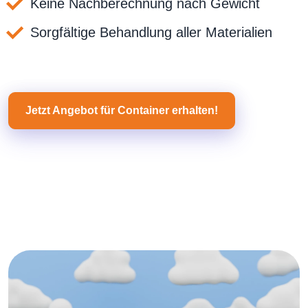
Keine Nachberechnung nach Gewicht
Sorgfältige Behandlung aller Materialien
Jetzt Angebot für Container erhalten!