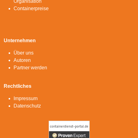
Organisation
Containerpreise
Unternehmen
Über uns
Autoren
Partner werden
Rechtliches
Impressum
Datenschutz