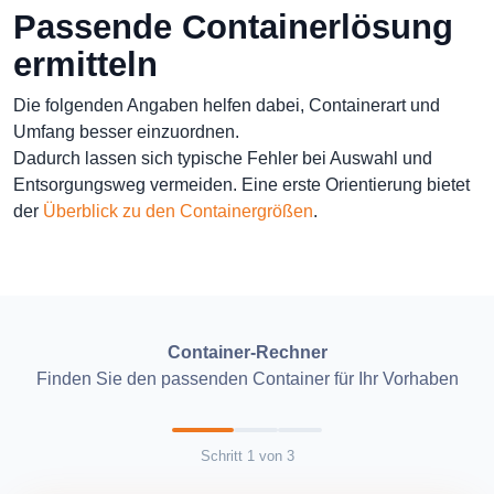
Passende Containerlösung
ermitteln
Die folgenden Angaben helfen dabei, Containerart und
Umfang besser einzuordnen.
Dadurch lassen sich typische Fehler bei Auswahl und
Entsorgungsweg vermeiden. Eine erste Orientierung bietet
der
Überblick zu den Containergrößen
.
Container-Rechner
Finden Sie den passenden Container für Ihr Vorhaben
Schritt
1
von
3