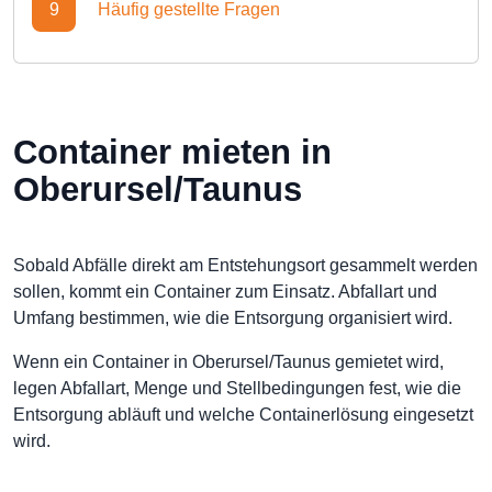
9
Häufig gestellte Fragen
Container mieten in
Oberursel/Taunus
Sobald Abfälle direkt am Entstehungsort gesammelt werden
sollen, kommt ein Container zum Einsatz. Abfallart und
Umfang bestimmen, wie die Entsorgung organisiert wird.
Wenn ein Container in Oberursel/Taunus gemietet wird,
legen Abfallart, Menge und Stellbedingungen fest, wie die
Entsorgung abläuft und welche Containerlösung eingesetzt
wird.