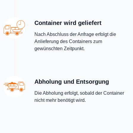
Container wird geliefert
Nach Abschluss der Anfrage erfolgt die
Anlieferung des Containers zum
gewünschten Zeitpunkt.
Abholung und Entsorgung
Die Abholung erfolgt, sobald der Container
nicht mehr benötigt wird.