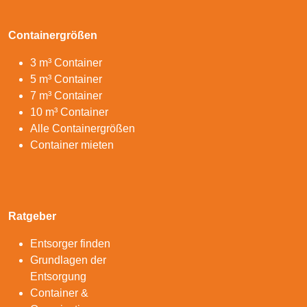
Containergrößen
3 m³ Container
5 m³ Container
7 m³ Container
10 m³ Container
Alle Containergrößen
Container mieten
Ratgeber
Entsorger finden
Grundlagen der
Entsorgung
Container &