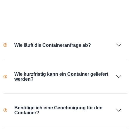
Wie läuft die Containeranfrage ab?
Wie kurzfristig kann ein Container geliefert
werden?
Benötige ich eine Genehmigung für den
Container?