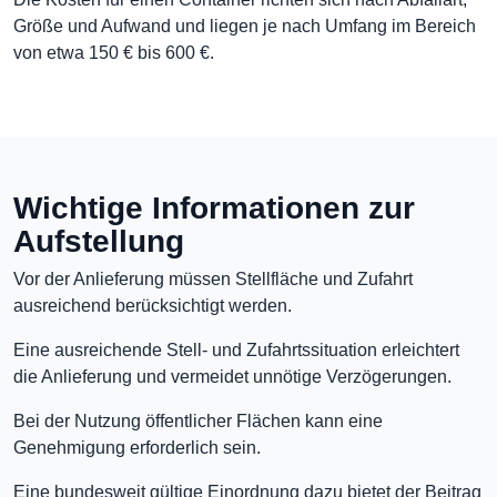
Größe und Aufwand und liegen je nach Umfang im Bereich
von etwa 150 € bis 600 €.
Wichtige Informationen zur
Aufstellung
Vor der Anlieferung müssen Stellfläche und Zufahrt
ausreichend berücksichtigt werden.
Eine ausreichende Stell- und Zufahrtssituation erleichtert
die Anlieferung und vermeidet unnötige Verzögerungen.
Bei der Nutzung öffentlicher Flächen kann eine
Genehmigung erforderlich sein.
Eine bundesweit gültige Einordnung dazu bietet der Beitrag