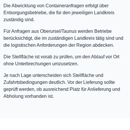
Die Abwicklung von Containeranfragen erfolgt über
Entsorgungsbetriebe, die für den jeweiligen Landkreis
zuständig sind.
Für Anfragen aus Oberursel/Taunus werden Betriebe
berücksichtigt, die im zuständigen Landkreis tätig sind und
die logistischen Anforderungen der Region abdecken.
Die Stellfläche ist vorab zu prüfen, um den Ablauf vor Ort
ohne Unterbrechungen umzusetzen.
Je nach Lage unterscheiden sich Stellfläche und
Zufahrtsbedingungen deutlich. Vor der Lieferung sollte
geprüft werden, ob ausreichend Platz für Anlieferung und
Abholung vorhanden ist.