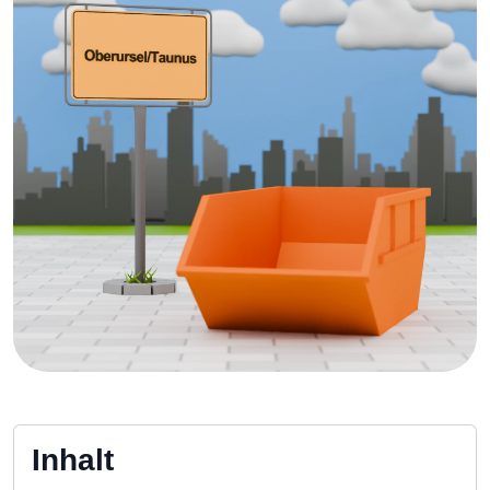
Inhalt