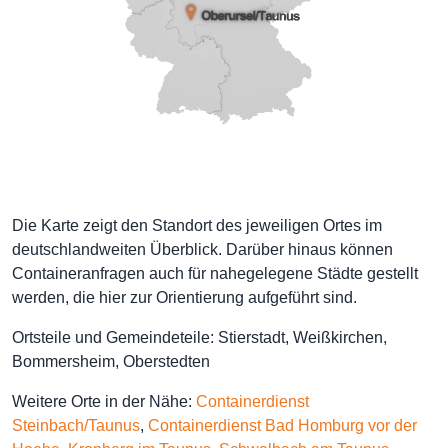
Die Karte zeigt den Standort des jeweiligen Ortes im
deutschlandweiten Überblick. Darüber hinaus können
Containeranfragen auch für nahegelegene Städte gestellt
werden, die hier zur Orientierung aufgeführt sind.
Ortsteile und Gemeindeteile: Stierstadt, Weißkirchen,
Bommersheim, Oberstedten
Weitere Orte in der Nähe:
Containerdienst
Steinbach/Taunus
,
Containerdienst Bad Homburg vor der