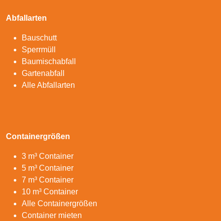
Abfallarten
Bauschutt
Sperrmüll
Baumischabfall
Gartenabfall
Alle Abfallarten
Containergrößen
3 m³ Container
5 m³ Container
7 m³ Container
10 m³ Container
Alle Containergrößen
Container mieten