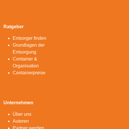
Ratgeber
Entsorger finden
Grundlagen der
Entsorgung
Container &
Organisation
Containerpreise
Unternehmen
Über uns
Autoren
Partner werden