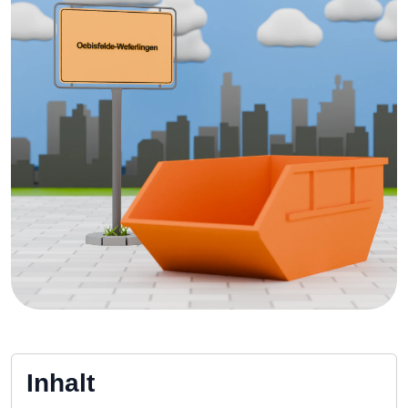
Inhalt