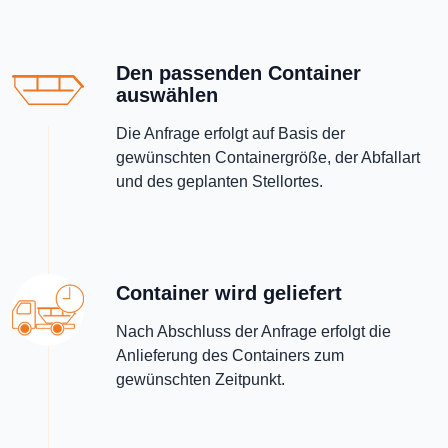
Den passenden Container
auswählen
Die Anfrage erfolgt auf Basis der
gewünschten Containergröße, der Abfallart
und des geplanten Stellortes.
Container wird geliefert
Nach Abschluss der Anfrage erfolgt die
Anlieferung des Containers zum
gewünschten Zeitpunkt.