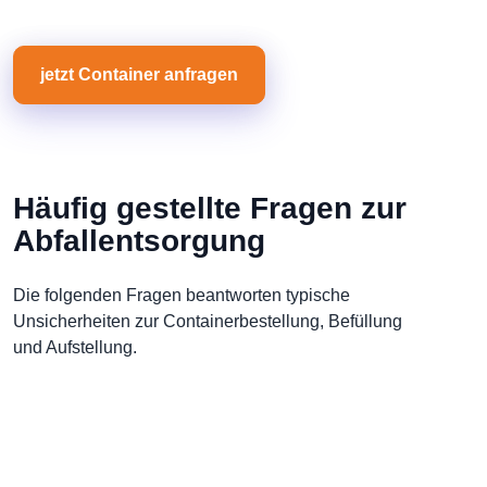
jetzt Container anfragen
Häufig gestellte Fragen zur
Abfallentsorgung
Die folgenden Fragen beantworten typische
Unsicherheiten zur Containerbestellung, Befüllung
und Aufstellung.