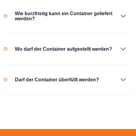
Wie kurzfristig kann ein Container geliefert
werden?
Wo darf der Container aufgestellt werden?
Darf der Container überfüllt werden?