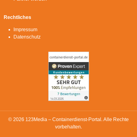
Rechtliches
Impressum
Datenschutz
© 2026 123Media – Containerdienst-Portal. Alle Rechte
vorbehalten.