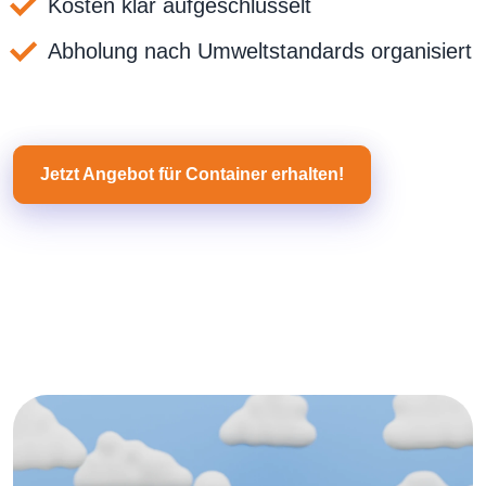
Kosten klar aufgeschlüsselt
Abholung nach Umweltstandards organisiert
Jetzt Angebot für Container erhalten!