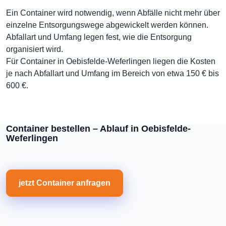
Ein Container wird notwendig, wenn Abfälle nicht mehr über
einzelne Entsorgungswege abgewickelt werden können.
Abfallart und Umfang legen fest, wie die Entsorgung
organisiert wird.
Für Container in Oebisfelde-Weferlingen liegen die Kosten
je nach Abfallart und Umfang im Bereich von etwa 150 € bis
600 €.
Container bestellen – Ablauf in Oebisfelde-
Weferlingen
jetzt Container anfragen