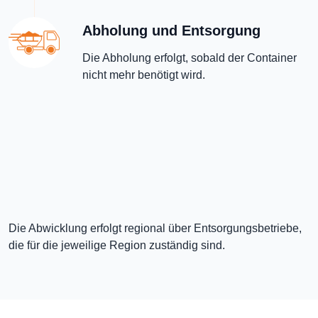
Abholung und Entsorgung
Die Abholung erfolgt, sobald der Container
nicht mehr benötigt wird.
Die Abwicklung erfolgt regional über Entsorgungsbetriebe,
die für die jeweilige Region zuständig sind.