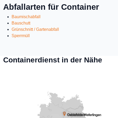
Abfallarten für Container
Baumischabfall
Bauschutt
Grünschnitt / Gartenabfall
Sperrmüll
Containerdienst in der Nähe