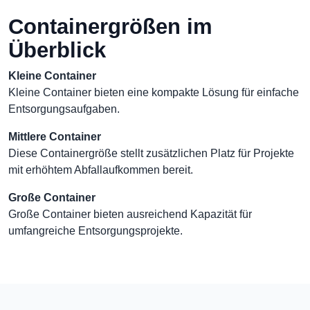
Containergrößen im
Überblick
Kleine Container
Kleine Container bieten eine kompakte Lösung für einfache
Entsorgungsaufgaben.
Mittlere Container
Diese Containergröße stellt zusätzlichen Platz für Projekte
mit erhöhtem Abfallaufkommen bereit.
Große Container
Große Container bieten ausreichend Kapazität für
umfangreiche Entsorgungsprojekte.