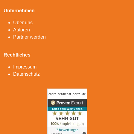
Unternehmen
Über uns
Autoren
Partner werden
Rechtliches
Impressum
Datenschutz