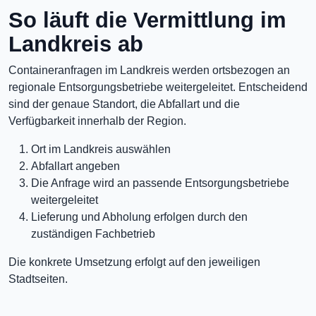
So läuft die Vermittlung im
Landkreis ab
Containeranfragen im Landkreis werden ortsbezogen an
regionale Entsorgungsbetriebe weitergeleitet. Entscheidend
sind der genaue Standort, die Abfallart und die
Verfügbarkeit innerhalb der Region.
Ort im Landkreis auswählen
Abfallart angeben
Die Anfrage wird an passende Entsorgungsbetriebe
weitergeleitet
Lieferung und Abholung erfolgen durch den
zuständigen Fachbetrieb
Die konkrete Umsetzung erfolgt auf den jeweiligen
Stadtseiten.