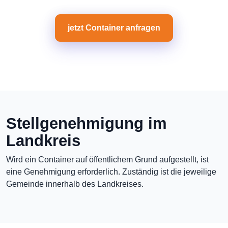
jetzt Container anfragen
Stellgenehmigung im
Landkreis
Wird ein Container auf öffentlichem Grund aufgestellt, ist
eine Genehmigung erforderlich. Zuständig ist die jeweilige
Gemeinde innerhalb des Landkreises.