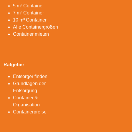
5 m³ Container
7 m³ Container
10 m³ Container
Alle Containergrößen
Container mieten
Ratgeber
Entsorger finden
Grundlagen der
Entsorgung
Container &
Organisation
Containerpreise