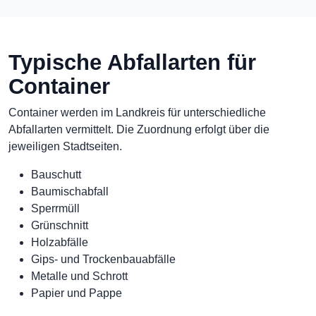
Typische Abfallarten für
Container
Container werden im Landkreis für unterschiedliche
Abfallarten vermittelt. Die Zuordnung erfolgt über die
jeweiligen Stadtseiten.
Bauschutt
Baumischabfall
Sperrmüll
Grünschnitt
Holzabfälle
Gips- und Trockenbauabfälle
Metalle und Schrott
Papier und Pappe