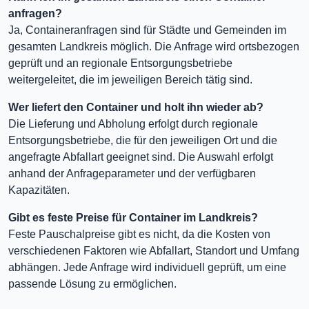
anfragen?
Ja, Containeranfragen sind für Städte und Gemeinden im
gesamten Landkreis möglich. Die Anfrage wird ortsbezogen
geprüft und an regionale Entsorgungsbetriebe
weitergeleitet, die im jeweiligen Bereich tätig sind.
Wer liefert den Container und holt ihn wieder ab?
Die Lieferung und Abholung erfolgt durch regionale
Entsorgungsbetriebe, die für den jeweiligen Ort und die
angefragte Abfallart geeignet sind. Die Auswahl erfolgt
anhand der Anfrageparameter und der verfügbaren
Kapazitäten.
Gibt es feste Preise für Container im Landkreis?
Feste Pauschalpreise gibt es nicht, da die Kosten von
verschiedenen Faktoren wie Abfallart, Standort und Umfang
abhängen. Jede Anfrage wird individuell geprüft, um eine
passende Lösung zu ermöglichen.