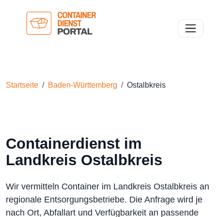
Toggle n
Startseite
Baden-Württemberg
Ostalbkreis
Containerdienst im
Landkreis Ostalbkreis
Wir vermitteln Container im Landkreis Ostalbkreis an
regionale Entsorgungsbetriebe. Die Anfrage wird je
nach Ort, Abfallart und Verfügbarkeit an passende