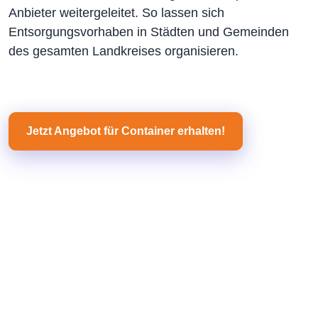
Anbieter weitergeleitet. So lassen sich
Entsorgungsvorhaben in Städten und Gemeinden
des gesamten Landkreises organisieren.
Jetzt Angebot für Container erhalten!