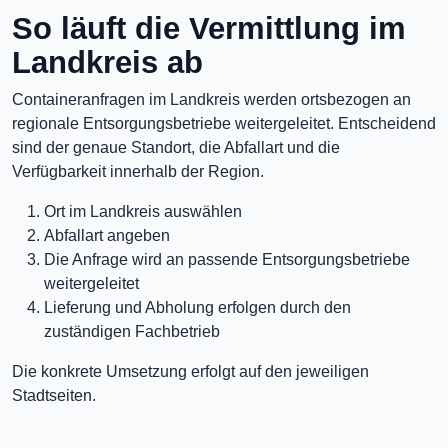
So läuft die Vermittlung im
Landkreis ab
Containeranfragen im Landkreis werden ortsbezogen an
regionale Entsorgungsbetriebe weitergeleitet. Entscheidend
sind der genaue Standort, die Abfallart und die
Verfügbarkeit innerhalb der Region.
Ort im Landkreis auswählen
Abfallart angeben
Die Anfrage wird an passende Entsorgungsbetriebe
weitergeleitet
Lieferung und Abholung erfolgen durch den
zuständigen Fachbetrieb
Die konkrete Umsetzung erfolgt auf den jeweiligen
Stadtseiten.