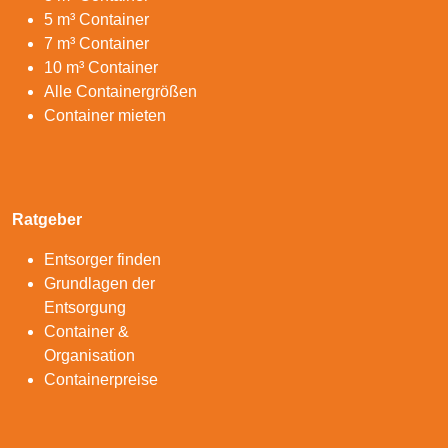
5 m³ Container
7 m³ Container
10 m³ Container
Alle Containergrößen
Container mieten
Ratgeber
Entsorger finden
Grundlagen der
Entsorgung
Container &
Organisation
Containerpreise