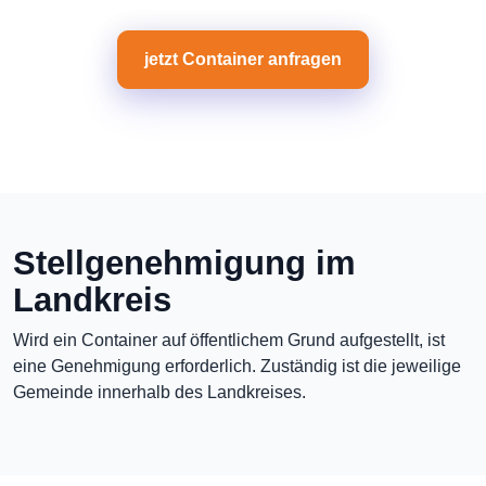
jetzt Container anfragen
Stellgenehmigung im
Landkreis
Wird ein Container auf öffentlichem Grund aufgestellt, ist
eine Genehmigung erforderlich. Zuständig ist die jeweilige
Gemeinde innerhalb des Landkreises.