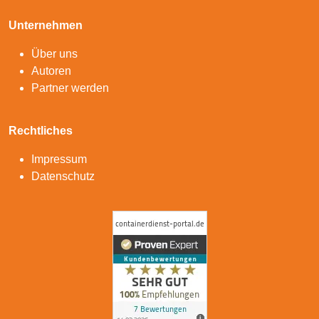
Unternehmen
Über uns
Autoren
Partner werden
Rechtliches
Impressum
Datenschutz