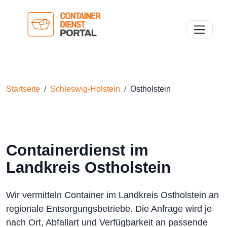
Toggle n
Startseite
Schleswig-Holstein
Ostholstein
Containerdienst im
Landkreis Ostholstein
Wir vermitteln Container im Landkreis Ostholstein an
regionale Entsorgungsbetriebe. Die Anfrage wird je
nach Ort, Abfallart und Verfügbarkeit an passende