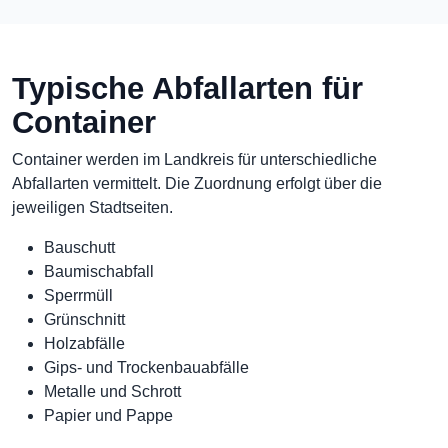
Typische Abfallarten für
Container
Container werden im Landkreis für unterschiedliche
Abfallarten vermittelt. Die Zuordnung erfolgt über die
jeweiligen Stadtseiten.
Bauschutt
Baumischabfall
Sperrmüll
Grünschnitt
Holzabfälle
Gips- und Trockenbauabfälle
Metalle und Schrott
Papier und Pappe