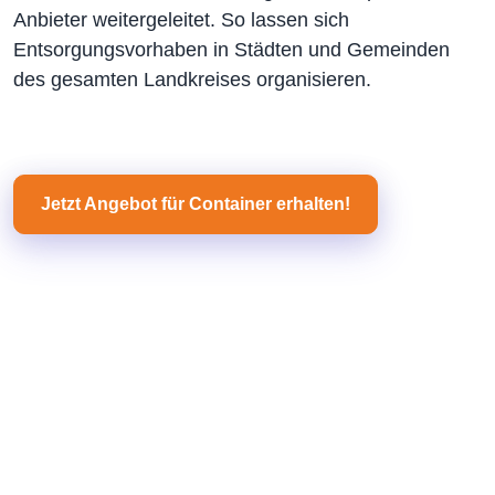
Anbieter weitergeleitet. So lassen sich
Entsorgungsvorhaben in Städten und Gemeinden
des gesamten Landkreises organisieren.
Jetzt Angebot für Container erhalten!