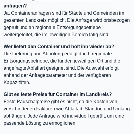
anfragen?
Ja, Containeranfragen sind für Städte und Gemeinden im
gesamten Landkreis möglich. Die Anfrage wird ortsbezogen
geprüft und an regionale Entsorgungsbetriebe
weitergeleitet, die im jeweiligen Bereich tätig sind.
Wer liefert den Container und holt ihn wieder ab?
Die Lieferung und Abholung erfolgt durch regionale
Entsorgungsbetriebe, die für den jeweiligen Ort und die
angefragte Abfallart geeignet sind. Die Auswahl erfolgt
anhand der Anfrageparameter und der verfügbaren
Kapazitäten.
Gibt es feste Preise für Container im Landkreis?
Feste Pauschalpreise gibt es nicht, da die Kosten von
verschiedenen Faktoren wie Abfallart, Standort und Umfang
abhängen. Jede Anfrage wird individuell geprüft, um eine
passende Lösung zu ermöglichen.