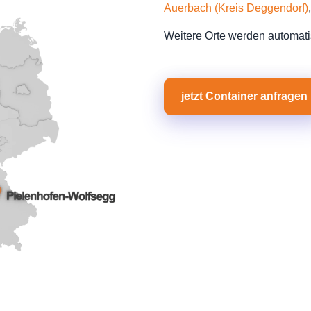
Auerbach (Kreis Deggendorf)
Weitere Orte werden automati
jetzt Container anfragen