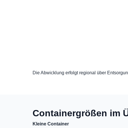
Die Abwicklung erfolgt regional über Entsorgung
Containergrößen im Ü
Kleine Container