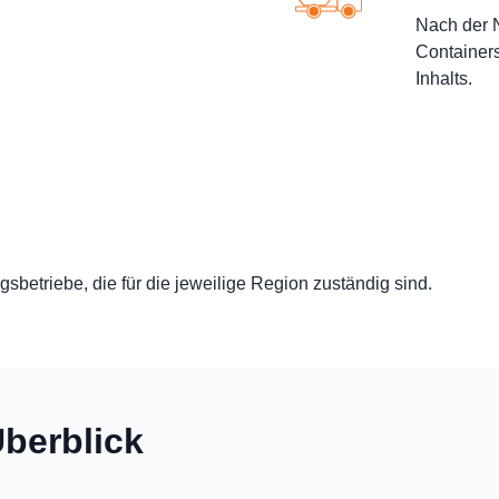
Nach der N
Containers
Inhalts.
sbetriebe, die für die jeweilige Region zuständig sind.
berblick