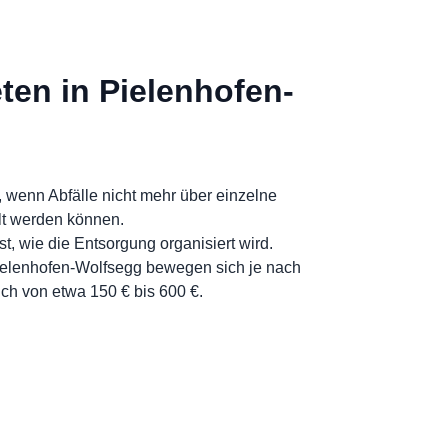
ten in Pielenhofen-
 wenn Abfälle nicht mehr über einzelne
t werden können.
t, wie die Entsorgung organisiert wird.
Pielenhofen-Wolfsegg bewegen sich je nach
ch von etwa 150 € bis 600 €.