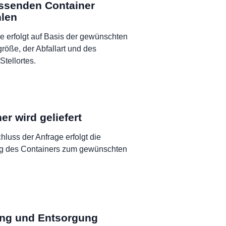
ssenden Container
len
e erfolgt auf Basis der gewünschten
röße, der Abfallart und des
Stellortes.
er wird geliefert
luss der Anfrage erfolgt die
ng des Containers zum gewünschten
ng und Entsorgung