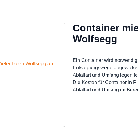
Container mie
Wolfsegg
Ein Container wird notwendig,
 Pielenhofen-Wolfsegg ab
Entsorgungswege abgewickel
Abfallart und Umfang legen fes
Die Kosten für Container in 
Abfallart und Umfang im Berei