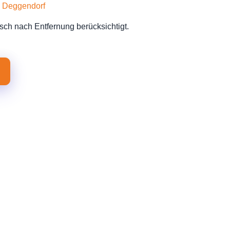
,
Deggendorf
sch nach Entfernung berücksichtigt.