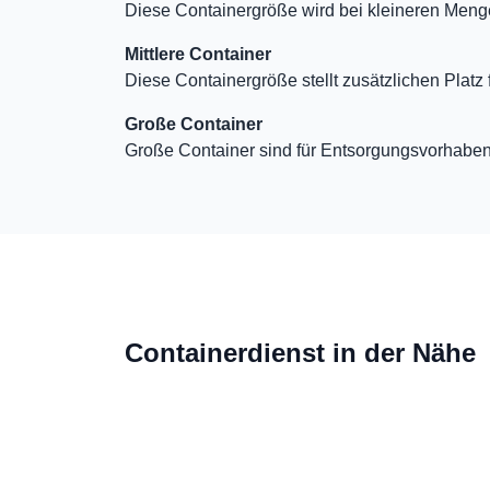
Diese Containergröße wird bei kleineren Meng
Mittlere Container
Diese Containergröße stellt zusätzlichen Platz
Große Container
Große Container sind für Entsorgungsvorhabe
Containerdienst in der Nähe