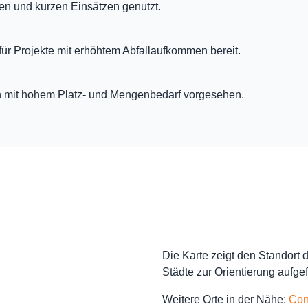
en und kurzen Einsätzen genutzt.
 für Projekte mit erhöhtem Abfallaufkommen bereit.
n mit hohem Platz- und Mengenbedarf vorgesehen.
Die Karte zeigt den Standort
Städte zur Orientierung aufgef
Weitere Orte in der Nähe:
Con