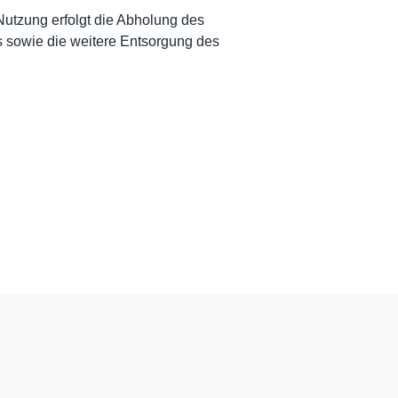
utzung erfolgt die Abholung des
 sowie die weitere Entsorgung des