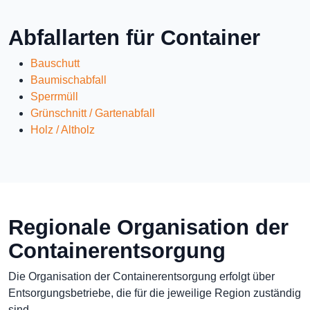
Abfallarten für Container
Bauschutt
Baumischabfall
Sperrmüll
Grünschnitt / Gartenabfall
Holz / Altholz
Regionale Organisation der
Containerentsorgung
Die Organisation der Containerentsorgung erfolgt über
Entsorgungsbetriebe, die für die jeweilige Region zuständig
sind.