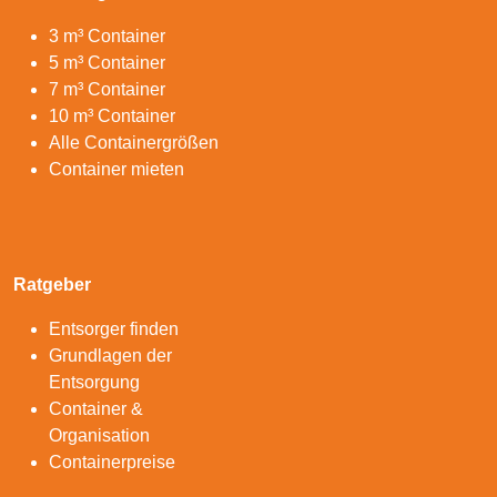
3 m³ Container
5 m³ Container
7 m³ Container
10 m³ Container
Alle Containergrößen
Container mieten
Ratgeber
Entsorger finden
Grundlagen der
Entsorgung
Container &
Organisation
Containerpreise