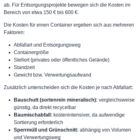
ab. Für Entsorgungsprojekte bewegen sich die Kosten im
Bereich von etwa 150 € bis 600 €.
Die Kosten für einen Container ergeben sich aus mehreren
Faktoren:
Abfallart und Entsorgungsweg
Containergröße
Stellort (privates oder öffentliches Gelände)
Standzeit
Gewicht bzw. Verwertungsaufwand
Zusätzlich unterscheiden sich die Kosten je nach Abfallart:
Bauschutt (sortenrein mineralisch):
vergleichsweise
günstig, da direkt recycelbar
Baumischabfall:
kostenintensiver, da aufwendige
Sortierung erforderlich
Sperrmüll und Grünschnitt:
abhängig von Volumen
und Verwertungsweg