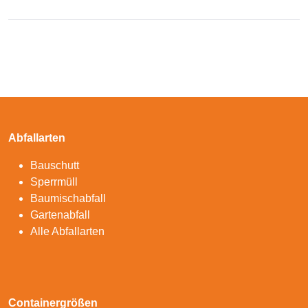
Abfallarten
Bauschutt
Sperrmüll
Baumischabfall
Gartenabfall
Alle Abfallarten
Containergrößen