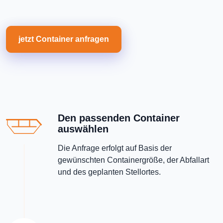
jetzt Container anfragen
Den passenden Container
auswählen
Die Anfrage erfolgt auf Basis der
gewünschten Containergröße, der Abfallart
und des geplanten Stellortes.