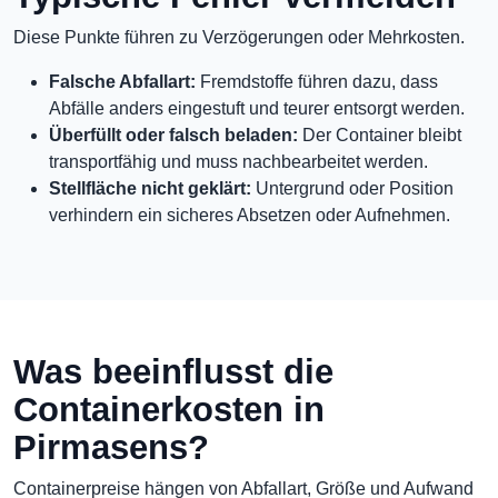
Diese Punkte führen zu Verzögerungen oder Mehrkosten.
Falsche Abfallart:
Fremdstoffe führen dazu, dass
Abfälle anders eingestuft und teurer entsorgt werden.
Überfüllt oder falsch beladen:
Der Container bleibt
transportfähig und muss nachbearbeitet werden.
Stellfläche nicht geklärt:
Untergrund oder Position
verhindern ein sicheres Absetzen oder Aufnehmen.
Was beeinflusst die
Containerkosten in
Pirmasens?
Containerpreise hängen von Abfallart, Größe und Aufwand