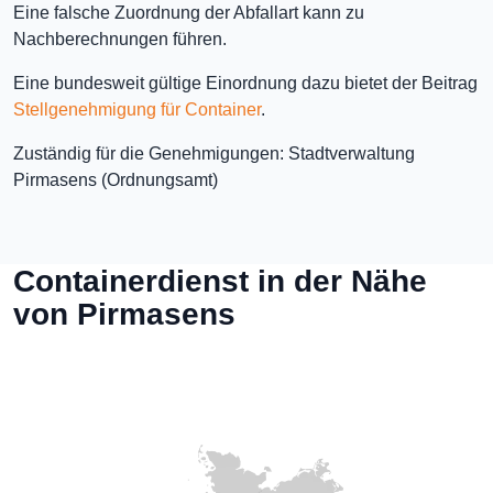
Eine falsche Zuordnung der Abfallart kann zu
Nachberechnungen führen.
Eine bundesweit gültige Einordnung dazu bietet der Beitrag
Stellgenehmigung für Container
.
Zuständig für die Genehmigungen: Stadtverwaltung
Pirmasens (Ordnungsamt)
Containerdienst in der Nähe
von Pirmasens