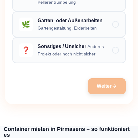
Kellerentrümpelung
Garten- oder Außenarbeiten
🌿
Gartengestaltung, Erdarbeiten
Sonstiges / Unsicher
Anderes
❓
Projekt oder noch nicht sicher
Weiter
Container mieten in Pirmasens – so funktioniert
es