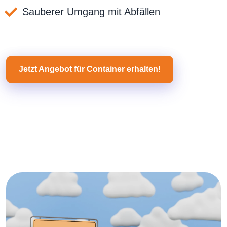
Sauberer Umgang mit Abfällen
Jetzt Angebot für Container erhalten!