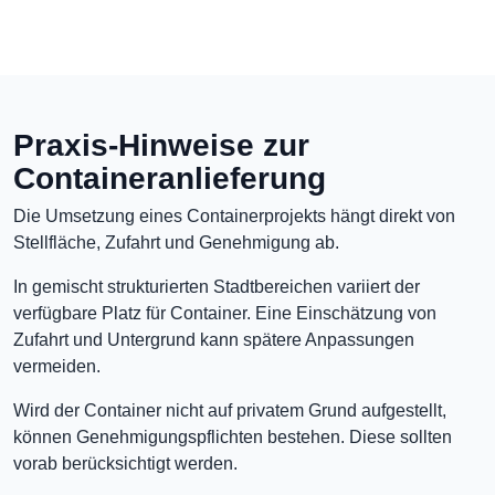
Praxis-Hinweise zur
Containeranlieferung
Die Umsetzung eines Containerprojekts hängt direkt von
Stellfläche, Zufahrt und Genehmigung ab.
In gemischt strukturierten Stadtbereichen variiert der
verfügbare Platz für Container. Eine Einschätzung von
Zufahrt und Untergrund kann spätere Anpassungen
vermeiden.
Wird der Container nicht auf privatem Grund aufgestellt,
können Genehmigungspflichten bestehen. Diese sollten
vorab berücksichtigt werden.