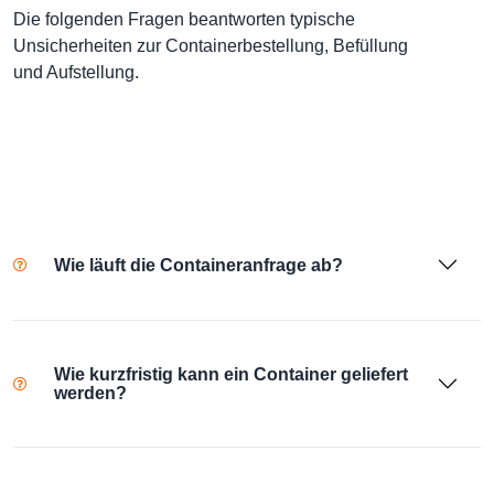
Die folgenden Fragen beantworten typische
Unsicherheiten zur Containerbestellung, Befüllung
und Aufstellung.
Wie läuft die Containeranfrage ab?
Wie kurzfristig kann ein Container geliefert
werden?