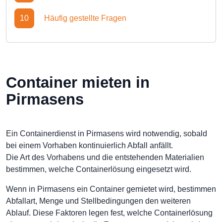
10
Häufig gestellte Fragen
Container mieten in
Pirmasens
Ein Containerdienst in Pirmasens wird notwendig, sobald
bei einem Vorhaben kontinuierlich Abfall anfällt.
Die Art des Vorhabens und die entstehenden Materialien
bestimmen, welche Containerlösung eingesetzt wird.
Wenn in Pirmasens ein Container gemietet wird, bestimmen
Abfallart, Menge und Stellbedingungen den weiteren
Ablauf. Diese Faktoren legen fest, welche Containerlösung