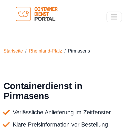
Toggle n
Startseite
Rheinland-Pfalz
Pirmasens
Containerdienst in
Pirmasens
Verlässliche Anlieferung im Zeitfenster
Klare Preisinformation vor Bestellung