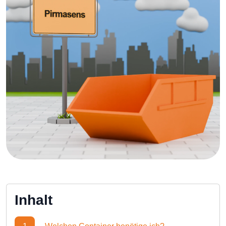
Inhalt