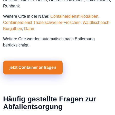
Ruhbank
Weitere Orte in der Nähe:
Containerdienst Rodalben
,
Containerdienst Thaleischweiler-Fröschen
,
Waldfischbach-
Burgalben
,
Dahn
Weitere Orte werden automatisch nach Entfernung
berücksichtigt.
jetzt Container anfragen
Häufig gestellte Fragen zur
Abfallentsorgung