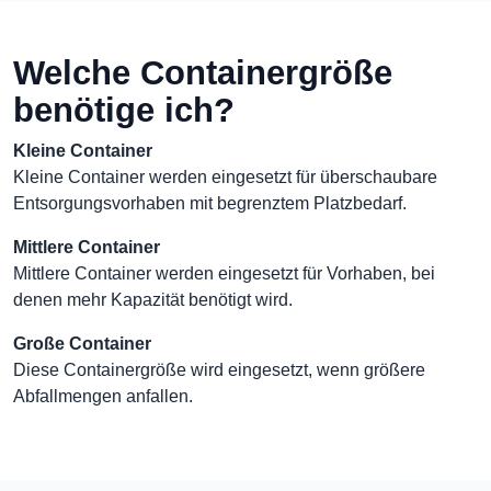
Welche Containergröße
benötige ich?
Kleine Container
Kleine Container werden eingesetzt für überschaubare
Entsorgungsvorhaben mit begrenztem Platzbedarf.
Mittlere Container
Mittlere Container werden eingesetzt für Vorhaben, bei
denen mehr Kapazität benötigt wird.
Große Container
Diese Containergröße wird eingesetzt, wenn größere
Abfallmengen anfallen.