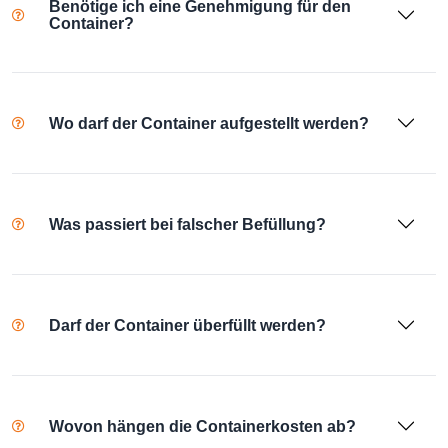
Benötige ich eine Genehmigung für den
Container?
Wo darf der Container aufgestellt werden?
Was passiert bei falscher Befüllung?
Darf der Container überfüllt werden?
Wovon hängen die Containerkosten ab?