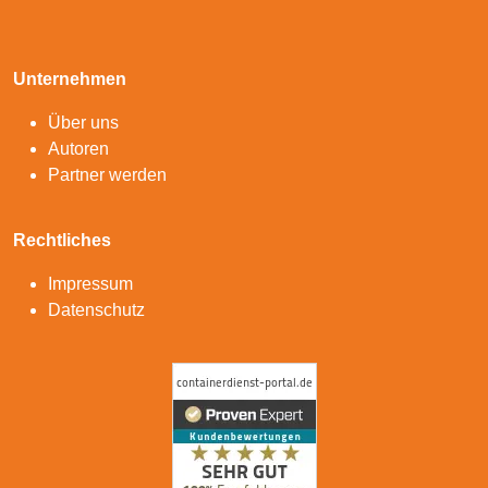
Unternehmen
Über uns
Autoren
Partner werden
Rechtliches
Impressum
Datenschutz