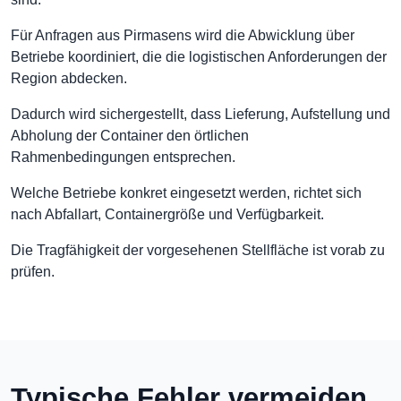
Für Anfragen aus Pirmasens wird die Abwicklung über
Betriebe koordiniert, die die logistischen Anforderungen der
Region abdecken.
Dadurch wird sichergestellt, dass Lieferung, Aufstellung und
Abholung der Container den örtlichen
Rahmenbedingungen entsprechen.
Welche Betriebe konkret eingesetzt werden, richtet sich
nach Abfallart, Containergröße und Verfügbarkeit.
Die Tragfähigkeit der vorgesehenen Stellfläche ist vorab zu
prüfen.
Typische Fehler vermeiden