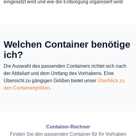
eingesetzt wird und wie die Entsorgung organisiert wird
Welchen Container benötige
ich?
Die Auswahl des passenden Containers richtet sich nach
der Abfallart und dem Umfang des Vorhabens. Eine
Übersicht zu gängigen Größen bietet unser
Überblick zu
den Containergrößen
.
Container-Rechner
Finden Sie den passenden Container für Ihr Vorhaben