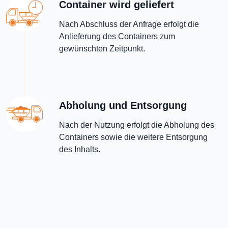
Container wird geliefert
Nach Abschluss der Anfrage erfolgt die
Anlieferung des Containers zum
gewünschten Zeitpunkt.
Abholung und Entsorgung
Nach der Nutzung erfolgt die Abholung des
Containers sowie die weitere Entsorgung
des Inhalts.