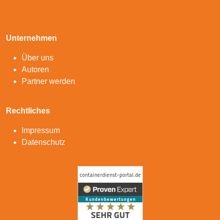
Unternehmen
Über uns
Autoren
Partner werden
Rechtliches
Impressum
Datenschutz