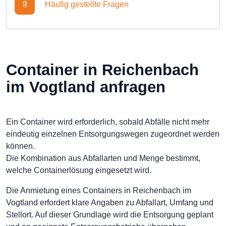
9
Häufig gestellte Fragen
Container in Reichenbach
im Vogtland anfragen
Ein Container wird erforderlich, sobald Abfälle nicht mehr
eindeutig einzelnen Entsorgungswegen zugeordnet werden
können.
Die Kombination aus Abfallarten und Menge bestimmt,
welche Containerlösung eingesetzt wird.
Die Anmietung eines Containers in Reichenbach im
Vogtland erfordert klare Angaben zu Abfallart, Umfang und
Stellort. Auf dieser Grundlage wird die Entsorgung geplant