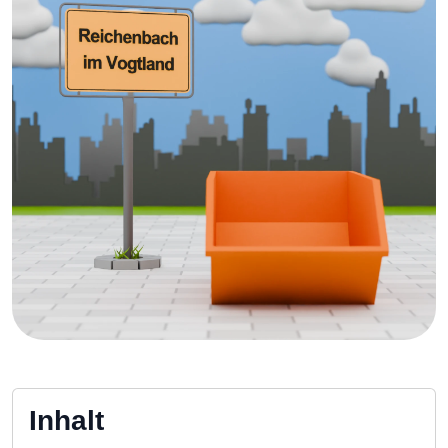
Inhalt