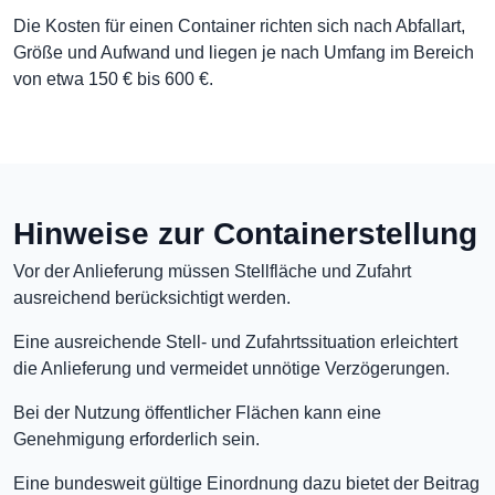
Die Kosten für einen Container richten sich nach Abfallart,
Größe und Aufwand und liegen je nach Umfang im Bereich
von etwa 150 € bis 600 €.
Hinweise zur Containerstellung
Vor der Anlieferung müssen Stellfläche und Zufahrt
ausreichend berücksichtigt werden.
Eine ausreichende Stell- und Zufahrtssituation erleichtert
die Anlieferung und vermeidet unnötige Verzögerungen.
Bei der Nutzung öffentlicher Flächen kann eine
Genehmigung erforderlich sein.
Eine bundesweit gültige Einordnung dazu bietet der Beitrag