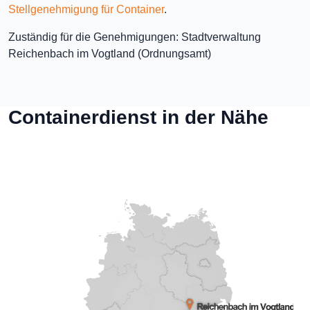
Stellgenehmigung für Container
.
Zuständig für die Genehmigungen: Stadtverwaltung
Reichenbach im Vogtland (Ordnungsamt)
Containerdienst in der Nähe