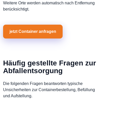
Weitere Orte werden automatisch nach Entfernung
berücksichtigt.
jetzt Container anfragen
Häufig gestellte Fragen zur
Abfallentsorgung
Die folgenden Fragen beantworten typische
Unsicherheiten zur Containerbestellung, Befüllung
und Aufstellung.