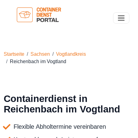
Toggle n
Startseite
Sachsen
Vogtlandkreis
Reichenbach im Vogtland
Containerdienst in
Reichenbach im Vogtland
Flexible Abholtermine vereinbaren