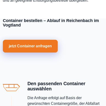
und an geeignete Entsorgungsbetriebe übergeben.
Container bestellen – Ablauf in Reichenbach im
Vogtland
jetzt Container anfragen
Den passenden Container
auswählen
Die Anfrage erfolgt auf Basis der
gewünschten Containergröße, der Abfallart