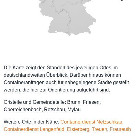
Die Karte zeigt den Standort des jeweiligen Ortes im
deutschlandweiten Überblick. Darüber hinaus können
Containeranfragen auch für nahegelegene Städte gestellt
werden, die hier zur Orientierung aufgeführt sind.
Ortsteile und Gemeindeteile: Brunn, Friesen,
Oberreichenbach, Rotschau, Mylau
Weitere Orte in der Nähe:
Containerdienst Netzschkau
,
Containerdienst Lengenfeld
,
Elsterberg
,
Treuen
,
Fraureuth