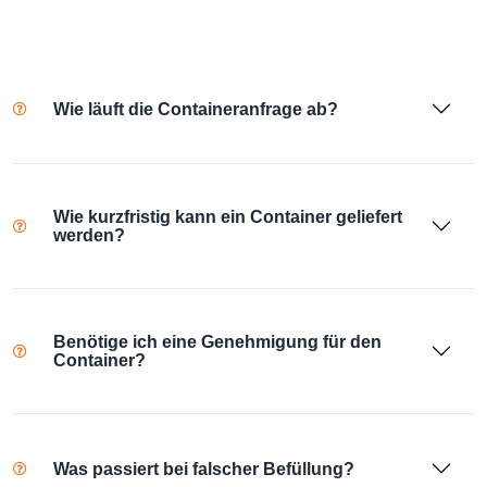
Wie läuft die Containeranfrage ab?
Wie kurzfristig kann ein Container geliefert
werden?
Benötige ich eine Genehmigung für den
Container?
Was passiert bei falscher Befüllung?