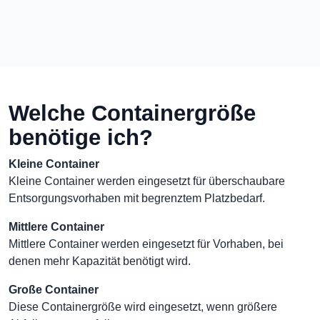
Welche Containergröße
benötige ich?
Kleine Container
Kleine Container werden eingesetzt für überschaubare
Entsorgungsvorhaben mit begrenztem Platzbedarf.
Mittlere Container
Mittlere Container werden eingesetzt für Vorhaben, bei
denen mehr Kapazität benötigt wird.
Große Container
Diese Containergröße wird eingesetzt, wenn größere