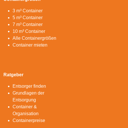
3 m³ Container
5 m³ Container
7 m³ Container
10 m³ Container
Alle Containergrößen
Container mieten
Ratgeber
Entsorger finden
Grundlagen der
Entsorgung
Container &
Organisation
Containerpreise