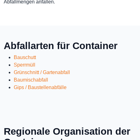
Abfallmengen anfallen.
Abfallarten für Container
Bauschutt
Sperrmüll
Grünschnitt / Gartenabfall
Baumischabfall
Gips / Baustellenabfälle
Regionale Organisation der