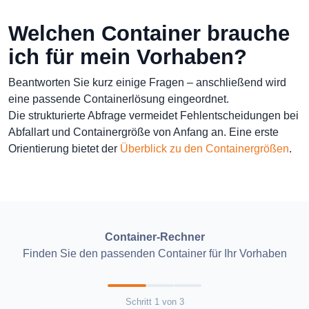
Welchen Container brauche
ich für mein Vorhaben?
Beantworten Sie kurz einige Fragen – anschließend wird
eine passende Containerlösung eingeordnet.
Die strukturierte Abfrage vermeidet Fehlentscheidungen bei
Abfallart und Containergröße von Anfang an. Eine erste
Orientierung bietet der
Überblick zu den Containergrößen
.
Container-Rechner
Finden Sie den passenden Container für Ihr Vorhaben
Schritt
1
von
3