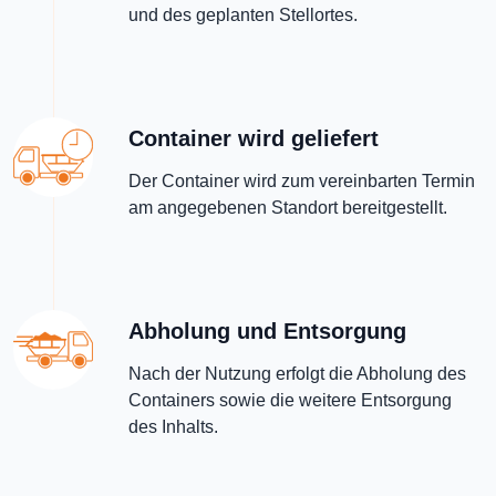
und des geplanten Stellortes.
Container wird geliefert
Der Container wird zum vereinbarten Termin
am angegebenen Standort bereitgestellt.
Abholung und Entsorgung
Nach der Nutzung erfolgt die Abholung des
Containers sowie die weitere Entsorgung
des Inhalts.