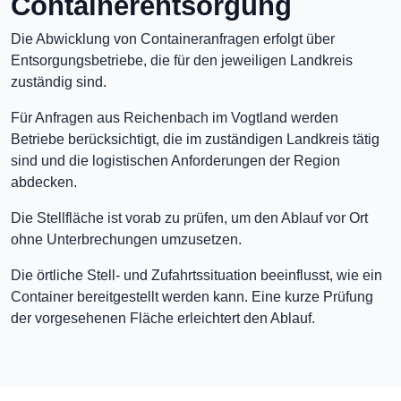
Containerentsorgung
Die Abwicklung von Containeranfragen erfolgt über
Entsorgungsbetriebe, die für den jeweiligen Landkreis
zuständig sind.
Für Anfragen aus Reichenbach im Vogtland werden
Betriebe berücksichtigt, die im zuständigen Landkreis tätig
sind und die logistischen Anforderungen der Region
abdecken.
Die Stellfläche ist vorab zu prüfen, um den Ablauf vor Ort
ohne Unterbrechungen umzusetzen.
Die örtliche Stell- und Zufahrtssituation beeinflusst, wie ein
Container bereitgestellt werden kann. Eine kurze Prüfung
der vorgesehenen Fläche erleichtert den Ablauf.