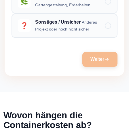
🌿
Gartengestaltung, Erdarbeiten
Sonstiges / Unsicher
Anderes
❓
Projekt oder noch nicht sicher
Weiter
Wovon hängen die
Containerkosten ab?