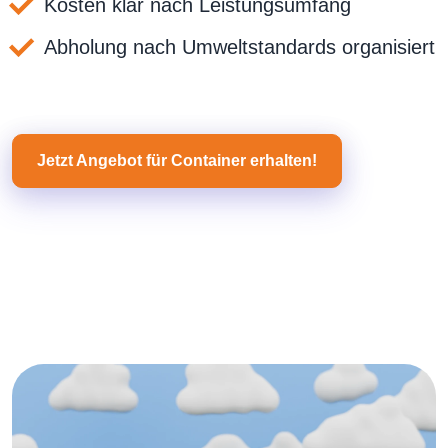
Kosten klar nach Leistungsumfang
Abholung nach Umweltstandards organisiert
Jetzt Angebot für Container erhalten!