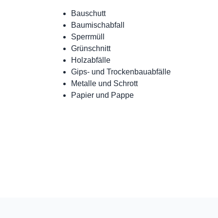
Bauschutt
Baumischabfall
Sperrmüll
Grünschnitt
Holzabfälle
Gips- und Trockenbauabfälle
Metalle und Schrott
Papier und Pappe