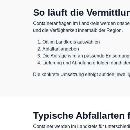
So läuft die Vermittl
Containeranfragen im Landkreis werden ortsbez
und die Verfügbarkeit innerhalb der Region.
Ort im Landkreis auswählen
Abfallart angeben
Die Anfrage wird an passende Entsorgungs
Lieferung und Abholung erfolgen durch de
Die konkrete Umsetzung erfolgt auf den jeweili
Typische Abfallarten 
Container werden im Landkreis für unterschiedli