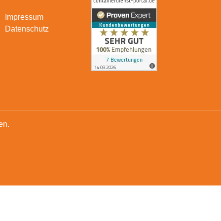
Impressum
Datenschutz
en.