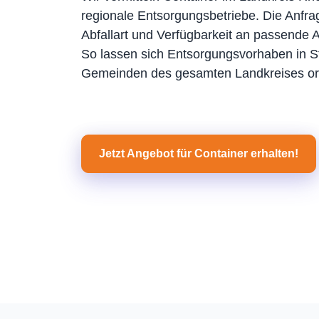
regionale Entsorgungsbetriebe. Die Anfrag
Abfallart und Verfügbarkeit an passende An
So lassen sich Entsorgungsvorhaben in S
Gemeinden des gesamten Landkreises or
Jetzt Angebot für Container erhalten!