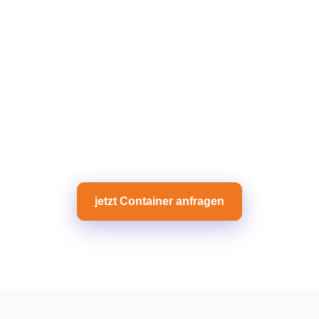
jetzt Container anfragen