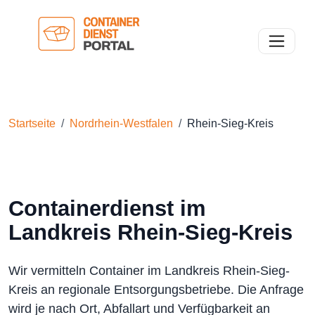
Toggle n
Startseite
Nordrhein-Westfalen
Rhein-Sieg-Kreis
Containerdienst im
Landkreis Rhein-Sieg-Kreis
Wir vermitteln Container im Landkreis Rhein-Sieg-
Kreis an regionale Entsorgungsbetriebe. Die Anfrage
wird je nach Ort, Abfallart und Verfügbarkeit an