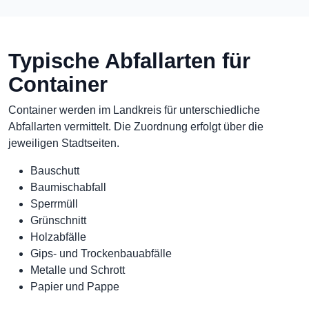
Typische Abfallarten für
Container
Container werden im Landkreis für unterschiedliche
Abfallarten vermittelt. Die Zuordnung erfolgt über die
jeweiligen Stadtseiten.
Bauschutt
Baumischabfall
Sperrmüll
Grünschnitt
Holzabfälle
Gips- und Trockenbauabfälle
Metalle und Schrott
Papier und Pappe