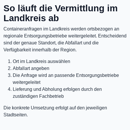
So läuft die Vermittlung im
Landkreis ab
Containeranfragen im Landkreis werden ortsbezogen an
regionale Entsorgungsbetriebe weitergeleitet. Entscheidend
sind der genaue Standort, die Abfallart und die
Verfügbarkeit innerhalb der Region.
Ort im Landkreis auswählen
Abfallart angeben
Die Anfrage wird an passende Entsorgungsbetriebe
weitergeleitet
Lieferung und Abholung erfolgen durch den
zuständigen Fachbetrieb
Die konkrete Umsetzung erfolgt auf den jeweiligen
Stadtseiten.