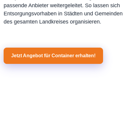
passende Anbieter weitergeleitet. So lassen sich
Entsorgungsvorhaben in Städten und Gemeinden
des gesamten Landkreises organisieren.
Jetzt Angebot für Container erhalten!