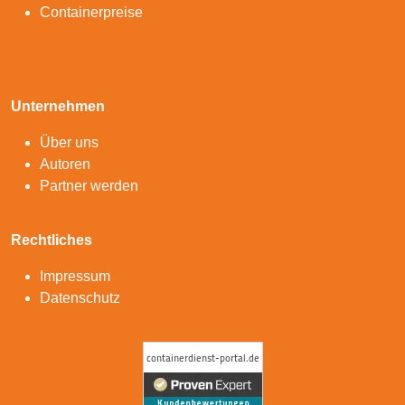
Containerpreise
Unternehmen
Über uns
Autoren
Partner werden
Rechtliches
Impressum
Datenschutz