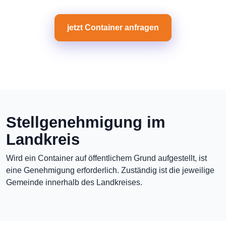
jetzt Container anfragen
Stellgenehmigung im
Landkreis
Wird ein Container auf öffentlichem Grund aufgestellt, ist
eine Genehmigung erforderlich. Zuständig ist die jeweilige
Gemeinde innerhalb des Landkreises.