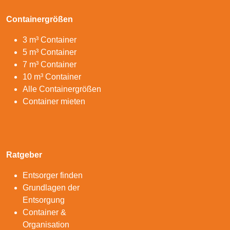
Containergrößen
3 m³ Container
5 m³ Container
7 m³ Container
10 m³ Container
Alle Containergrößen
Container mieten
Ratgeber
Entsorger finden
Grundlagen der
Entsorgung
Container &
Organisation