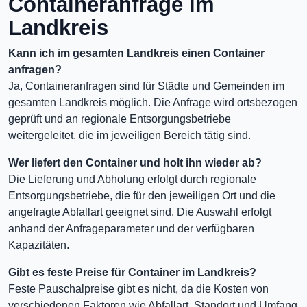
Containeranfrage im
Landkreis
Kann ich im gesamten Landkreis einen Container
anfragen?
Ja, Containeranfragen sind für Städte und Gemeinden im
gesamten Landkreis möglich. Die Anfrage wird ortsbezogen
geprüft und an regionale Entsorgungsbetriebe
weitergeleitet, die im jeweiligen Bereich tätig sind.
Wer liefert den Container und holt ihn wieder ab?
Die Lieferung und Abholung erfolgt durch regionale
Entsorgungsbetriebe, die für den jeweiligen Ort und die
angefragte Abfallart geeignet sind. Die Auswahl erfolgt
anhand der Anfrageparameter und der verfügbaren
Kapazitäten.
Gibt es feste Preise für Container im Landkreis?
Feste Pauschalpreise gibt es nicht, da die Kosten von
verschiedenen Faktoren wie Abfallart, Standort und Umfang