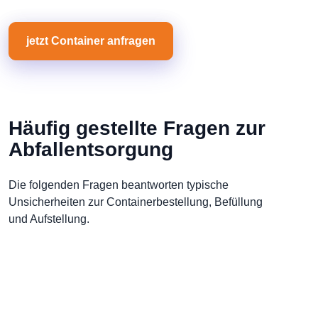
jetzt Container anfragen
Häufig gestellte Fragen zur
Abfallentsorgung
Die folgenden Fragen beantworten typische
Unsicherheiten zur Containerbestellung, Befüllung
und Aufstellung.