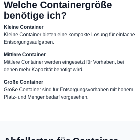
Welche Containergröße
benötige ich?
Kleine Container
Kleine Container bieten eine kompakte Lösung für einfache
Entsorgungsaufgaben.
Mittlere Container
Mittlere Container werden eingesetzt für Vorhaben, bei
denen mehr Kapazität benötigt wird.
Große Container
Große Container sind für Entsorgungsvorhaben mit hohem
Platz- und Mengenbedarf vorgesehen.