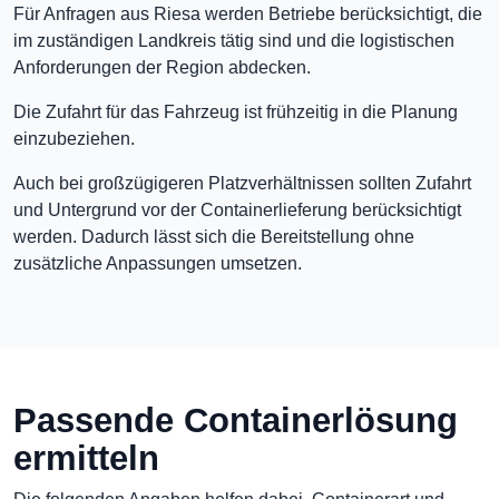
Für Anfragen aus Riesa werden Betriebe berücksichtigt, die
im zuständigen Landkreis tätig sind und die logistischen
Anforderungen der Region abdecken.
Die Zufahrt für das Fahrzeug ist frühzeitig in die Planung
einzubeziehen.
Auch bei großzügigeren Platzverhältnissen sollten Zufahrt
und Untergrund vor der Containerlieferung berücksichtigt
werden. Dadurch lässt sich die Bereitstellung ohne
zusätzliche Anpassungen umsetzen.
Passende Containerlösung
ermitteln