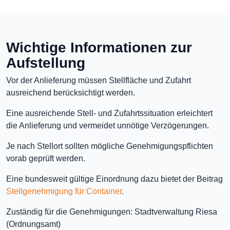
Wichtige Informationen zur
Aufstellung
Vor der Anlieferung müssen Stellfläche und Zufahrt
ausreichend berücksichtigt werden.
Eine ausreichende Stell- und Zufahrtssituation erleichtert
die Anlieferung und vermeidet unnötige Verzögerungen.
Je nach Stellort sollten mögliche Genehmigungspflichten
vorab geprüft werden.
Eine bundesweit gültige Einordnung dazu bietet der Beitrag
Stellgenehmigung für Container
.
Zuständig für die Genehmigungen: Stadtverwaltung Riesa
(Ordnungsamt)