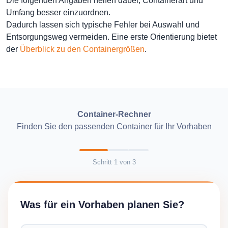
Die folgenden Angaben helfen dabei, Containerart und
Umfang besser einzuordnen.
Dadurch lassen sich typische Fehler bei Auswahl und
Entsorgungsweg vermeiden. Eine erste Orientierung bietet
der
Überblick zu den Containergrößen
.
Container-Rechner
Finden Sie den passenden Container für Ihr Vorhaben
Schritt
1
von
3
Was für ein Vorhaben planen Sie?