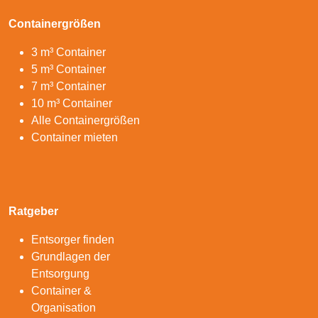
Containergrößen
3 m³ Container
5 m³ Container
7 m³ Container
10 m³ Container
Alle Containergrößen
Container mieten
Ratgeber
Entsorger finden
Grundlagen der
Entsorgung
Container &
Organisation