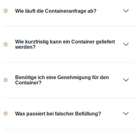
Wie läuft die Containeranfrage ab?
Wie kurzfristig kann ein Container geliefert
werden?
Benötige ich eine Genehmigung für den
Container?
Was passiert bei falscher Befüllung?