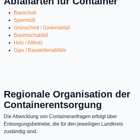
Abfallarten für Container
Bauschutt
Sperrmüll
Grünschnitt / Gartenabfall
Baumischabfall
Holz / Altholz
Gips / Baustellenabfälle
Regionale Organisation der
Containerentsorgung
Die Abwicklung von Containeranfragen erfolgt über
Entsorgungsbetriebe, die für den jeweiligen Landkreis
zuständig sind.