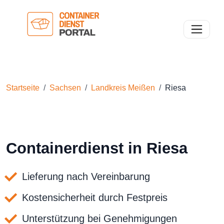
Toggle n
Startseite
Sachsen
Landkreis Meißen
Riesa
Containerdienst in Riesa
Lieferung nach Vereinbarung
Kostensicherheit durch Festpreis
Unterstützung bei Genehmigungen