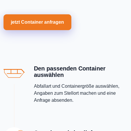
jetzt Container anfragen
Den passenden Container
auswählen
Abfallart und Containergröße auswählen,
Angaben zum Stellort machen und eine
Anfrage absenden.