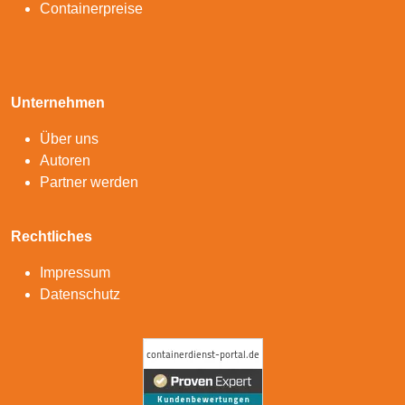
Containerpreise
Unternehmen
Über uns
Autoren
Partner werden
Rechtliches
Impressum
Datenschutz