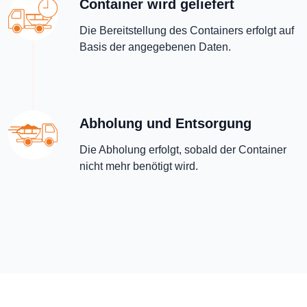
Container wird geliefert
Die Bereitstellung des Containers erfolgt auf
Basis der angegebenen Daten.
Abholung und Entsorgung
Die Abholung erfolgt, sobald der Container
nicht mehr benötigt wird.