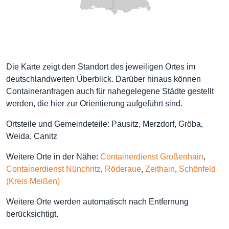
Die Karte zeigt den Standort des jeweiligen Ortes im
deutschlandweiten Überblick. Darüber hinaus können
Containeranfragen auch für nahegelegene Städte gestellt
werden, die hier zur Orientierung aufgeführt sind.
Ortsteile und Gemeindeteile: Pausitz, Merzdorf, Gröba,
Weida, Canitz
Weitere Orte in der Nähe:
Containerdienst Großenhain
,
Containerdienst Nünchritz
,
Röderaue
,
Zeithain
,
Schönfeld
(Kreis Meißen)
Weitere Orte werden automatisch nach Entfernung
berücksichtigt.