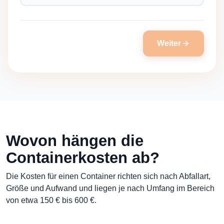
Weiter
Wovon hängen die
Containerkosten ab?
Die Kosten für einen Container richten sich nach Abfallart,
Größe und Aufwand und liegen je nach Umfang im Bereich
von etwa 150 € bis 600 €.