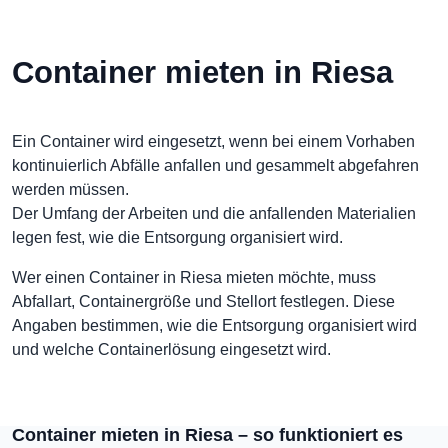
Container mieten in Riesa
Ein Container wird eingesetzt, wenn bei einem Vorhaben
kontinuierlich Abfälle anfallen und gesammelt abgefahren
werden müssen.
Der Umfang der Arbeiten und die anfallenden Materialien
legen fest, wie die Entsorgung organisiert wird.
Wer einen Container in Riesa mieten möchte, muss
Abfallart, Containergröße und Stellort festlegen. Diese
Angaben bestimmen, wie die Entsorgung organisiert wird
und welche Containerlösung eingesetzt wird.
Container mieten in Riesa – so funktioniert es