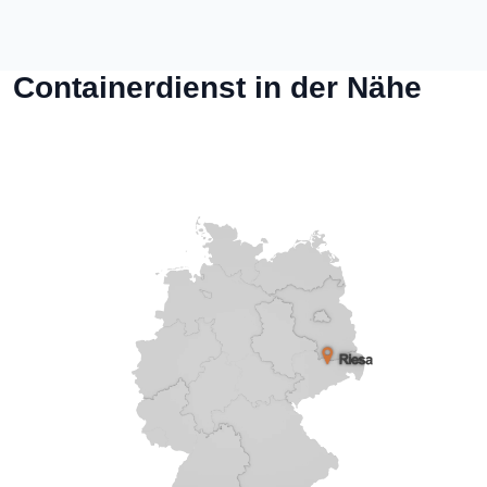
Containerdienst in der Nähe