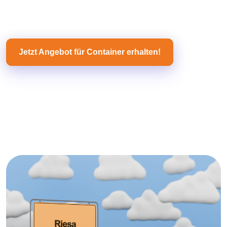
Jetzt Angebot für Container erhalten!