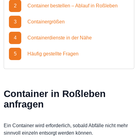
2
Container bestellen – Ablauf in Roßleben
3
Containergrößen
4
Containerdienste in der Nähe
5
Häufig gestellte Fragen
Container in Roßleben
anfragen
Ein Container wird erforderlich, sobald Abfälle nicht mehr
sinnvoll einzeln entsorgt werden können.