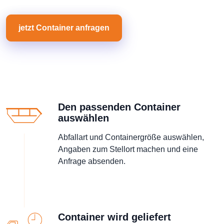
jetzt Container anfragen
Den passenden Container
auswählen
Abfallart und Containergröße auswählen,
Angaben zum Stellort machen und eine
Anfrage absenden.
Container wird geliefert