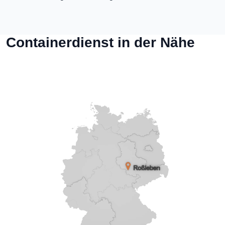
Containerdienst in der Nähe