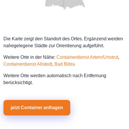
Die Karte zeigt den Standort des Ortes. Ergänzend werden
nahegelegene Städte zur Orientierung aufgeführt.
Weitere Orte in der Nähe:
Containerdienst Artern/Unstrut
,
Containerdienst Allstedt
,
Bad Bibra
Weitere Orte werden automatisch nach Entfernung
berücksichtigt.
jetzt Container anfragen