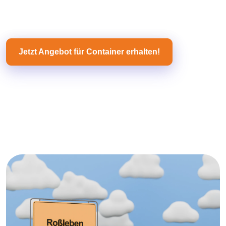
Jetzt Angebot für Container erhalten!