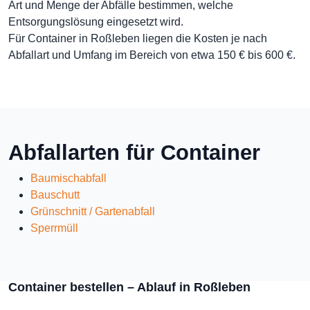
Art und Menge der Abfälle bestimmen, welche
Entsorgungslösung eingesetzt wird.
Für Container in Roßleben liegen die Kosten je nach
Abfallart und Umfang im Bereich von etwa 150 € bis 600 €.
Abfallarten für Container
Baumischabfall
Bauschutt
Grünschnitt / Gartenabfall
Sperrmüll
Container bestellen – Ablauf in Roßleben