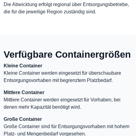
Die Abwicklung erfolgt regional über Entsorgungsbetriebe,
die für die jeweilige Region zuständig sind.
Verfügbare Containergrößen
Kleine Container
Kleine Container werden eingesetzt für überschaubare
Entsorgungsvorhaben mit begrenztem Platzbedarf.
Mittlere Container
Mittlere Container werden eingesetzt für Vorhaben, bei
denen mehr Kapazität benötigt wird.
Große Container
Große Container sind für Entsorgungsvorhaben mit hohem
Platz- und Mengenbedarf vorgesehen.