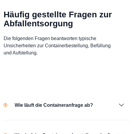
Häufig gestellte Fragen zur
Abfallentsorgung
Die folgenden Fragen beantworten typische
Unsicherheiten zur Containerbestellung, Befüllung
und Aufstellung.
Wie läuft die Containeranfrage ab?