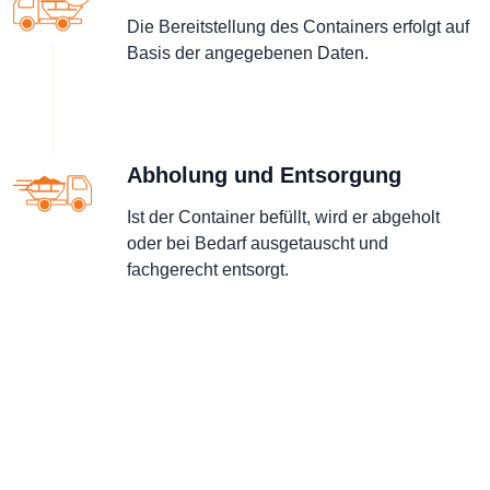
Die Bereitstellung des Containers erfolgt auf
Basis der angegebenen Daten.
Abholung und Entsorgung
Ist der Container befüllt, wird er abgeholt
oder bei Bedarf ausgetauscht und
fachgerecht entsorgt.