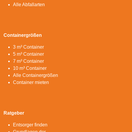
Alle Abfallarten
Containergrößen
3 m³ Container
5 m³ Container
7 m³ Container
10 m³ Container
Alle Containergrößen
Container mieten
Ratgeber
Entsorger finden
Grundlagen der