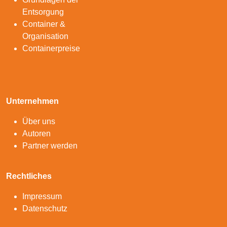
Entsorgung
Container &
Organisation
Containerpreise
Unternehmen
Über uns
Autoren
Partner werden
Rechtliches
Impressum
Datenschutz