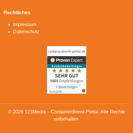
Rechtliches
Impressum
Datenschutz
© 2026 123Media – Containerdienst-Portal. Alle Rechte
vorbehalten.