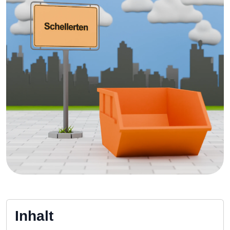
Inhalt