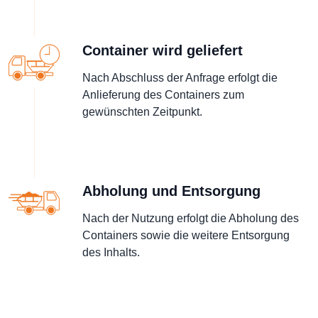
Container wird geliefert
Nach Abschluss der Anfrage erfolgt die
Anlieferung des Containers zum
gewünschten Zeitpunkt.
Abholung und Entsorgung
Nach der Nutzung erfolgt die Abholung des
Containers sowie die weitere Entsorgung
des Inhalts.