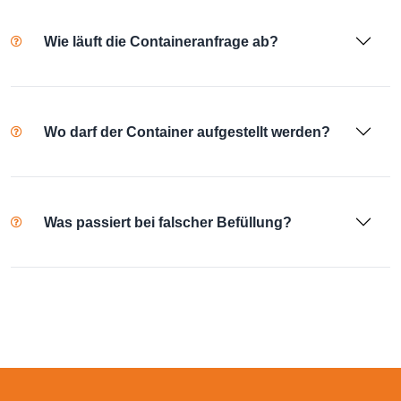
Wie läuft die Containeranfrage ab?
Wo darf der Container aufgestellt werden?
Was passiert bei falscher Befüllung?