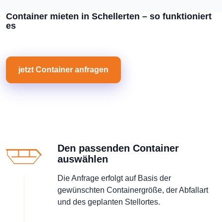
Container mieten in Schellerten – so funktioniert
es
jetzt Container anfragen
Den passenden Container
auswählen
Die Anfrage erfolgt auf Basis der
gewünschten Containergröße, der Abfallart
und des geplanten Stellortes.