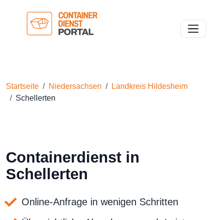
Toggle n
Startseite
Niedersachsen
Landkreis Hildesheim
Schellerten
Containerdienst in
Schellerten
Online-Anfrage in wenigen Schritten