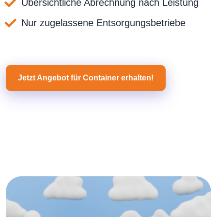
Übersichtliche Abrechnung nach Leistung
Nur zugelassene Entsorgungsbetriebe
Jetzt Angebot für Container erhalten!