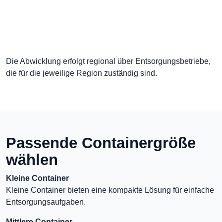
Die Abwicklung erfolgt regional über Entsorgungsbetriebe,
die für die jeweilige Region zuständig sind.
Passende Containergröße
wählen
Kleine Container
Kleine Container bieten eine kompakte Lösung für einfache
Entsorgungsaufgaben.
Mittlere Container