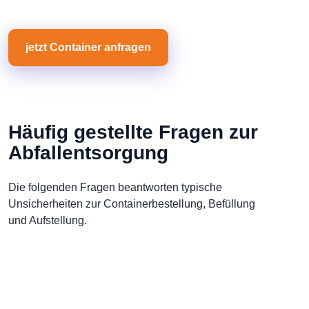
jetzt Container anfragen
Häufig gestellte Fragen zur
Abfallentsorgung
Die folgenden Fragen beantworten typische
Unsicherheiten zur Containerbestellung, Befüllung
und Aufstellung.