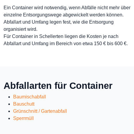
Ein Container wird notwendig, wenn Abfälle nicht mehr über
einzelne Entsorgungswege abgewickelt werden können.
Abfallart und Umfang legen fest, wie die Entsorgung
organisiert wird.
Für Container in Schellerten liegen die Kosten je nach
Abfallart und Umfang im Bereich von etwa 150 € bis 600 €.
Abfallarten für Container
Baumischabfall
Bauschutt
Grünschnitt / Gartenabfall
Sperrmüll