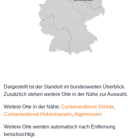
Dargestellt ist der Standort im bundesweiten Überblick.
Zusätzlich stehen weitere Orte in der Nähe zur Auswahl.
Weitere Orte in der Nähe:
Containerdienst Söhlde
,
Containerdienst Hohenhameln
,
Algermissen
Weitere Orte werden automatisch nach Entfernung
berücksichtigt.