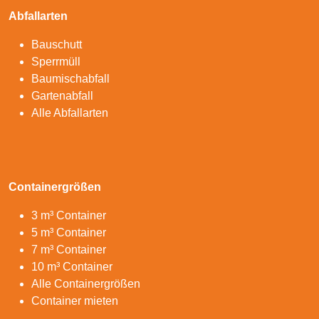
Abfallarten
Bauschutt
Sperrmüll
Baumischabfall
Gartenabfall
Alle Abfallarten
Containergrößen
3 m³ Container
5 m³ Container
7 m³ Container
10 m³ Container
Alle Containergrößen
Container mieten