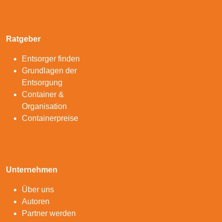
Ratgeber
Entsorger finden
Grundlagen der
Entsorgung
Container &
Organisation
Containerpreise
Unternehmen
Über uns
Autoren
Partner werden