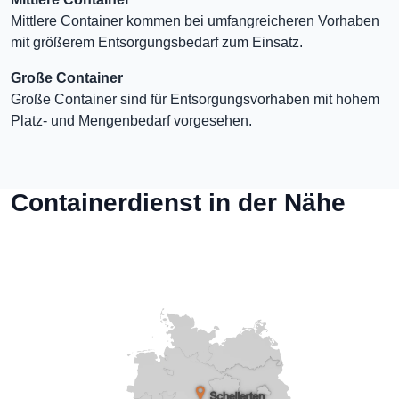
Mittlere Container kommen bei umfangreicheren Vorhaben
mit größerem Entsorgungsbedarf zum Einsatz.
Große Container
Große Container sind für Entsorgungsvorhaben mit hohem
Platz- und Mengenbedarf vorgesehen.
Containerdienst in der Nähe