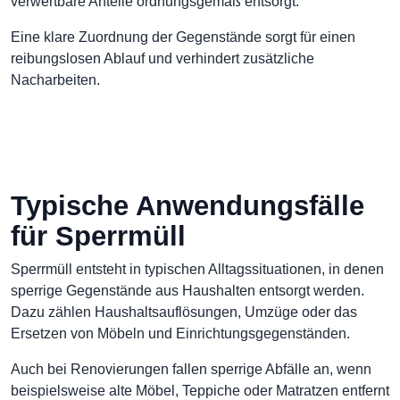
verwertbare Anteile ordnungsgemäß entsorgt.
Eine klare Zuordnung der Gegenstände sorgt für einen
reibungslosen Ablauf und verhindert zusätzliche
Nacharbeiten.
Typische Anwendungsfälle
für Sperrmüll
Sperrmüll entsteht in typischen Alltagssituationen, in denen
sperrige Gegenstände aus Haushalten entsorgt werden.
Dazu zählen Haushaltsauflösungen, Umzüge oder das
Ersetzen von Möbeln und Einrichtungsgegenständen.
Auch bei Renovierungen fallen sperrige Abfälle an, wenn
beispielsweise alte Möbel, Teppiche oder Matratzen entfernt