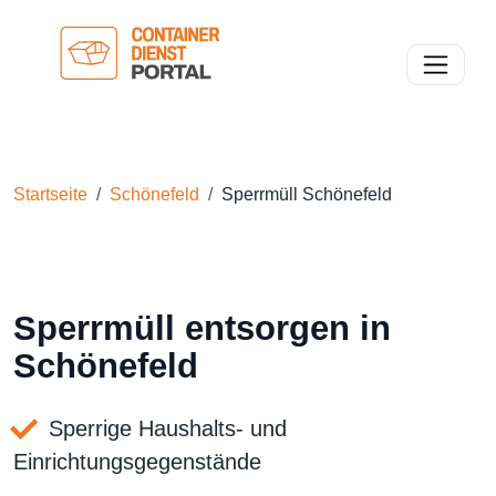
Toggle n
Startseite
Schönefeld
Sperrmüll Schönefeld
Sperrmüll entsorgen in
Schönefeld
Sperrige Haushalts- und
Einrichtungsgegenstände