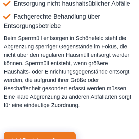
Entsorgung nicht haushaltsüblicher Abfälle
Fachgerechte Behandlung über
Entsorgungsbetriebe
Beim Sperrmüll entsorgen in Schönefeld steht die
Abgrenzung sperriger Gegenstände im Fokus, die
nicht über den regulären Hausmüll entsorgt werden
können. Sperrmüll entsteht, wenn größere
Haushalts- oder Einrichtungsgegenstände entsorgt
werden, die aufgrund ihrer Größe oder
Beschaffenheit gesondert erfasst werden müssen.
Eine klare Abgrenzung zu anderen Abfallarten sorgt
für eine eindeutige Zuordnung.