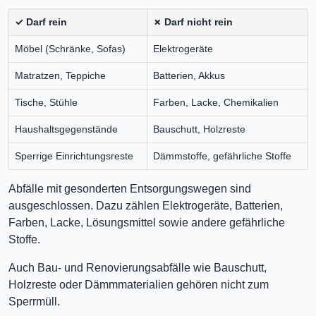
✓ Darf rein
✗ Darf nicht rein
Möbel (Schränke, Sofas)
Elektrogeräte
Matratzen, Teppiche
Batterien, Akkus
Tische, Stühle
Farben, Lacke, Chemikalien
Haushaltsgegenstände
Bauschutt, Holzreste
Sperrige Einrichtungsreste
Dämmstoffe, gefährliche Stoffe
Abfälle mit gesonderten Entsorgungswegen sind
ausgeschlossen. Dazu zählen Elektrogeräte, Batterien,
Farben, Lacke, Lösungsmittel sowie andere gefährliche
Stoffe.
Auch Bau- und Renovierungsabfälle wie Bauschutt,
Holzreste oder Dämmmaterialien gehören nicht zum
Sperrmüll.