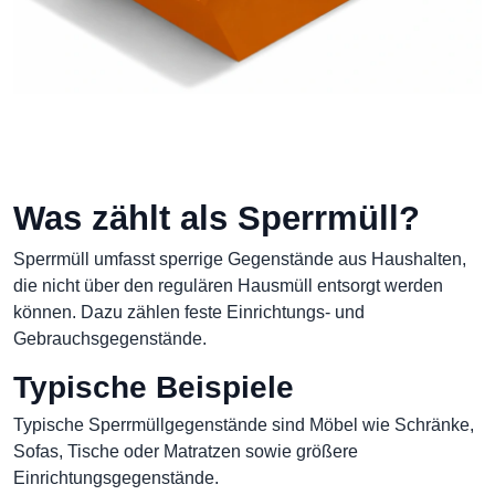
Was zählt als Sperrmüll?
Sperrmüll umfasst sperrige Gegenstände aus Haushalten,
die nicht über den regulären Hausmüll entsorgt werden
können. Dazu zählen feste Einrichtungs- und
Gebrauchsgegenstände.
Typische Beispiele
Typische Sperrmüllgegenstände sind Möbel wie Schränke,
Sofas, Tische oder Matratzen sowie größere
Einrichtungsgegenstände.