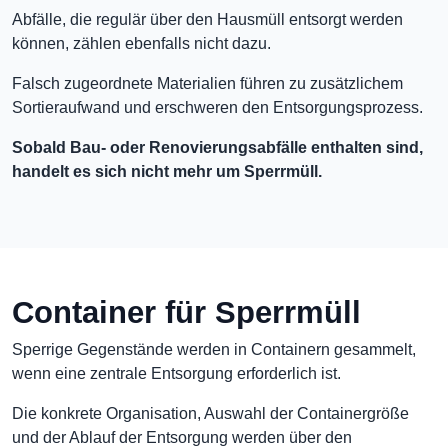
Abfälle, die regulär über den Hausmüll entsorgt werden
können, zählen ebenfalls nicht dazu.
Falsch zugeordnete Materialien führen zu zusätzlichem
Sortieraufwand und erschweren den Entsorgungsprozess.
Sobald Bau- oder Renovierungsabfälle enthalten sind,
handelt es sich nicht mehr um Sperrmüll.
Container für Sperrmüll
Sperrige Gegenstände werden in Containern gesammelt,
wenn eine zentrale Entsorgung erforderlich ist.
Die konkrete Organisation, Auswahl der Containergröße
und der Ablauf der Entsorgung werden über den