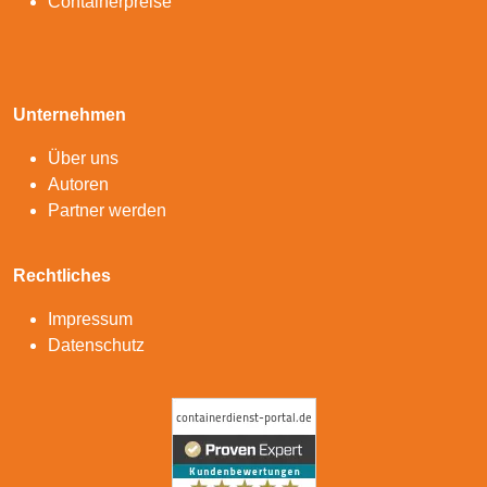
Containerpreise
Unternehmen
Über uns
Autoren
Partner werden
Rechtliches
Impressum
Datenschutz