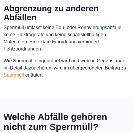
Abgrenzung zu anderen
Abfällen
Sperrmüll umfasst keine Bau- oder Renovierungsabfälle,
keine Elektrogeräte und keine schadstoffhaltigen
Materialien. Eine klare Einordnung verhindert
Fehlzuordnungen.
Wie Sperrmüll eingeordnet wird und welche Gegenstände
im Detail dazugehören, wird im übergeordneten Beitrag zu
Sperrmüll
erläutert.
Welche Abfälle gehören
nicht zum Sperrmüll?