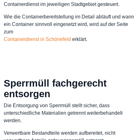
Containerdienst im jeweiligen Stadtgebiet gesteuert.
Wie die Containerbereitstellung im Detail abläuft und wann
ein Container sinnvoll eingesetzt wird, wird auf der Seite
zum
Containerdienst in Schönefeld
erklärt.
Sperrmüll fachgerecht
entsorgen
Die Entsorgung von Sperrmüll stellt sicher, dass
unterschiedliche Materialien getrennt weiterbehandelt
werden.
Verwertbare Bestandteile werden aufbereitet, nicht