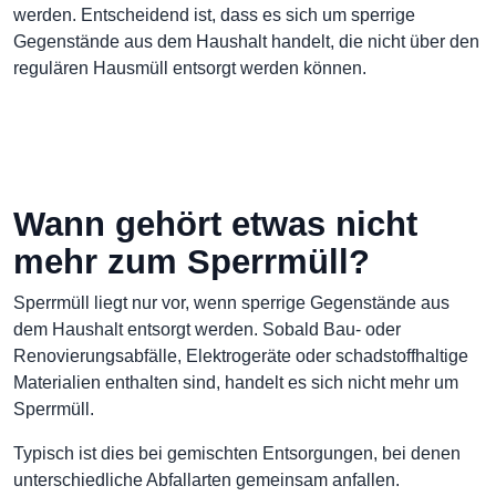
werden. Entscheidend ist, dass es sich um sperrige
Gegenstände aus dem Haushalt handelt, die nicht über den
regulären Hausmüll entsorgt werden können.
Wann gehört etwas nicht
mehr zum Sperrmüll?
Sperrmüll liegt nur vor, wenn sperrige Gegenstände aus
dem Haushalt entsorgt werden. Sobald Bau- oder
Renovierungsabfälle, Elektrogeräte oder schadstoffhaltige
Materialien enthalten sind, handelt es sich nicht mehr um
Sperrmüll.
Typisch ist dies bei gemischten Entsorgungen, bei denen
unterschiedliche Abfallarten gemeinsam anfallen.