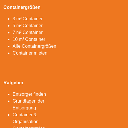
Containergrößen
3 m³ Container
5 m³ Container
7 m³ Container
10 m³ Container
Alle Containergrößen
Container mieten
Ratgeber
Entsorger finden
Grundlagen der
Entsorgung
Container &
Organisation