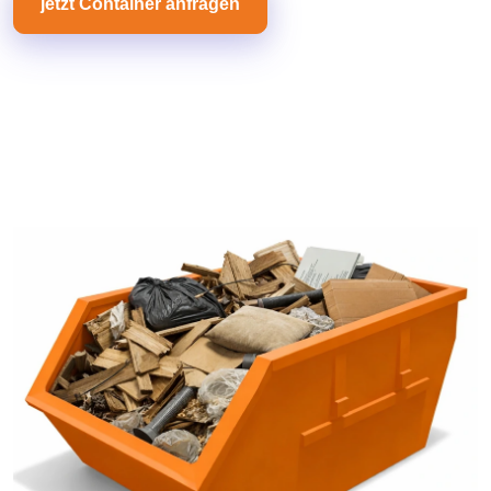
jetzt Container anfragen