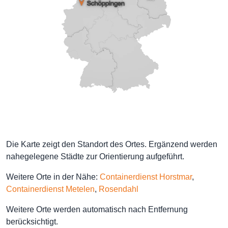
Die Karte zeigt den Standort des Ortes. Ergänzend werden
nahegelegene Städte zur Orientierung aufgeführt.
Weitere Orte in der Nähe:
Containerdienst Horstmar
,
Containerdienst Metelen
,
Rosendahl
Weitere Orte werden automatisch nach Entfernung
berücksichtigt.