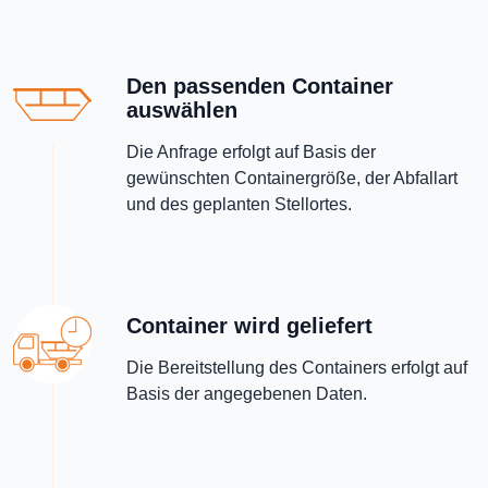
Den passenden Container
auswählen
Die Anfrage erfolgt auf Basis der
gewünschten Containergröße, der Abfallart
und des geplanten Stellortes.
Container wird geliefert
Die Bereitstellung des Containers erfolgt auf
Basis der angegebenen Daten.