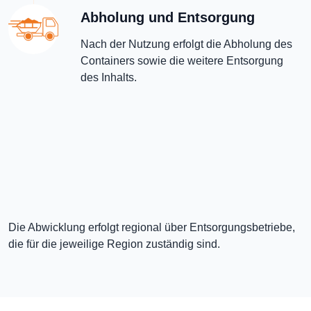
Abholung und Entsorgung
Nach der Nutzung erfolgt die Abholung des
Containers sowie die weitere Entsorgung
des Inhalts.
Die Abwicklung erfolgt regional über Entsorgungsbetriebe,
die für die jeweilige Region zuständig sind.