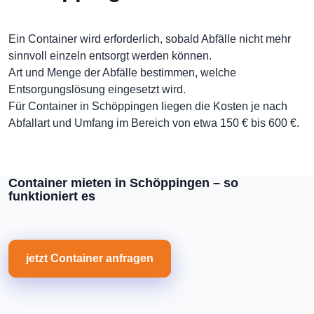
Ein Container wird erforderlich, sobald Abfälle nicht mehr
sinnvoll einzeln entsorgt werden können.
Art und Menge der Abfälle bestimmen, welche
Entsorgungslösung eingesetzt wird.
Für Container in Schöppingen liegen die Kosten je nach
Abfallart und Umfang im Bereich von etwa 150 € bis 600 €.
Container mieten in Schöppingen – so
funktioniert es
jetzt Container anfragen