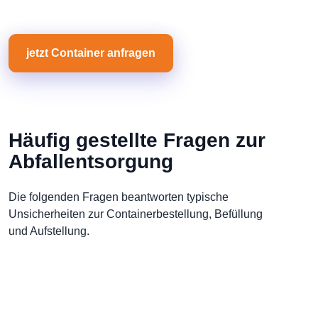
jetzt Container anfragen
Häufig gestellte Fragen zur
Abfallentsorgung
Die folgenden Fragen beantworten typische
Unsicherheiten zur Containerbestellung, Befüllung
und Aufstellung.