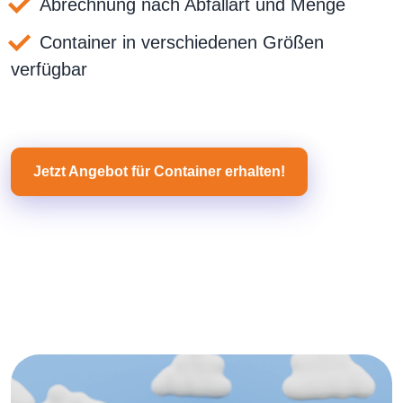
Abrechnung nach Abfallart und Menge
Container in verschiedenen Größen
verfügbar
Jetzt Angebot für Container erhalten!