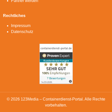
Partner werden
Rechtliches
Impressum
Datenschutz
© 2026 123Media – Containerdienst-Portal. Alle Rechte
vorbehalten.