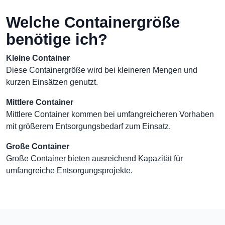
Welche Containergröße
benötige ich?
Kleine Container
Diese Containergröße wird bei kleineren Mengen und
kurzen Einsätzen genutzt.
Mittlere Container
Mittlere Container kommen bei umfangreicheren Vorhaben
mit größerem Entsorgungsbedarf zum Einsatz.
Große Container
Große Container bieten ausreichend Kapazität für
umfangreiche Entsorgungsprojekte.