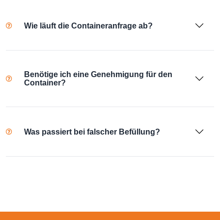
Wie läuft die Containeranfrage ab?
Benötige ich eine Genehmigung für den
Container?
Was passiert bei falscher Befüllung?