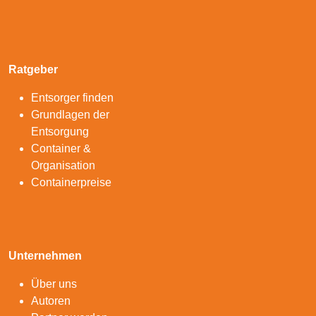
Ratgeber
Entsorger finden
Grundlagen der
Entsorgung
Container &
Organisation
Containerpreise
Unternehmen
Über uns
Autoren