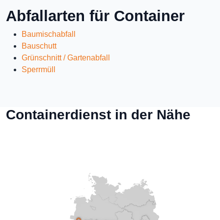
Abfallarten für Container
Baumischabfall
Bauschutt
Grünschnitt / Gartenabfall
Sperrmüll
Containerdienst in der Nähe