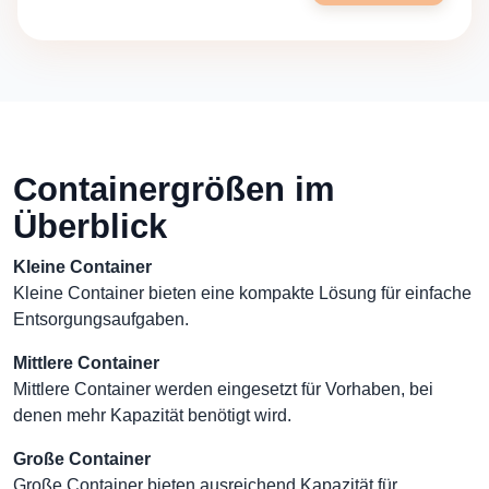
Containergrößen im
Überblick
Kleine Container
Kleine Container bieten eine kompakte Lösung für einfache
Entsorgungsaufgaben.
Mittlere Container
Mittlere Container werden eingesetzt für Vorhaben, bei
denen mehr Kapazität benötigt wird.
Große Container
Große Container bieten ausreichend Kapazität für