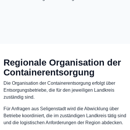
Regionale Organisation der
Containerentsorgung
Die Organisation der Containerentsorgung erfolgt über
Entsorgungsbetriebe, die für den jeweiligen Landkreis
zuständig sind.
Für Anfragen aus Seligenstadt wird die Abwicklung über
Betriebe koordiniert, die im zuständigen Landkreis tätig sind
und die logistischen Anforderungen der Region abdecken.