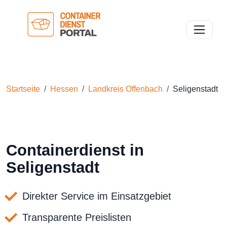
Toggle n
Startseite
Hessen
Landkreis Offenbach
Seligenstadt
Containerdienst in
Seligenstadt
Direkter Service im Einsatzgebiet
Transparente Preislisten