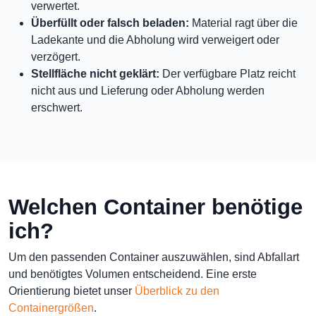
verwertet.
Überfüllt oder falsch beladen:
Material ragt über die
Ladekante und die Abholung wird verweigert oder
verzögert.
Stellfläche nicht geklärt:
Der verfügbare Platz reicht
nicht aus und Lieferung oder Abholung werden
erschwert.
Welchen Container benötige
ich?
Um den passenden Container auszuwählen, sind Abfallart
und benötigtes Volumen entscheidend. Eine erste
Orientierung bietet unser
Überblick zu den
Containergrößen
.