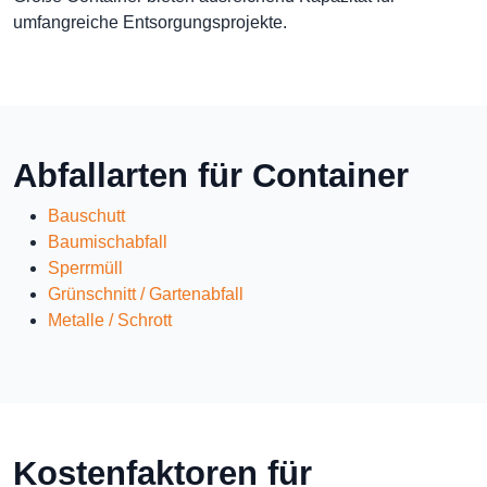
umfangreiche Entsorgungsprojekte.
Abfallarten für Container
Bauschutt
Baumischabfall
Sperrmüll
Grünschnitt / Gartenabfall
Metalle / Schrott
Kostenfaktoren für