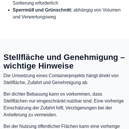
Sortierung erforderlich
Sperrmüll und Grünschnitt:
abhängig von Volumen
und Verwertungsweg
Stellfläche und Genehmigung –
wichtige Hinweise
Die Umsetzung eines Containerprojekts hängt direkt von
Stellfläche, Zufahrt und Genehmigung ab.
Bei dichter Bebauung kann es vorkommen, dass
Stellflächen nur eingeschränkt nutzbar sind. Eine vorherige
Einschätzung der Zufahrt hilft, Verzögerungen bei der
Anlieferung zu vermeiden.
Bei der Nutzung öffentlicher Flächen kann eine vorherige