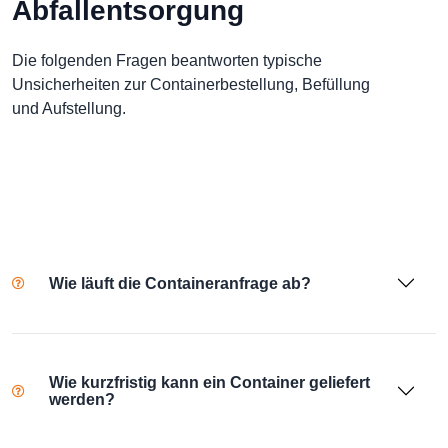
Abfallentsorgung
Die folgenden Fragen beantworten typische
Unsicherheiten zur Containerbestellung, Befüllung
und Aufstellung.
Wie läuft die Containeranfrage ab?
Wie kurzfristig kann ein Container geliefert
werden?