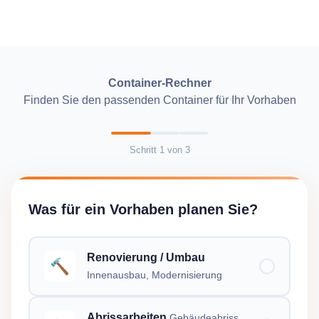
Container-Rechner
Finden Sie den passenden Container für Ihr Vorhaben
Schritt
1
von
3
Was für ein Vorhaben planen Sie?
Renovierung / Umbau
🔨
Innenausbau, Modernisierung
Abrissarbeiten
Gebäudeabriss,