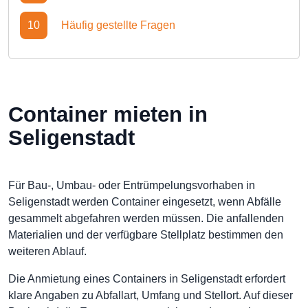
10
Häufig gestellte Fragen
Container mieten in
Seligenstadt
Für Bau-, Umbau- oder Entrümpelungsvorhaben in
Seligenstadt werden Container eingesetzt, wenn Abfälle
gesammelt abgefahren werden müssen. Die anfallenden
Materialien und der verfügbare Stellplatz bestimmen den
weiteren Ablauf.
Die Anmietung eines Containers in Seligenstadt erfordert
klare Angaben zu Abfallart, Umfang und Stellort. Auf dieser