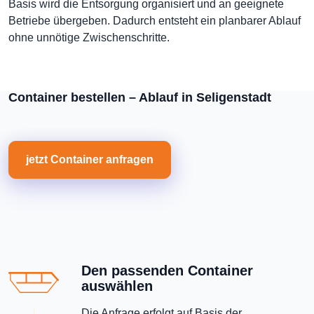
Basis wird die Entsorgung organisiert und an geeignete
Betriebe übergeben. Dadurch entsteht ein planbarer Ablauf
ohne unnötige Zwischenschritte.
Container bestellen – Ablauf in Seligenstadt
jetzt Container anfragen
Den passenden Container
auswählen
Die Anfrage erfolgt auf Basis der