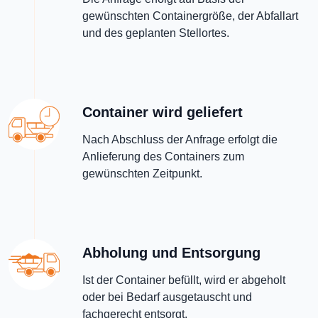
gewünschten Containergröße, der Abfallart
und des geplanten Stellortes.
Container wird geliefert
Nach Abschluss der Anfrage erfolgt die
Anlieferung des Containers zum
gewünschten Zeitpunkt.
Abholung und Entsorgung
Ist der Container befüllt, wird er abgeholt
oder bei Bedarf ausgetauscht und
fachgerecht entsorgt.