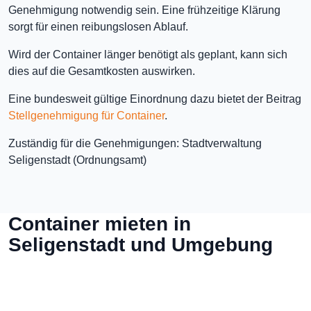
Genehmigung notwendig sein. Eine frühzeitige Klärung
sorgt für einen reibungslosen Ablauf.
Wird der Container länger benötigt als geplant, kann sich
dies auf die Gesamtkosten auswirken.
Eine bundesweit gültige Einordnung dazu bietet der Beitrag
Stellgenehmigung für Container
.
Zuständig für die Genehmigungen: Stadtverwaltung
Seligenstadt (Ordnungsamt)
Container mieten in
Seligenstadt und Umgebung