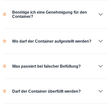
Benötige ich eine Genehmigung für den
Container?
Wo darf der Container aufgestellt werden?
Was passiert bei falscher Befüllung?
Darf der Container überfüllt werden?