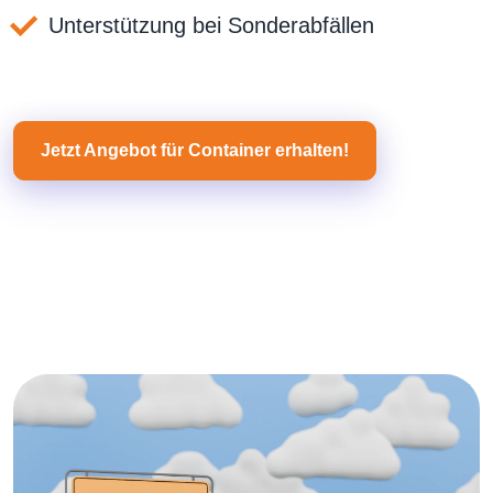
Unterstützung bei Sonderabfällen
Jetzt Angebot für Container erhalten!