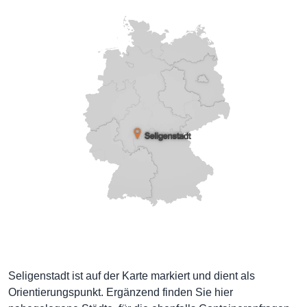
Seligenstadt ist auf der Karte markiert und dient als
Orientierungspunkt. Ergänzend finden Sie hier