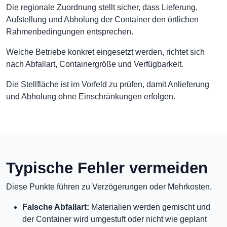
Die regionale Zuordnung stellt sicher, dass Lieferung,
Aufstellung und Abholung der Container den örtlichen
Rahmenbedingungen entsprechen.
Welche Betriebe konkret eingesetzt werden, richtet sich
nach Abfallart, Containergröße und Verfügbarkeit.
Die Stellfläche ist im Vorfeld zu prüfen, damit Anlieferung
und Abholung ohne Einschränkungen erfolgen.
Typische Fehler vermeiden
Diese Punkte führen zu Verzögerungen oder Mehrkosten.
Falsche Abfallart:
Materialien werden gemischt und
der Container wird umgestuft oder nicht wie geplant