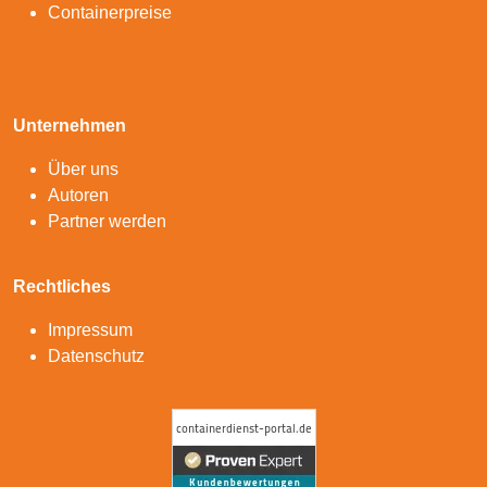
Containerpreise
Unternehmen
Über uns
Autoren
Partner werden
Rechtliches
Impressum
Datenschutz