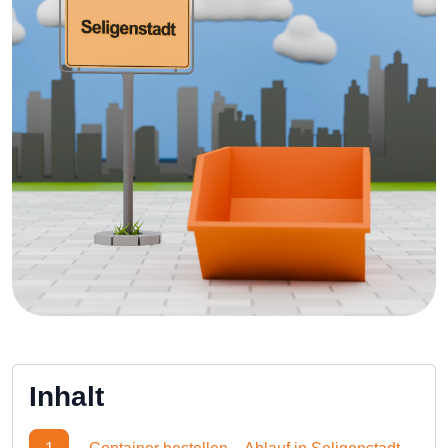
Inhalt