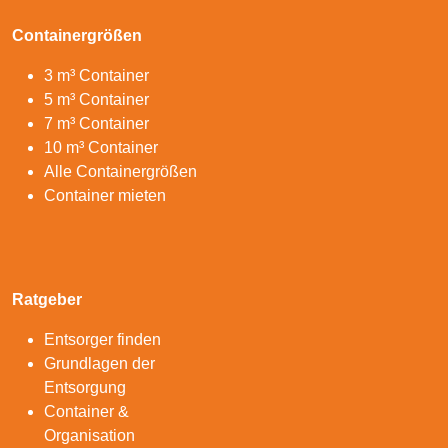
Containergrößen
3 m³ Container
5 m³ Container
7 m³ Container
10 m³ Container
Alle Containergrößen
Container mieten
Ratgeber
Entsorger finden
Grundlagen der
Entsorgung
Container &
Organisation