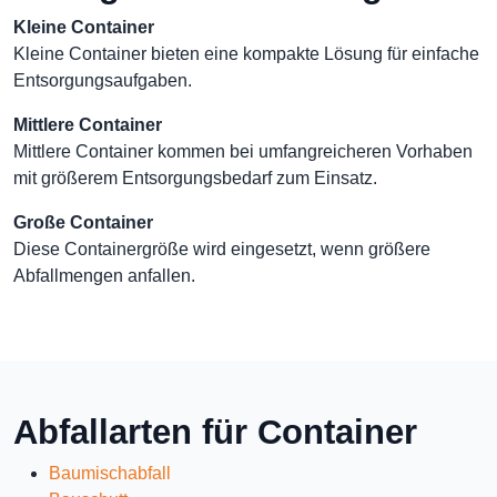
Kleine Container
Kleine Container bieten eine kompakte Lösung für einfache
Entsorgungsaufgaben.
Mittlere Container
Mittlere Container kommen bei umfangreicheren Vorhaben
mit größerem Entsorgungsbedarf zum Einsatz.
Große Container
Diese Containergröße wird eingesetzt, wenn größere
Abfallmengen anfallen.
Abfallarten für Container
Baumischabfall