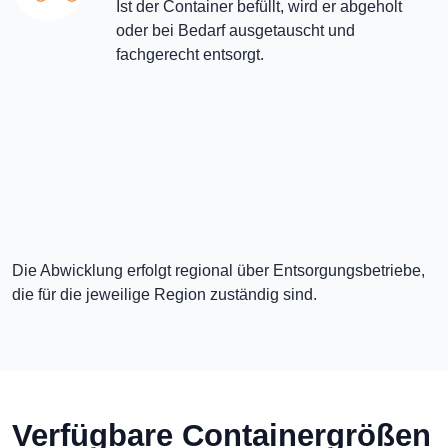
Ist der Container befüllt, wird er abgeholt
oder bei Bedarf ausgetauscht und
fachgerecht entsorgt.
Die Abwicklung erfolgt regional über Entsorgungsbetriebe,
die für die jeweilige Region zuständig sind.
Verfügbare Containergrößen