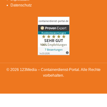
Datenschutz
© 2026 123Media – Containerdienst-Portal. Alle Rechte
vorbehalten.