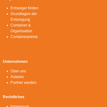
Entsorger finden
Grundlagen der
Entsorgung
Container &
Organisation
Containerpreise
Unternehmen
Über uns
Autoren
Partner werden
Rechtliches
Impressum