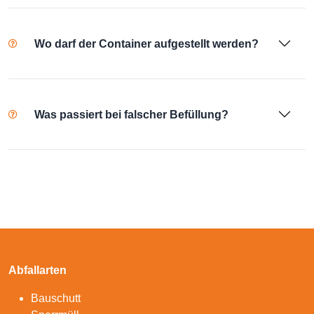
Wo darf der Container aufgestellt werden?
Was passiert bei falscher Befüllung?
Abfallarten
Bauschutt