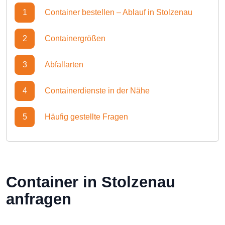
1
Container bestellen – Ablauf in Stolzenau
2
Containergrößen
3
Abfallarten
4
Containerdienste in der Nähe
5
Häufig gestellte Fragen
Container in Stolzenau
anfragen