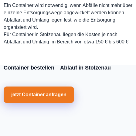
Ein Container wird notwendig, wenn Abfälle nicht mehr über
einzelne Entsorgungswege abgewickelt werden können.
Abfallart und Umfang legen fest, wie die Entsorgung
organisiert wird.
Für Container in Stolzenau liegen die Kosten je nach
Abfallart und Umfang im Bereich von etwa 150 € bis 600 €.
Container bestellen – Ablauf in Stolzenau
jetzt Container anfragen