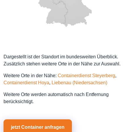
Dargestellt ist der Standort im bundesweiten Überblick.
Zusätzlich stehen weitere Orte in der Nähe zur Auswahl.
Weitere Orte in der Nähe:
Containerdienst Steyerberg
,
Containerdienst Hoya
,
Liebenau (Niedersachsen)
Weitere Orte werden automatisch nach Entfernung
berücksichtigt.
jetzt Container anfragen