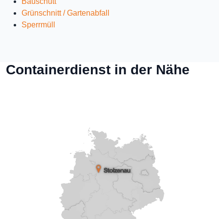
Bauschutt
Grünschnitt / Gartenabfall
Sperrmüll
Containerdienst in der Nähe