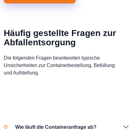
Häufig gestellte Fragen zur
Abfallentsorgung
Die folgenden Fragen beantworten typische
Unsicherheiten zur Containerbestellung, Befüllung
und Aufstellung.
Wie läuft die Containeranfrage ab?