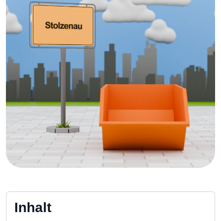
Inhalt