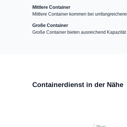
Mittlere Container
Mittlere Container kommen bei umfangreicher
Große Container
Große Container bieten ausreichend Kapazität 
Containerdienst in der Nähe