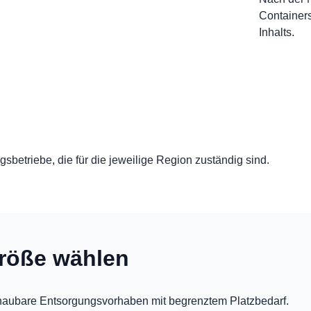
Containers
Inhalts.
sbetriebe, die für die jeweilige Region zuständig sind.
röße wählen
chaubare Entsorgungsvorhaben mit begrenztem Platzbedarf.