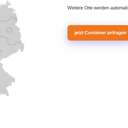
Weitere Orte werden automati
jetzt Container anfragen