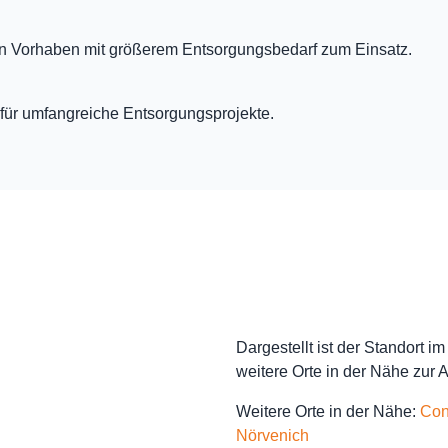
en Vorhaben mit größerem Entsorgungsbedarf zum Einsatz.
für umfangreiche Entsorgungsprojekte.
Dargestellt ist der Standort 
weitere Orte in der Nähe zur 
Weitere Orte in der Nähe:
Con
Nörvenich