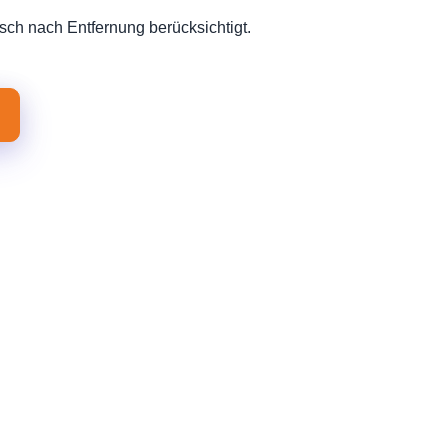
sch nach Entfernung berücksichtigt.