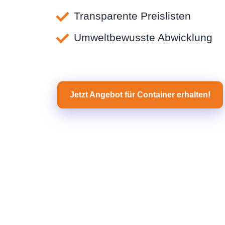
Transparente Preislisten
Umweltbewusste Abwicklung
Jetzt Angebot für Container erhalten!