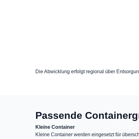
Die Abwicklung erfolgt regional über Entsorgung
Passende Containerg
Kleine Container
Kleine Container werden eingesetzt für übers