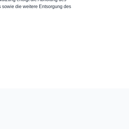
 sowie die weitere Entsorgung des