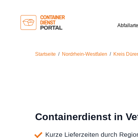
Abfallart
Startseite
Nordrhein-Westfalen
Kreis Düre
Containerdienst in Ve
Kurze Lieferzeiten durch Region