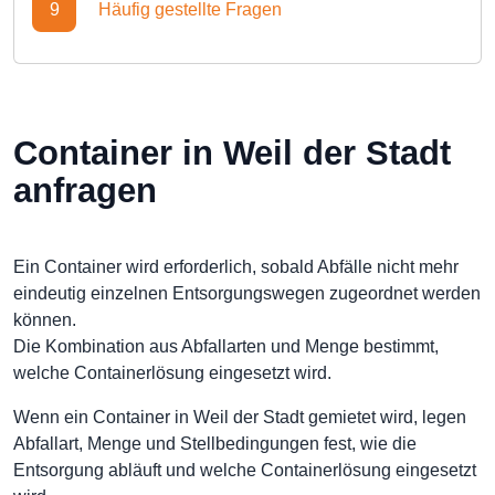
9
Häufig gestellte Fragen
Container in Weil der Stadt
anfragen
Ein Container wird erforderlich, sobald Abfälle nicht mehr
eindeutig einzelnen Entsorgungswegen zugeordnet werden
können.
Die Kombination aus Abfallarten und Menge bestimmt,
welche Containerlösung eingesetzt wird.
Wenn ein Container in Weil der Stadt gemietet wird, legen
Abfallart, Menge und Stellbedingungen fest, wie die
Entsorgung abläuft und welche Containerlösung eingesetzt