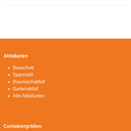
Abfallarten
Bauschutt
Sperrmüll
Baumischabfall
Gartenabfall
Alle Abfallarten
Containergrößen