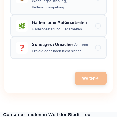
Wohnungsauflösung,
Kellerentrümpelung
Garten- oder Außenarbeiten
🌿
Gartengestaltung, Erdarbeiten
Sonstiges / Unsicher
Anderes
❓
Projekt oder noch nicht sicher
Weiter
Container mieten in Weil der Stadt – so