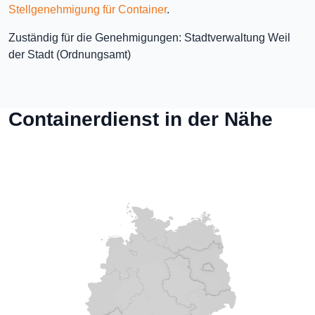
Stellgenehmigung für Container
.
Zuständig für die Genehmigungen: Stadtverwaltung Weil
der Stadt (Ordnungsamt)
Containerdienst in der Nähe