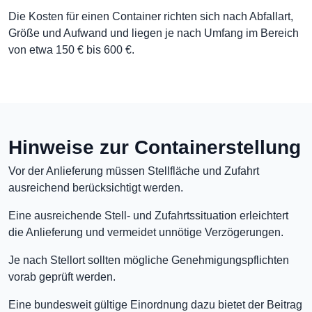
Die Kosten für einen Container richten sich nach Abfallart,
Größe und Aufwand und liegen je nach Umfang im Bereich
von etwa 150 € bis 600 €.
Hinweise zur Containerstellung
Vor der Anlieferung müssen Stellfläche und Zufahrt
ausreichend berücksichtigt werden.
Eine ausreichende Stell- und Zufahrtssituation erleichtert
die Anlieferung und vermeidet unnötige Verzögerungen.
Je nach Stellort sollten mögliche Genehmigungspflichten
vorab geprüft werden.
Eine bundesweit gültige Einordnung dazu bietet der Beitrag