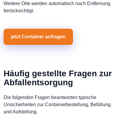
Weitere Orte werden automatisch nach Entfernung
berücksichtigt.
jetzt Container anfragen
Häufig gestellte Fragen zur
Abfallentsorgung
Die folgenden Fragen beantworten typische
Unsicherheiten zur Containerbestellung, Befüllung
und Aufstellung.