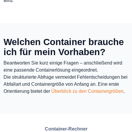
wird.
Welchen Container brauche
ich für mein Vorhaben?
Beantworten Sie kurz einige Fragen – anschließend wird
eine passende Containerlösung eingeordnet.
Die strukturierte Abfrage vermeidet Fehlentscheidungen bei
Abfallart und Containergröße von Anfang an. Eine erste
Orientierung bietet der
Überblick zu den Containergrößen
.
Container-Rechner