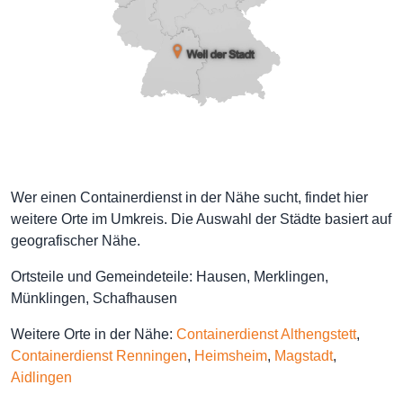
Wer einen Containerdienst in der Nähe sucht, findet hier
weitere Orte im Umkreis. Die Auswahl der Städte basiert auf
geografischer Nähe.
Ortsteile und Gemeindeteile: Hausen, Merklingen,
Münklingen, Schafhausen
Weitere Orte in der Nähe:
Containerdienst Althengstett
,
Containerdienst Renningen
,
Heimsheim
,
Magstadt
,
Aidlingen