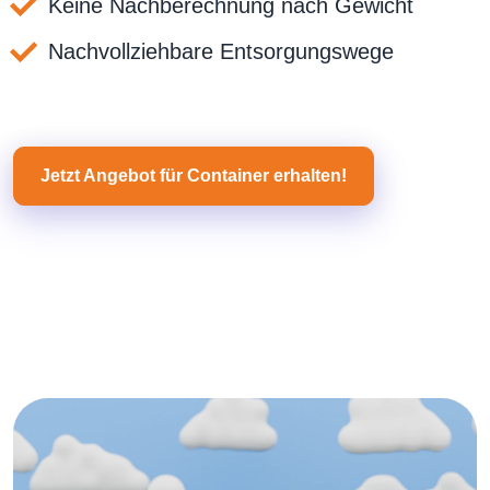
Keine Nachberechnung nach Gewicht
Nachvollziehbare Entsorgungswege
Jetzt Angebot für Container erhalten!