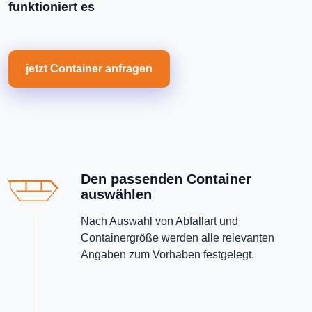
funktioniert es
jetzt Container anfragen
Den passenden Container
auswählen
Nach Auswahl von Abfallart und
Containergröße werden alle relevanten
Angaben zum Vorhaben festgelegt.