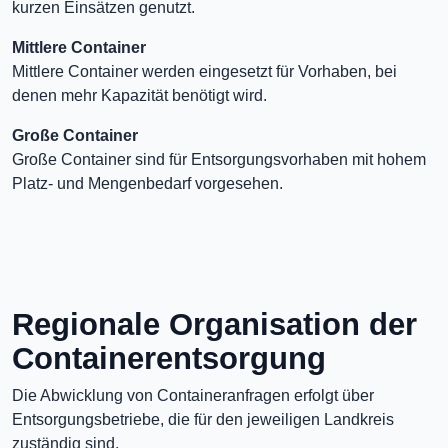
kurzen Einsätzen genutzt.
Mittlere Container
Mittlere Container werden eingesetzt für Vorhaben, bei
denen mehr Kapazität benötigt wird.
Große Container
Große Container sind für Entsorgungsvorhaben mit hohem
Platz- und Mengenbedarf vorgesehen.
Regionale Organisation der
Containerentsorgung
Die Abwicklung von Containeranfragen erfolgt über
Entsorgungsbetriebe, die für den jeweiligen Landkreis
zuständig sind.