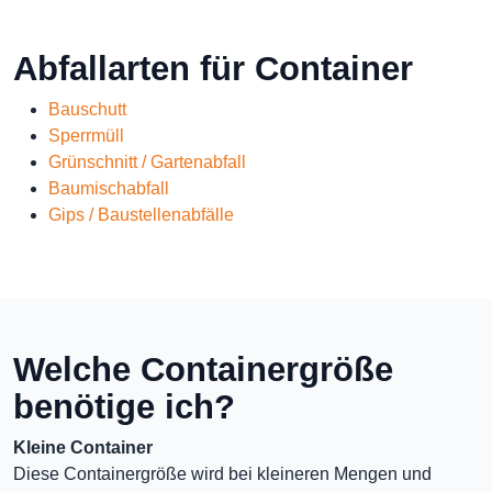
Abfallarten für Container
Bauschutt
Sperrmüll
Grünschnitt / Gartenabfall
Baumischabfall
Gips / Baustellenabfälle
Welche Containergröße
benötige ich?
Kleine Container
Diese Containergröße wird bei kleineren Mengen und