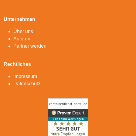
Unternehmen
Über uns
Autoren
Partner werden
Rechtliches
Impressum
Datenschutz