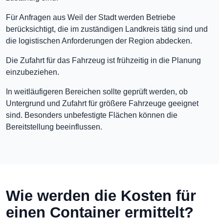
Für Anfragen aus Weil der Stadt werden Betriebe
berücksichtigt, die im zuständigen Landkreis tätig sind und
die logistischen Anforderungen der Region abdecken.
Die Zufahrt für das Fahrzeug ist frühzeitig in die Planung
einzubeziehen.
In weitläufigeren Bereichen sollte geprüft werden, ob
Untergrund und Zufahrt für größere Fahrzeuge geeignet
sind. Besonders unbefestigte Flächen können die
Bereitstellung beeinflussen.
Wie werden die Kosten für
einen Container ermittelt?