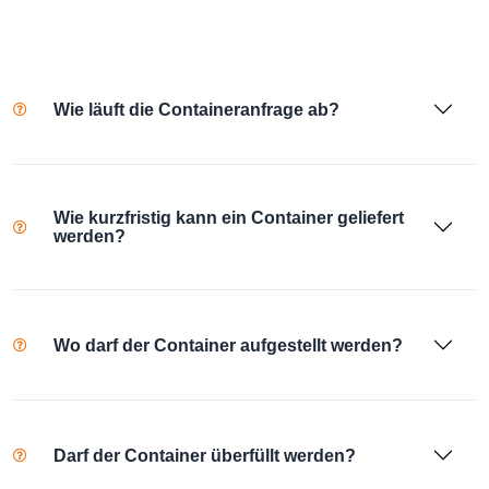
Wie läuft die Containeranfrage ab?
Wie kurzfristig kann ein Container geliefert
werden?
Wo darf der Container aufgestellt werden?
Darf der Container überfüllt werden?