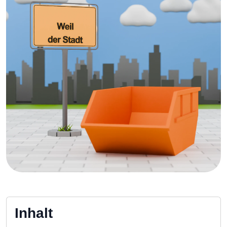
Inhalt