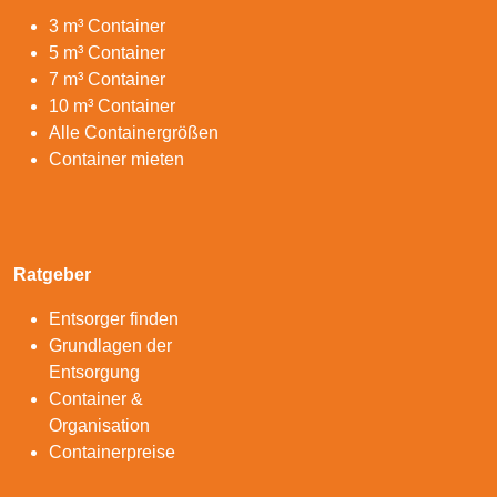
3 m³ Container
5 m³ Container
7 m³ Container
10 m³ Container
Alle Containergrößen
Container mieten
Ratgeber
Entsorger finden
Grundlagen der
Entsorgung
Container &
Organisation
Containerpreise