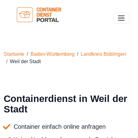
Toggle n
Startseite
Baden-Württemberg
Landkreis Böblingen
Weil der Stadt
Containerdienst in Weil der
Stadt
Container einfach online anfragen