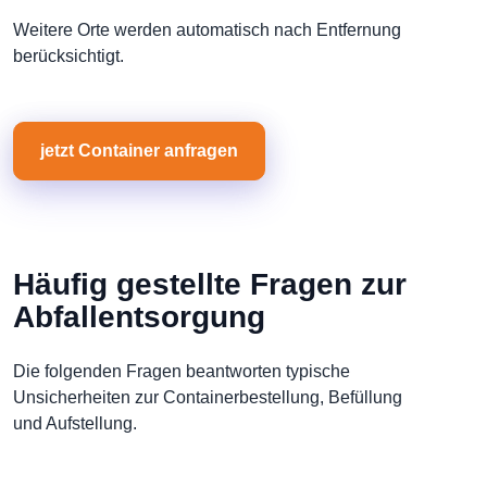
Weitere Orte werden automatisch nach Entfernung
berücksichtigt.
jetzt Container anfragen
Häufig gestellte Fragen zur
Abfallentsorgung
Die folgenden Fragen beantworten typische
Unsicherheiten zur Containerbestellung, Befüllung
und Aufstellung.