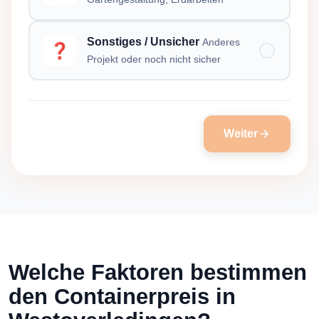
Sonstiges / Unsicher
Anderes
❓
Projekt oder noch nicht sicher
Weiter
Welche Faktoren bestimmen
den Containerpreis in