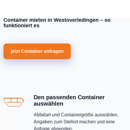
Container mieten in Westoverledingen – so
funktioniert es
jetzt Container anfragen
Den passenden Container
auswählen
Abfallart und Containergröße auswählen,
Angaben zum Stellort machen und eine
Anfrage absenden.