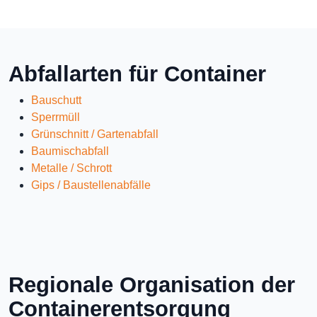
Abfallarten für Container
Bauschutt
Sperrmüll
Grünschnitt / Gartenabfall
Baumischabfall
Metalle / Schrott
Gips / Baustellenabfälle
Regionale Organisation der
Containerentsorgung