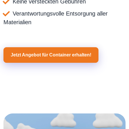
Keine versteckten Gebühren
Verantwortungsvolle Entsorgung aller
Materialien
Jetzt Angebot für Container erhalten!