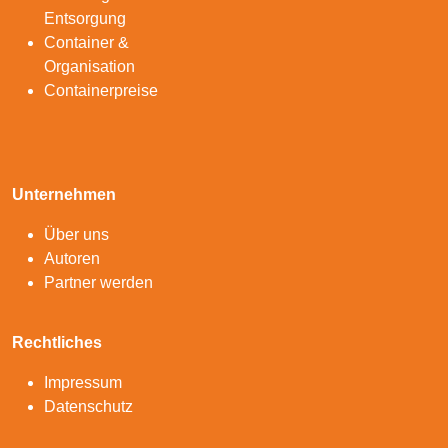
Entsorgung
Container &
Organisation
Containerpreise
Unternehmen
Über uns
Autoren
Partner werden
Rechtliches
Impressum
Datenschutz