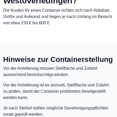
Westoverledingen?
Die Kosten für einen Container richten sich nach Abfallart,
Größe und Aufwand und liegen je nach Umfang im Bereich
von etwa 150 € bis 600 €.
Hinweise zur Containerstellung
Vor der Anlieferung müssen Stellfläche und Zufahrt
ausreichend berücksichtigt werden.
Vor der Anlieferung ist es sinnvoll, Stellfläche und Zufahrt
zu prüfen, damit der Container problemlos bereitgestellt
werden kann.
Je nach Stellort sollten mögliche Genehmigungspflichten
vorab geprüft werden.