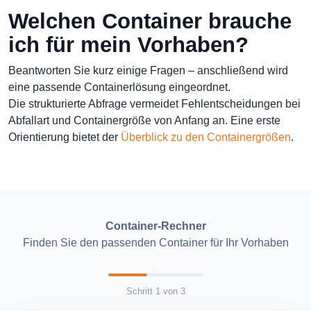
Welchen Container brauche
ich für mein Vorhaben?
Beantworten Sie kurz einige Fragen – anschließend wird
eine passende Containerlösung eingeordnet.
Die strukturierte Abfrage vermeidet Fehlentscheidungen bei
Abfallart und Containergröße von Anfang an. Eine erste
Orientierung bietet der
Überblick zu den Containergrößen
.
Container-Rechner
Finden Sie den passenden Container für Ihr Vorhaben
Schritt
1
von
3