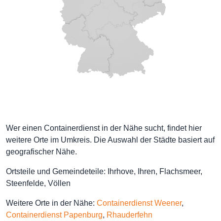
Wer einen Containerdienst in der Nähe sucht, findet hier
weitere Orte im Umkreis. Die Auswahl der Städte basiert auf
geografischer Nähe.
Ortsteile und Gemeindeteile: Ihrhove, Ihren, Flachsmeer,
Steenfelde, Völlen
Weitere Orte in der Nähe:
Containerdienst Weener
,
Containerdienst Papenburg
,
Rhauderfehn