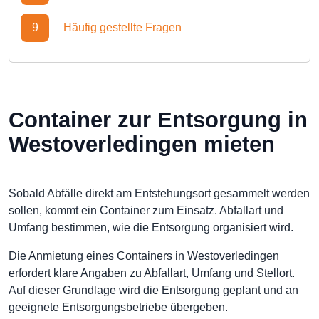
9
Häufig gestellte Fragen
Container zur Entsorgung in
Westoverledingen mieten
Sobald Abfälle direkt am Entstehungsort gesammelt werden
sollen, kommt ein Container zum Einsatz. Abfallart und
Umfang bestimmen, wie die Entsorgung organisiert wird.
Die Anmietung eines Containers in Westoverledingen
erfordert klare Angaben zu Abfallart, Umfang und Stellort.
Auf dieser Grundlage wird die Entsorgung geplant und an
geeignete Entsorgungsbetriebe übergeben.