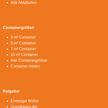
Alle Abfallarten
Containergrößen
3 m³ Container
5 m³ Container
7 m³ Container
10 m³ Container
Alle Containergrößen
Container mieten
Ratgeber
Entsorger finden
Grundlagen der