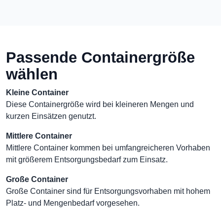
Passende Containergröße
wählen
Kleine Container
Diese Containergröße wird bei kleineren Mengen und
kurzen Einsätzen genutzt.
Mittlere Container
Mittlere Container kommen bei umfangreicheren Vorhaben
mit größerem Entsorgungsbedarf zum Einsatz.
Große Container
Große Container sind für Entsorgungsvorhaben mit hohem
Platz- und Mengenbedarf vorgesehen.