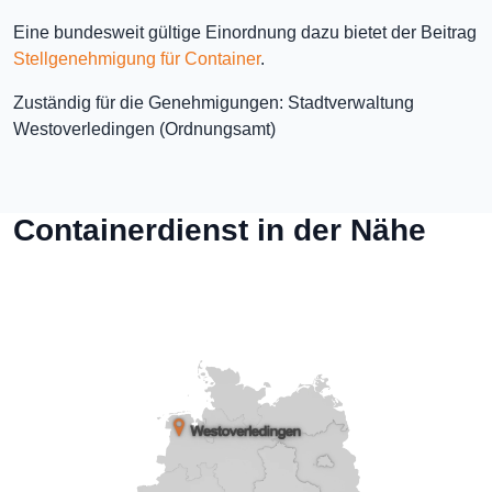
Eine bundesweit gültige Einordnung dazu bietet der Beitrag
Stellgenehmigung für Container
.
Zuständig für die Genehmigungen: Stadtverwaltung
Westoverledingen (Ordnungsamt)
Containerdienst in der Nähe