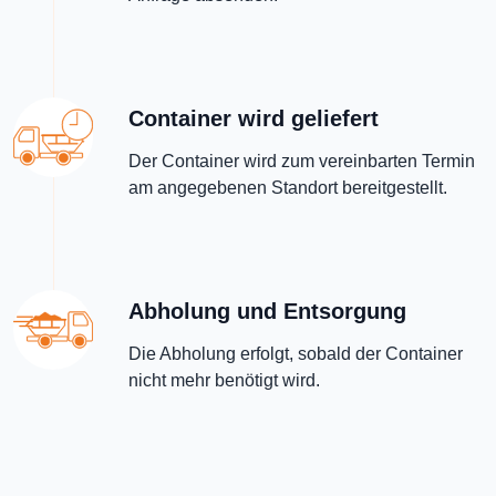
Container wird geliefert
Der Container wird zum vereinbarten Termin
am angegebenen Standort bereitgestellt.
Abholung und Entsorgung
Die Abholung erfolgt, sobald der Container
nicht mehr benötigt wird.