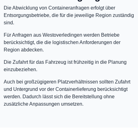
Die Abwicklung von Containeranfragen erfolgt über
Entsorgungsbetriebe, die für die jeweilige Region zuständig
sind.
Für Anfragen aus Westoverledingen werden Betriebe
berücksichtigt, die die logistischen Anforderungen der
Region abdecken.
Die Zufahrt für das Fahrzeug ist frühzeitig in die Planung
einzubeziehen.
Auch bei großzügigeren Platzverhältnissen sollten Zufahrt
und Untergrund vor der Containerlieferung berücksichtigt
werden. Dadurch lässt sich die Bereitstellung ohne
zusätzliche Anpassungen umsetzen.