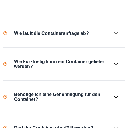
Wie läuft die Containeranfrage ab?
Wie kurzfristig kann ein Container geliefert
werden?
Benötige ich eine Genehmigung für den
Container?
Darf der Container überfüllt werden?