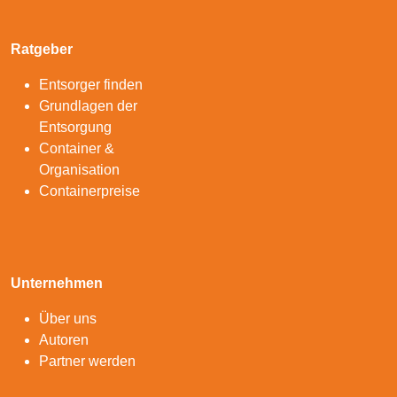
Ratgeber
Entsorger finden
Grundlagen der
Entsorgung
Container &
Organisation
Containerpreise
Unternehmen
Über uns
Autoren
Partner werden