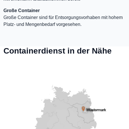
Große Container
Große Container sind für Entsorgungsvorhaben mit hohem
Platz- und Mengenbedarf vorgesehen.
Containerdienst in der Nähe