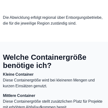
Die Abwicklung erfolgt regional über Entsorgungsbetriebe,
die für die jeweilige Region zuständig sind.
Welche Containergröße
benötige ich?
Kleine Container
Diese Containergröße wird bei kleineren Mengen und
kurzen Einsätzen genutzt.
Mittlere Container
Diese Containergröße stellt zusätzlichen Platz für Projekte
mit erhöhtem Abfallaufkommen bereit.