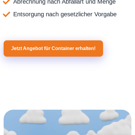
Abrechnung nach Abfallart und Menge
Entsorgung nach gesetzlicher Vorgabe
Jetzt Angebot für Container erhalten!