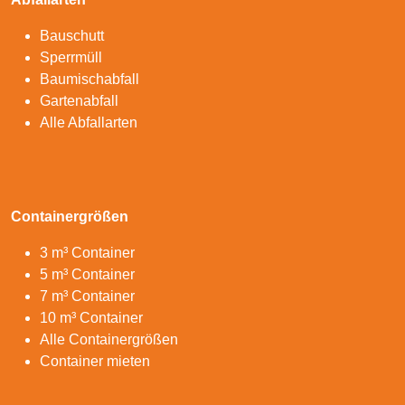
Bauschutt
Sperrmüll
Baumischabfall
Gartenabfall
Alle Abfallarten
Containergrößen
3 m³ Container
5 m³ Container
7 m³ Container
10 m³ Container
Alle Containergrößen
Container mieten