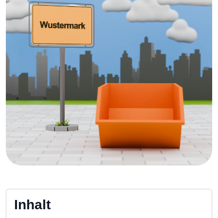
Inhalt