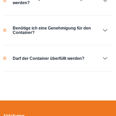
werden?
Benötige ich eine Genehmigung für den
Container?
Darf der Container überfüllt werden?
Abfallarten