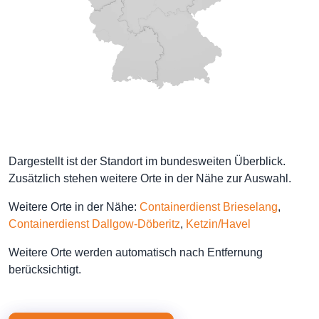
Dargestellt ist der Standort im bundesweiten Überblick.
Zusätzlich stehen weitere Orte in der Nähe zur Auswahl.
Weitere Orte in der Nähe:
Containerdienst Brieselang
,
Containerdienst Dallgow-Döberitz
,
Ketzin/Havel
Weitere Orte werden automatisch nach Entfernung
berücksichtigt.