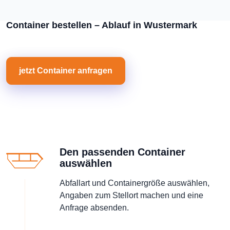
Container bestellen – Ablauf in Wustermark
jetzt Container anfragen
Den passenden Container
auswählen
Abfallart und Containergröße auswählen,
Angaben zum Stellort machen und eine
Anfrage absenden.