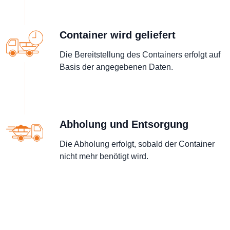
Container wird geliefert
Die Bereitstellung des Containers erfolgt auf
Basis der angegebenen Daten.
Abholung und Entsorgung
Die Abholung erfolgt, sobald der Container
nicht mehr benötigt wird.