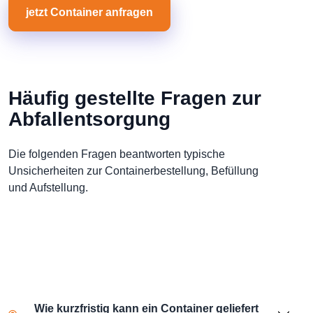
jetzt Container anfragen
Häufig gestellte Fragen zur
Abfallentsorgung
Die folgenden Fragen beantworten typische
Unsicherheiten zur Containerbestellung, Befüllung
und Aufstellung.
Wie kurzfristig kann ein Container geliefert