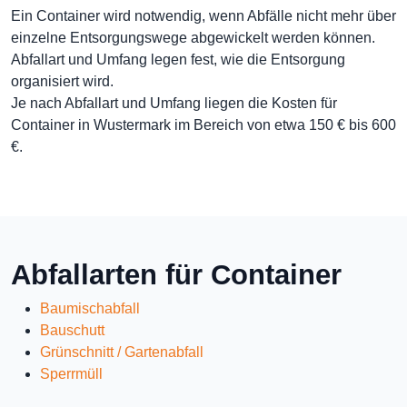
Ein Container wird notwendig, wenn Abfälle nicht mehr über
einzelne Entsorgungswege abgewickelt werden können.
Abfallart und Umfang legen fest, wie die Entsorgung
organisiert wird.
Je nach Abfallart und Umfang liegen die Kosten für
Container in Wustermark im Bereich von etwa 150 € bis 600
€.
Abfallarten für Container
Baumischabfall
Bauschutt
Grünschnitt / Gartenabfall
Sperrmüll