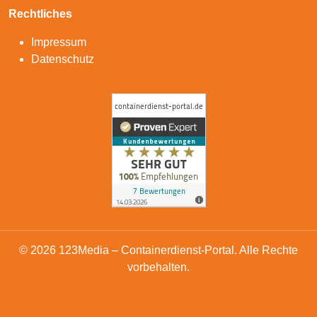
Rechtliches
Impressum
Datenschutz
© 2026 123Media – Containerdienst-Portal. Alle Rechte
vorbehalten.