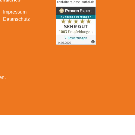
Impressum
Datenschutz
en.