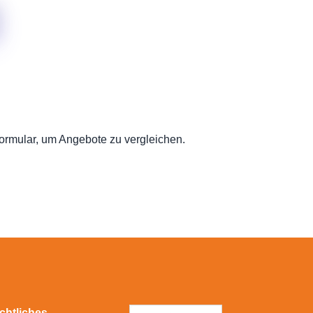
formular, um Angebote zu vergleichen.
chtliches