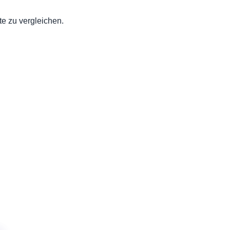
e zu vergleichen.