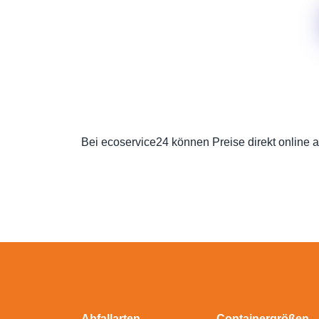
Bei ecoservice24 können Preise direkt online a
Abfallarten
Containergrößen