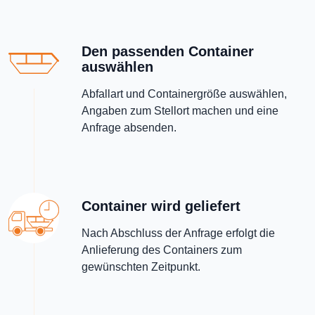
Den passenden Container
auswählen
Abfallart und Containergröße auswählen,
Angaben zum Stellort machen und eine
Anfrage absenden.
Container wird geliefert
Nach Abschluss der Anfrage erfolgt die
Anlieferung des Containers zum
gewünschten Zeitpunkt.