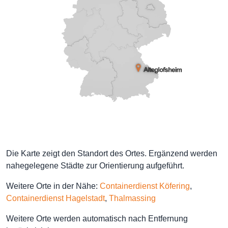
Die Karte zeigt den Standort des Ortes. Ergänzend werden
nahegelegene Städte zur Orientierung aufgeführt.
Weitere Orte in der Nähe:
Containerdienst Köfering
,
Containerdienst Hagelstadt
,
Thalmassing
Weitere Orte werden automatisch nach Entfernung