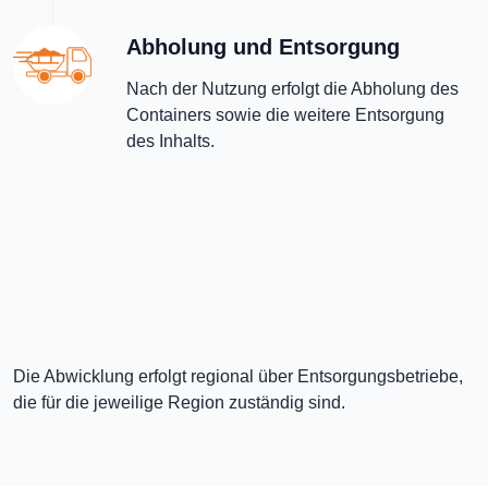
Abholung und Entsorgung
Nach der Nutzung erfolgt die Abholung des
Containers sowie die weitere Entsorgung
des Inhalts.
Die Abwicklung erfolgt regional über Entsorgungsbetriebe,
die für die jeweilige Region zuständig sind.