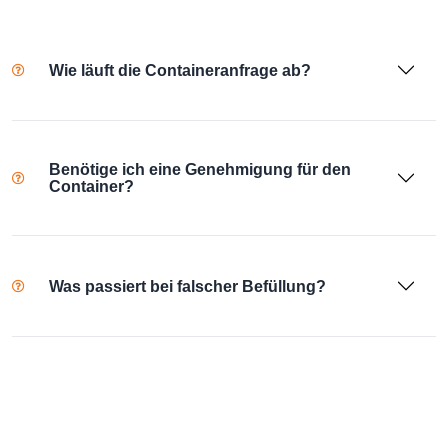
Wie läuft die Containeranfrage ab?
Benötige ich eine Genehmigung für den
Container?
Was passiert bei falscher Befüllung?