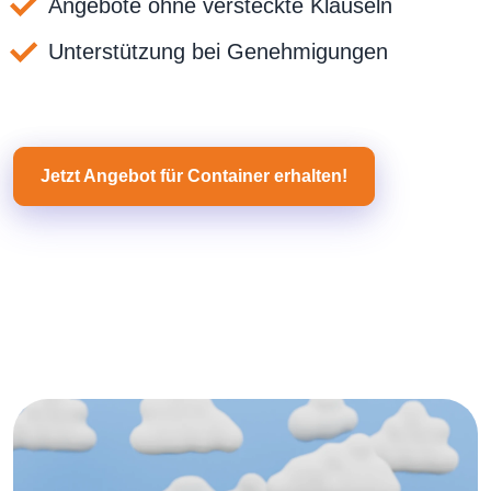
Angebote ohne versteckte Klauseln
Unterstützung bei Genehmigungen
Jetzt Angebot für Container erhalten!