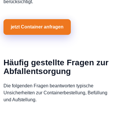
berücksichtigt.
jetzt Container anfragen
Häufig gestellte Fragen zur
Abfallentsorgung
Die folgenden Fragen beantworten typische
Unsicherheiten zur Containerbestellung, Befüllung
und Aufstellung.