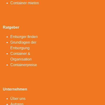
Container mieten
Ratgeber
Entsorger finden
Grundlagen der
Entsorgung
Container &
Organisation
Containerpreise
Unternehmen
Über uns
Autoren