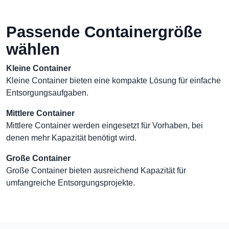
Passende Containergröße
wählen
Kleine Container
Kleine Container bieten eine kompakte Lösung für einfache
Entsorgungsaufgaben.
Mittlere Container
Mittlere Container werden eingesetzt für Vorhaben, bei
denen mehr Kapazität benötigt wird.
Große Container
Große Container bieten ausreichend Kapazität für
umfangreiche Entsorgungsprojekte.