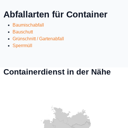
Abfallarten für Container
Baumischabfall
Bauschutt
Grünschnitt / Gartenabfall
Sperrmüll
Containerdienst in der Nähe