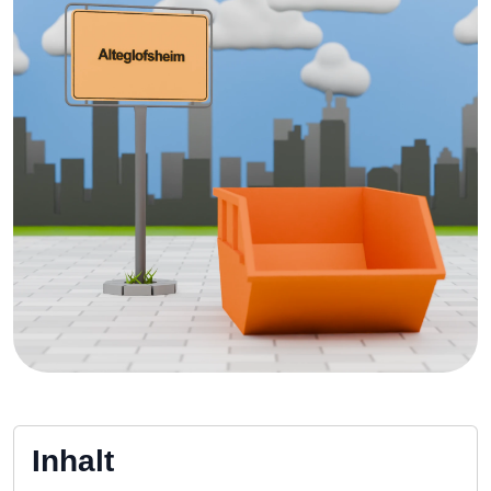
Inhalt