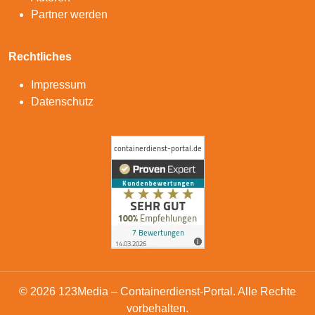
Partner werden
Rechtliches
Impressum
Datenschutz
© 2026 123Media – Containerdienst-Portal. Alle Rechte
vorbehalten.