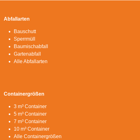
Abfallarten
Bauschutt
Sperrmüll
Baumischabfall
Gartenabfall
Alle Abfallarten
Containergrößen
3 m³ Container
5 m³ Container
7 m³ Container
10 m³ Container
Alle Containergrößen