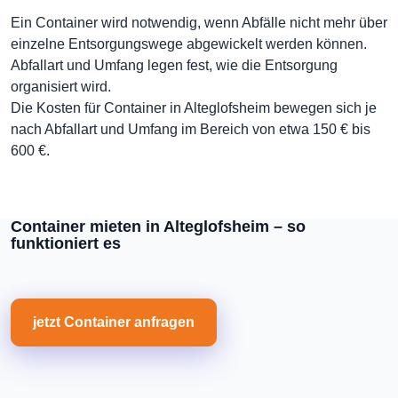
Ein Container wird notwendig, wenn Abfälle nicht mehr über
einzelne Entsorgungswege abgewickelt werden können.
Abfallart und Umfang legen fest, wie die Entsorgung
organisiert wird.
Die Kosten für Container in Alteglofsheim bewegen sich je
nach Abfallart und Umfang im Bereich von etwa 150 € bis
600 €.
Container mieten in Alteglofsheim – so
funktioniert es
jetzt Container anfragen